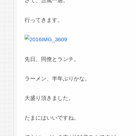
さて、台風一過。
行ってきます。
先日、同僚とランチ。
ラーメン、半年ぶりかな。
大盛り頂きました。
たまにはいいですね。