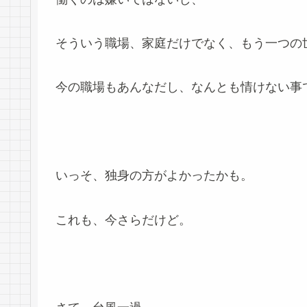
そういう職場、家庭だけでなく、もう一つの
今の職場もあんなだし、なんとも情けない事
いっそ、独身の方がよかったかも。
これも、今さらだけど。