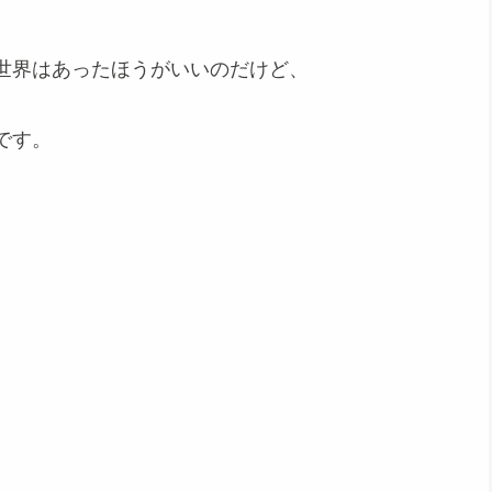
世界はあったほうがいいのだけど、
です。