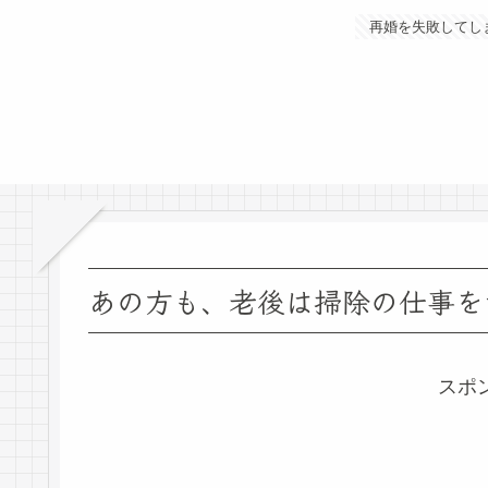
再婚を失敗してし
あの方も、老後は掃除の仕事を
スポ