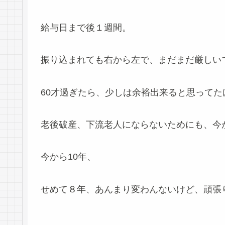
給与日まで後１週間。
振り込まれても右から左で、まだまだ厳しい
60才過ぎたら、少しは余裕出来ると思ってた
老後破産、下流老人にならないためにも、今
今から10年、
せめて８年、あんまり変わんないけど、頑張