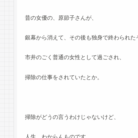
昔の女優の、原節子さんが、
銀幕から消えて、その後も独身で終わられた
市井のごく普通の女性として過ごされ、
掃除の仕事をされていたとか。
掃除がどうの言うわけじゃないけど、
人生、わからんものです。