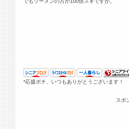
でもソーメンの方が100倍スキですが。
*応援ポチ、いつもありがとうございます！
スポ