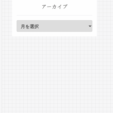
アーカイブ