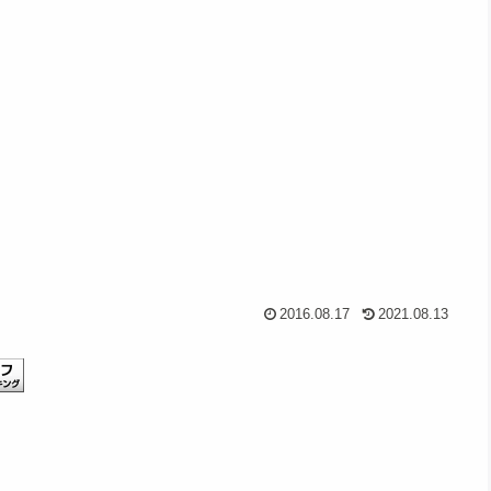
2016.08.17
2021.08.13