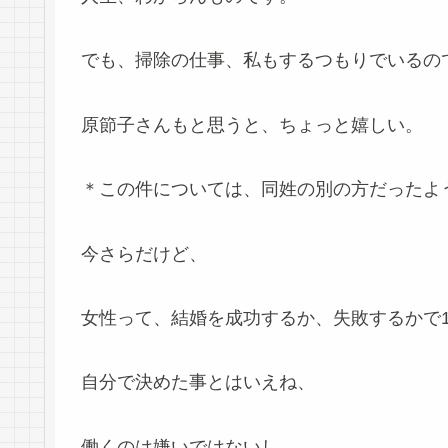
でも、掃除の仕事、私もするつもりでいるの
原節子さんもと思うと、ちょっと嬉しい。
＊この件については、同姓の別の方だったよ
今さらだけど、
女性って、結婚を成功するか、失敗するかで1
自分で決めた事とはいえね、
働くのは嫌いではないし、