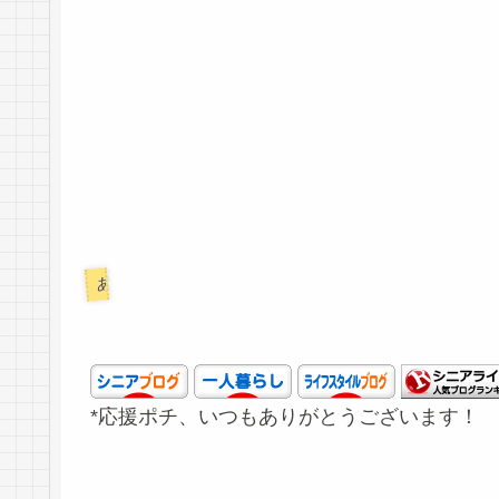
あれこれ
*応援ポチ、いつもありがとうございます！