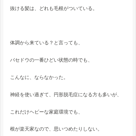
抜ける髪は、どれも毛根がついている。
体調から来ている？と言っても、
バセドウの一番ひどい状態の時でも、
こんなに、ならなかった。
神経を使い過ぎて、円形脱毛症になる方も多いが、
これだけヘビーな家庭環境でも、
根が楽天家なので、思いつめたりしない。