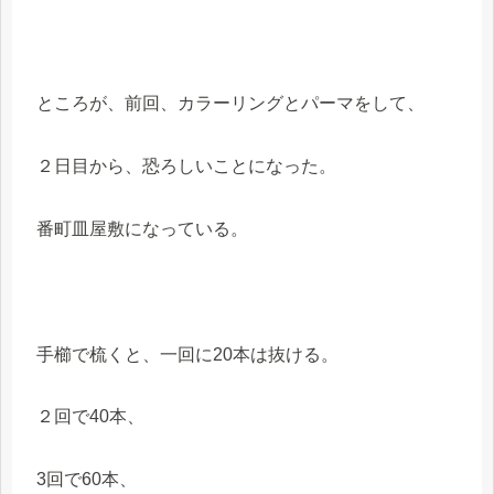
ところが、前回、カラーリングとパーマをして、
２日目から、恐ろしいことになった。
番町皿屋敷になっている。
手櫛で梳くと、一回に20本は抜ける。
２回で40本、
3回で60本、