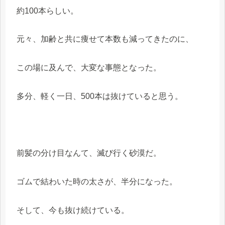
約100本らしい。
元々、加齢と共に痩せて本数も減ってきたのに、
この場に及んで、大変な事態となった。
多分、軽く一日、500本は抜けていると思う。
前髪の分け目なんて、滅び行く砂漠だ。
ゴムで結わいた時の太さが、半分になった。
そして、今も抜け続けている。