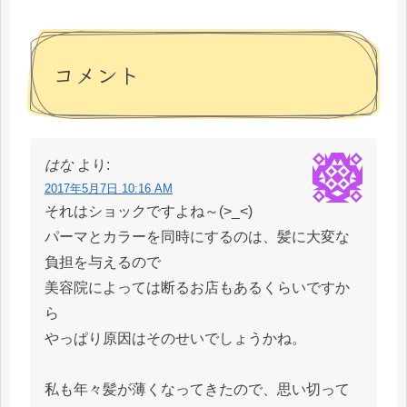
コメント
はな
より:
2017年5月7日 10:16 AM
それはショックですよね～(>_<)
パーマとカラーを同時にするのは、髪に大変な
負担を与えるので
美容院によっては断るお店もあるくらいですか
ら
やっぱり原因はそのせいでしょうかね。
私も年々髪が薄くなってきたので、思い切って