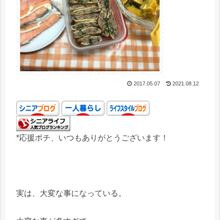
2017.05.07
2021.08.12
*応援ポチ、いつもありがとうございます！
実は、大変な事になっている。