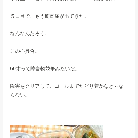
５日目で、もう筋肉痛が出てきた。
なんなんだろう、
この不具合。
60才って障害物競争みたいだ。
障害をクリアして、ゴールまでたどり着かなきゃな
らない。