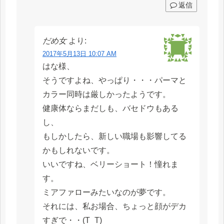
返信
だめ女
より:
2017年5月13日 10:07 AM
はな様、
そうですよね、やっぱり・・・パーマと
カラー同時は厳しかったようです。
健康体ならまだしも、バセドウもある
し、
もしかしたら、新しい職場も影響してる
かもしれないです。
いいですね、ベリーショート！憧れま
す。
ミアファローみたいなのが夢です。
それには、私お場合、ちょっと顔がデカ
すぎで・・(T_T)