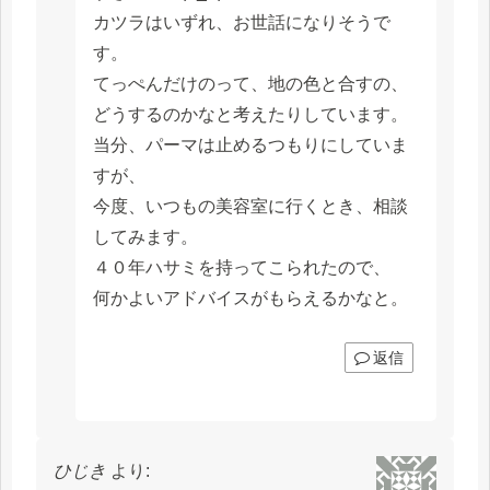
カツラはいずれ、お世話になりそうで
す。
てっぺんだけのって、地の色と合すの、
どうするのかなと考えたりしています。
当分、パーマは止めるつもりにしていま
すが、
今度、いつもの美容室に行くとき、相談
してみます。
４０年ハサミを持ってこられたので、
何かよいアドバイスがもらえるかなと。
返信
ひじき
より: