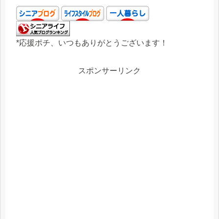
*応援ポチ、いつもありがとうございます！
スポンサーリンク