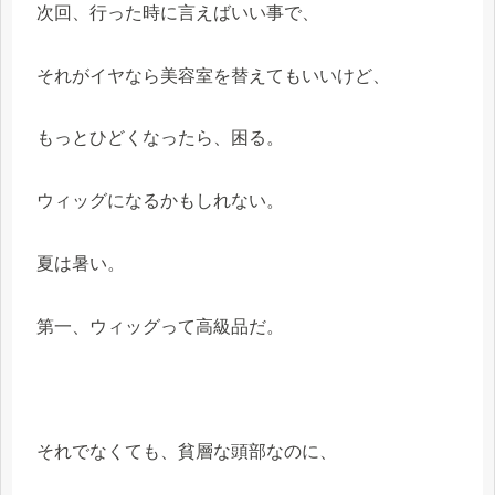
次回、行った時に言えばいい事で、
それがイヤなら美容室を替えてもいいけど、
もっとひどくなったら、困る。
ウィッグになるかもしれない。
夏は暑い。
第一、ウィッグって高級品だ。
それでなくても、貧層な頭部なのに、