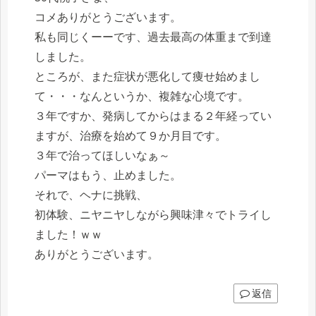
コメありがとうございます。
私も同じくーーです、過去最高の体重まで到達
しました。
ところが、また症状が悪化して痩せ始めまし
て・・・なんというか、複雑な心境です。
３年ですか、発病してからはまる２年経ってい
ますが、治療を始めて９か月目です。
３年で治ってほしいなぁ～
パーマはもう、止めました。
それで、ヘナに挑戦、
初体験、ニヤニヤしながら興味津々でトライし
ました！ｗｗ
ありがとうございます。
返信