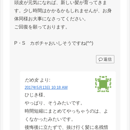
頭皮が元気になれば、新しい髪が育ってきま
す。少し時間はかかるかもしれませんが、お身
体同様お大事になさってください。
ご回復を願っております。
P・S カボチャおいしそうですね(^^)
返信
だめ女
より:
2017年5月13日 10:18 AM
ひじき様、
やっぱり、そうみたいです。
時間短縮にまとめてやっちゃうのは、よ
くなかったみたいです。
後悔後に立たずで、抜け行く髪に名残惜