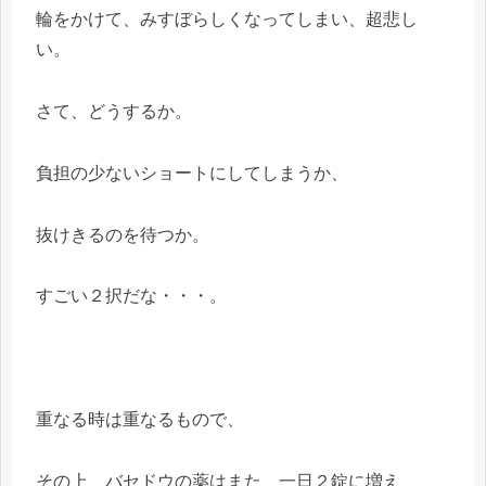
輪をかけて、みすぼらしくなってしまい、超悲し
い。
さて、どうするか。
負担の少ないショートにしてしまうか、
抜けきるのを待つか。
すごい２択だな・・・。
重なる時は重なるもので、
その上、バセドウの薬はまた、一日２錠に増え、