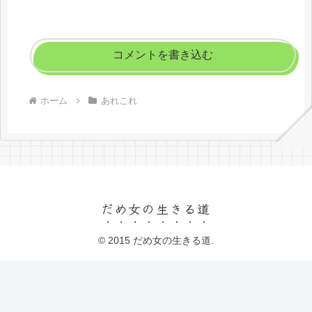
コメントを書き込む
ホーム
あれこれ
だめ女の生きる道
© 2015 だめ女の生きる道.