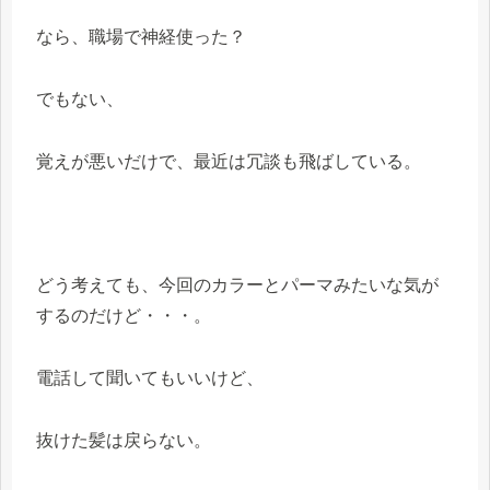
なら、職場で神経使った？
でもない、
覚えが悪いだけで、最近は冗談も飛ばしている。
どう考えても、今回のカラーとパーマみたいな気が
するのだけど・・・。
電話して聞いてもいいけど、
抜けた髪は戻らない。