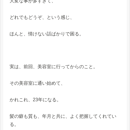
大変な事が多すぎて、
どれでもどうぞ、という感じ、
ほんと、情けない話ばかりで困る。
実は、前回、美容室に行ってからのこと。
その美容室に通い始めて、
かれこれ、23年になる。
髪の癖も質も、年月と共に、よく把握してくれてい
る。