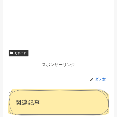
あれこれ
スポンサーリンク
ダメ女
関連記事