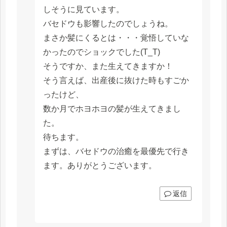
しそうに見ています。
バセドウも影響したのでしょうね。
まさか髪にくるとは・・・覚悟していな
かったのでショックでした(T_T)
そうですか、また生えてきますか！
そう言えば、出産後に抜けた時もすごか
ったけど、
数か月でホヨホヨの髪が生えてきまし
た。
待ちます。
まずは、バセドウの治癒を最優先で行き
ます。ありがとうございます。
返信