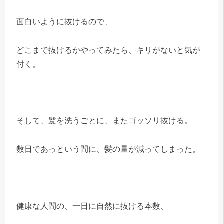
面白いように抜けるので、
どこまで抜けるかやってみたら、キリがないと気が
付く。
そして、髪を洗うごとに、またゴッソリ抜ける。
数日であっという間に、髪の量が減ってしまった。
健康な人間の、一日に自然に抜ける本数、