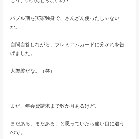
もう、いいんじゃないの？
バブル期を実家独身で、さんざん使ったじゃない
か。
自問自答しながら、プレミアムカードに分かれを告
げました。
大袈裟だな。（笑）
まだ、年会費請求まで数か月あるけど、
まだある、まだある、と思っていたら痛い目に遭う
ので。