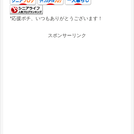
*応援ポチ、いつもありがとうございます！
スポンサーリンク