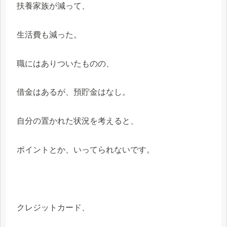
扶養家族が減って、
生活費も減った。
職にはありついたものの、
借金はあるが、預貯金はなし。
自分の置かれた状況を考えると、
ポイントとか、いってられないです。
クレジットカード、