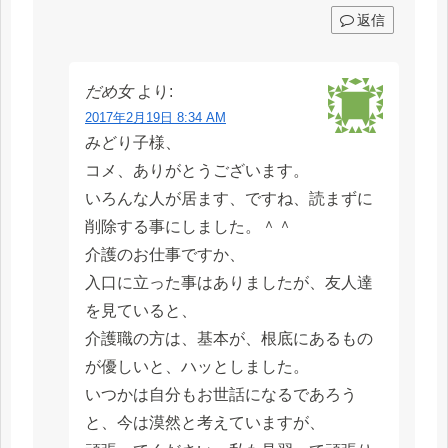
返信
だめ女
より:
2017年2月19日 8:34 AM
みどり子様、
コメ、ありがとうございます。
いろんな人が居ます、ですね、読まずに
削除する事にしました。＾＾
介護のお仕事ですか、
入口に立った事はありましたが、友人達
を見ていると、
介護職の方は、基本が、根底にあるもの
が優しいと、ハッとしました。
いつかは自分もお世話になるであろう
と、今は漠然と考えていますが、