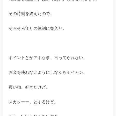
その時期を終えたので、
そろそろ守りの体制に突入だ。
ポイントとかアホな事、言ってられない。
お金を使わないようにしなくちゃイカン。
買い物、好きだけど、
スカッーー、とするけど。