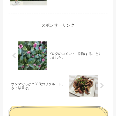
スポンサーリンク
ブログのコメント、削除することに
しました。
ホンマでっか？60代のリクルート、
さて結果は。