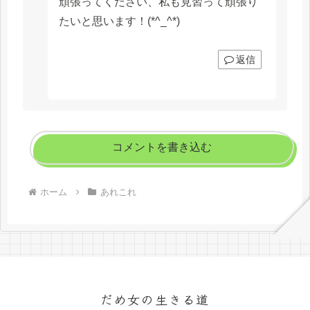
頑張ってください、私も見習って頑張り
たいと思います！(*^_^*)
返信
コメントを書き込む
ホーム
あれこれ
だめ女の生きる道