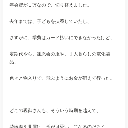
年会費が１万なので、切り替えました。
去年までは、子どもを扶養していたし、
さすがに、学費はカード払いにできなかったけど、
定期代やら、謝恩会の服や、１人暮らしの電化製
品、
色々と物入りで、飛ぶようにお金が消えて行った。
どこの親御さんも、そういう時期を越えて、
花嫁姿を見届け、孫が可愛い、になるのだろう。