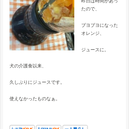
昨日は時間があっ
たので、
ブヨブヨになった
オレンジ、
ジュースに。
犬の介護食以来、
久しぶりにジュースです。
使えなかったものなぁ。