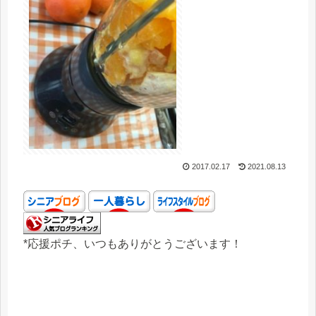
2017.02.17
2021.08.13
*応援ポチ、いつもありがとうございます！