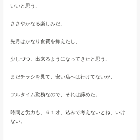
いいと思う。
ささやかなる楽しみだ。
先月はかなり食費を抑えたし、
少しづつ、出来るようになってきたと思う。
まだチラシを見て、安い店へは行けてないが、
フルタイム勤務なので、それは諦めた。
時間と労力も、６１才、込みで考えないとね、いけ
ない。