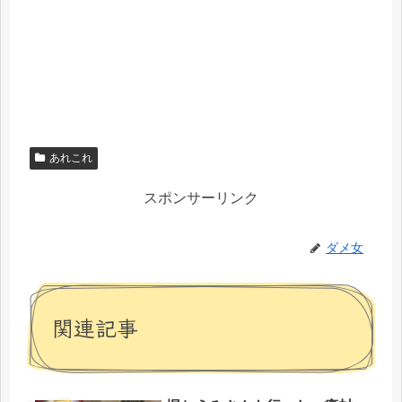
あれこれ
スポンサーリンク
ダメ女
関連記事