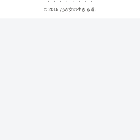
© 2015 だめ女の生きる道.