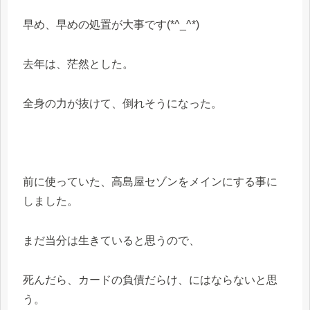
早め、早めの処置が大事です(*^_^*)
去年は、茫然とした。
全身の力が抜けて、倒れそうになった。
前に使っていた、高島屋セゾンをメインにする事に
しました。
まだ当分は生きていると思うので、
死んだら、カードの負債だらけ、にはならないと思
う。