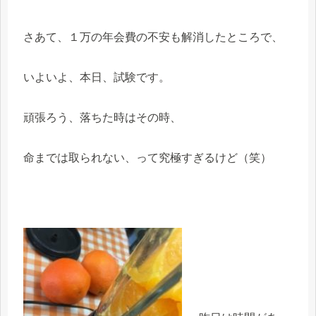
さあて、１万の年会費の不安も解消したところで、
いよいよ、本日、試験です。
頑張ろう、落ちた時はその時、
命までは取られない、って究極すぎるけど（笑）