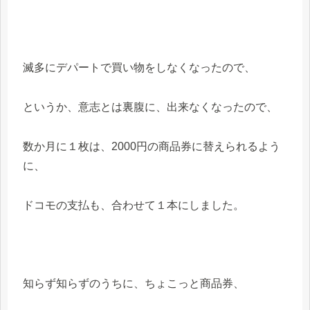
滅多にデパートで買い物をしなくなったので、
というか、意志とは裏腹に、出来なくなったので、
数か月に１枚は、2000円の商品券に替えられるよう
に、
ドコモの支払も、合わせて１本にしました。
知らず知らずのうちに、ちょこっと商品券、