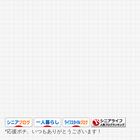
*応援ポチ、いつもありがとうございます！