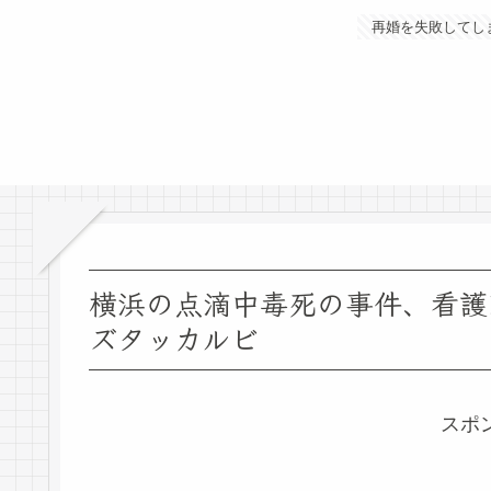
再婚を失敗してし
横浜の点滴中毒死の事件、看護
ズタッカルビ
スポ