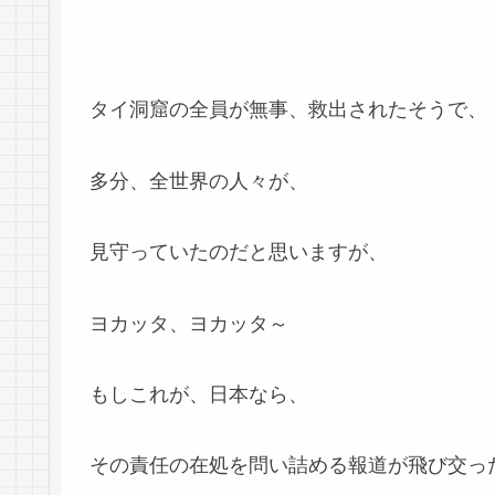
タイ洞窟の全員が無事、救出されたそうで、
多分、全世界の人々が、
見守っていたのだと思いますが、
ヨカッタ、ヨカッタ～
もしこれが、日本なら、
その責任の在処を問い詰める報道が飛び交っ