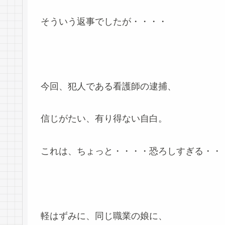
そういう返事でしたが・・・・
今回、犯人である看護師の逮捕、
信じがたい、有り得ない自白。
これは、ちょっと・・・・恐ろしすぎる・・
軽はずみに、同じ職業の娘に、