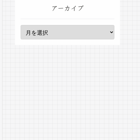
アーカイブ