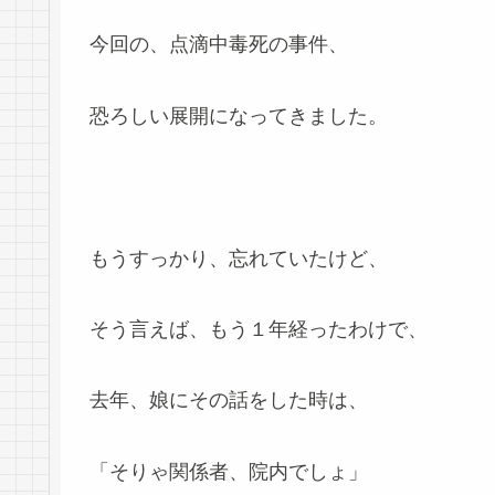
今回の、点滴中毒死の事件、
恐ろしい展開になってきました。
もうすっかり、忘れていたけど、
そう言えば、もう１年経ったわけで、
去年、娘にその話をした時は、
「そりゃ関係者、院内でしょ」