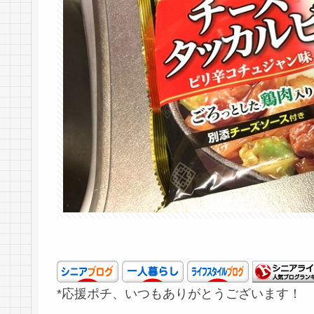
*応援ポチ、いつもありがとうございます！