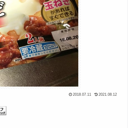
2018.07.11
2021.08.12