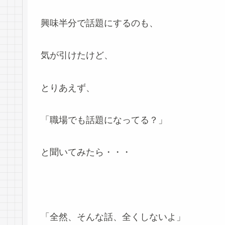
興味半分で話題にするのも、
気が引けたけど、
とりあえず、
「職場でも話題になってる？」
と聞いてみたら・・・
「全然、そんな話、全くしないよ」