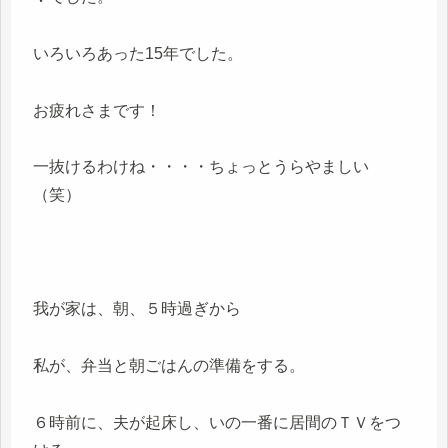
いろいろあった15年でした。
お疲れさまです！
一抜けるわけね・・・・ちょっとうらやましい
（笑）
我が家は、朝、５時過ぎから
私が、弁当と朝ごはんの準備をする。
６時前に、夫が起床し、いの一番に居間のＴＶをつ