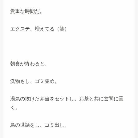
貴重な時間だ。
エクステ、増えてる（笑）
朝食が終わると、
洗物もし、ゴミ集め。
湯気の抜けた弁当をセットし、お茶と共に玄関に置
く。
鳥の世話をし、ゴミ出し。