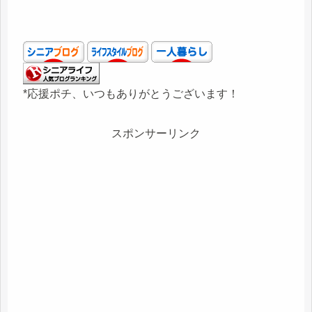
*応援ポチ、いつもありがとうございます！
スポンサーリンク