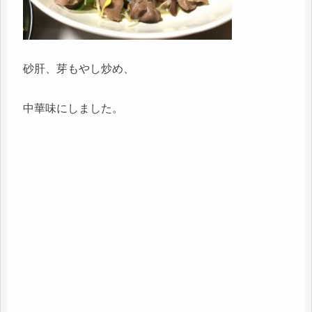
砂肝、芽もやし炒め、
中華味にしました。