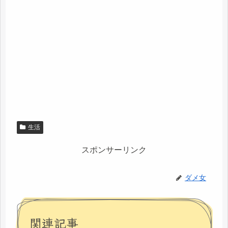
生活
スポンサーリンク
ダメ女
関連記事