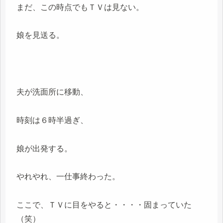
まだ、この時点でもＴＶは見ない。
娘を見送る。
夫が洗面所に移動、
時刻は６時半過ぎ、
娘が出発する。
やれやれ、一仕事終わった。
ここで、ＴＶに目をやると・・・・固まっていた
（笑）