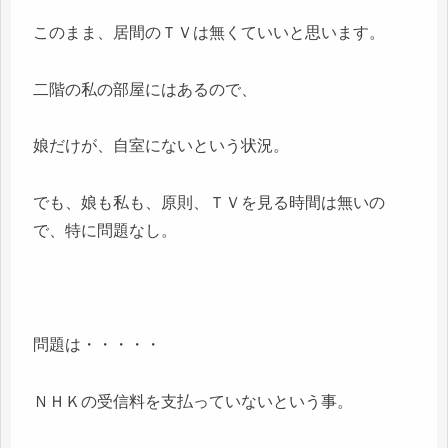
このまま、居間のＴＶは無くていいと思います。
二階の私の部屋にはあるので、
娘だけが、自室にないという状況。
でも、娘も私も、原則、ＴＶを見る時間は無いの
で、特に問題なし。
問題は・・・・・
ＮＨＫの受信料を支払っていないという事。