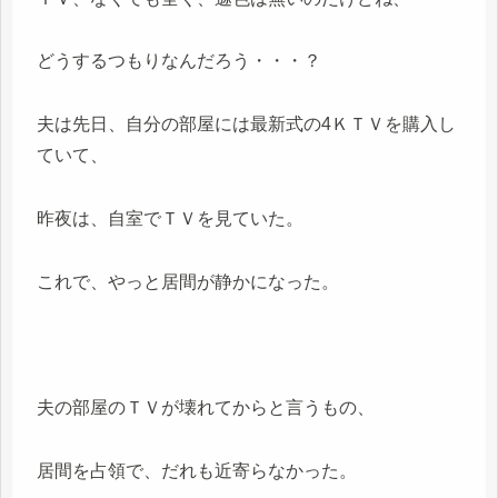
どうするつもりなんだろう・・・？
夫は先日、自分の部屋には最新式の4ＫＴＶを購入し
ていて、
昨夜は、自室でＴＶを見ていた。
これで、やっと居間が静かになった。
夫の部屋のＴＶが壊れてからと言うもの、
居間を占領で、だれも近寄らなかった。