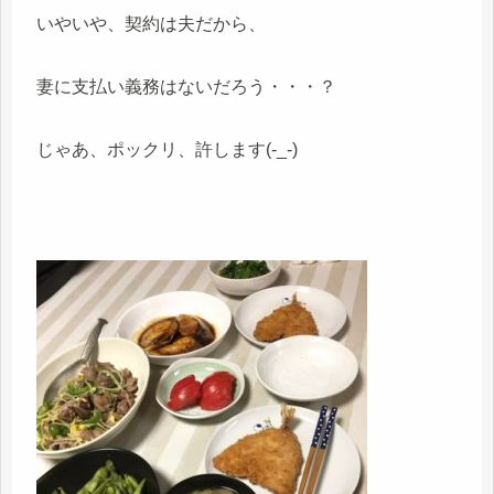
いやいや、契約は夫だから、
妻に支払い義務はないだろう・・・？
じゃあ、ポックリ、許します(-_-)