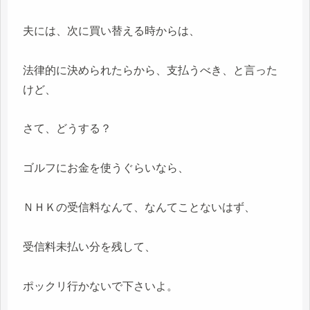
夫には、次に買い替える時からは、
法律的に決められたらから、支払うべき、と言った
けど、
さて、どうする？
ゴルフにお金を使うぐらいなら、
ＮＨＫの受信料なんて、なんてことないはず、
受信料未払い分を残して、
ポックリ行かないで下さいよ。