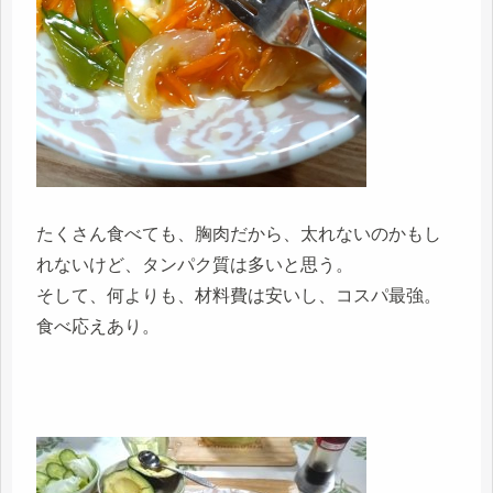
たくさん食べても、胸肉だから、太れないのかもし
れないけど、タンパク質は多いと思う。
そして、何よりも、材料費は安いし、コスパ最強。
食べ応えあり。