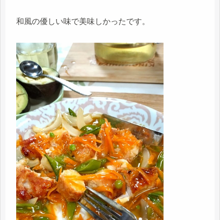
和風の優しい味で美味しかったです。