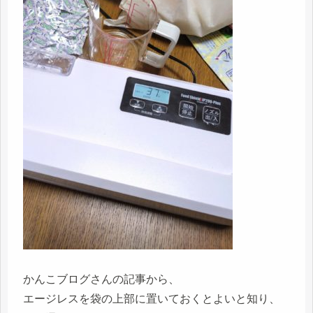
かんこブログさんの記事から、
エージレスを袋の上部に置いておくとよいと知り、