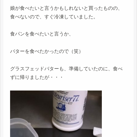
娘が食べたいと言うかもしれないと買ったものの、
食べないので、すぐ冷凍していました。
食パンを食べたいと言うか、
バターを食べたかったので（笑）
グラスフェッドバターも、準備していたのに、食べ
ずに帰りましたが・・・