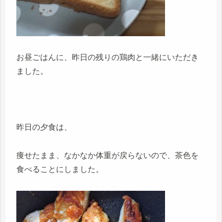
お昼ごはんに、昨日の残りの鶏肉と一緒にいただき
ました。
昨日の夕食は、
痩せたまま、なかなか体重が戻らないので、茶色を
食べることにしました。