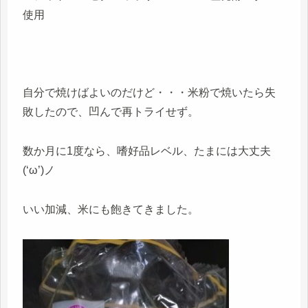
使用
自分で焼けばよいのだけど・・・米粉で焼いたら失
敗したので、凹んで再トライせず。
数か月に1度なら、嗜好品レベル、たまには大丈夫
(‘ω’)ノ
いい加減、米にも飽きてきました。