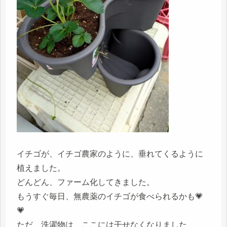
イチゴが、イチゴ農家のように、垂れてくるように
植えました。
どんどん、ファーム化してきました。
もうすぐ毎日、無農薬のイチゴが食べられるかも💗
💗
ただ、洗濯物は、ここには干せなくなりました