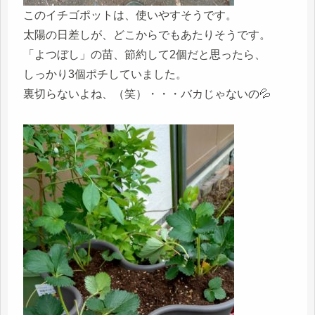
このイチゴポットは、使いやすそうです。
太陽の日差しが、どこからでもあたりそうです。
「よつぼし」の苗、節約して2個だと思ったら、
しっかり3個ポチしていました。
裏切らないよね、（笑）・・・バカじゃないの💦