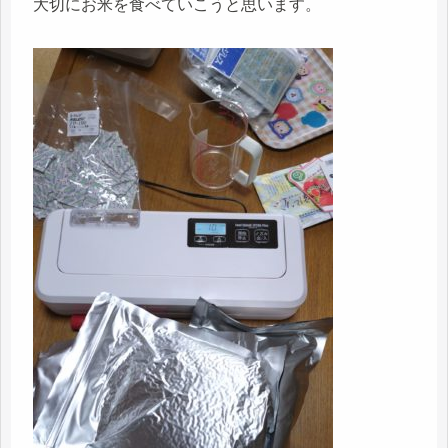
大切にお米を食べていこうと思います。