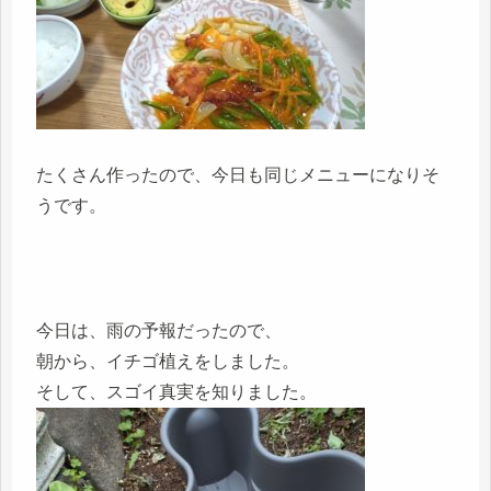
たくさん作ったので、今日も同じメニューになりそ
うです。
今日は、雨の予報だったので、
朝から、イチゴ植えをしました。
そして、スゴイ真実を知りました。