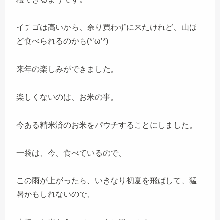
イチゴは高いから、余り買わずに来たけれど、山ほ
ど食べられるのかも(*’ω’*)
来年の楽しみができました。
楽しくないのは、お米の事。
今ある精米済のお米をパウチすることにしました。
一袋は、今、食べているので、
この雨が上がったら、いきなり初夏を飛ばして、猛
暑かもしれないので、