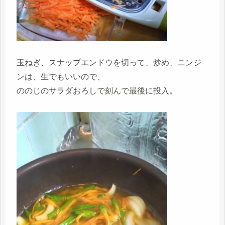
玉ねぎ、スナップエンドウを切って、炒め、ニンジ
ンは、生でもいいので、
ののじのサラダおろしで刻んで最後に投入。