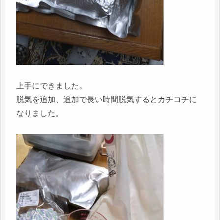
上手にできました。
脱気を追加、追加で長い時間脱気するとカチコチに
なりました。