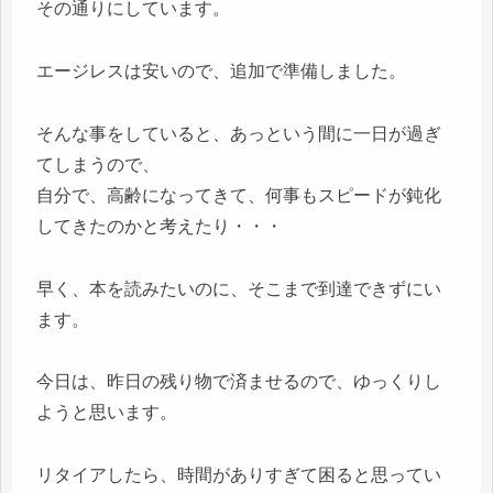
その通りにしています。
エージレスは安いので、追加で準備しました。
そんな事をしていると、あっという間に一日が過ぎ
てしまうので、
自分で、高齢になってきて、何事もスピードが鈍化
してきたのかと考えたり・・・
早く、本を読みたいのに、そこまで到達できずにい
ます。
今日は、昨日の残り物で済ませるので、ゆっくりし
ようと思います。
リタイアしたら、時間がありすぎて困ると思ってい