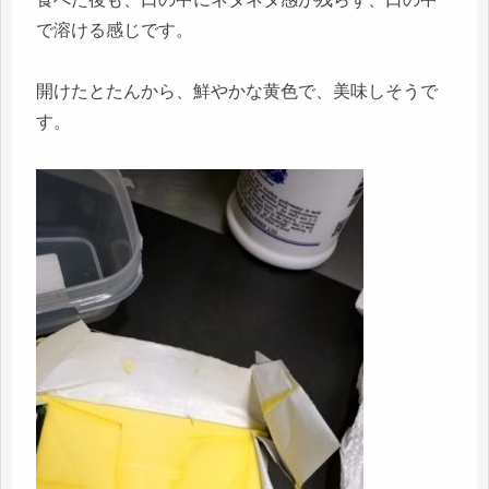
で溶ける感じです。
開けたとたんから、鮮やかな黄色で、美味しそうで
す。