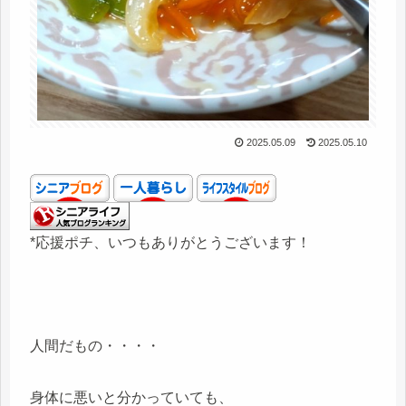
2025.05.09
2025.05.10
*応援ポチ、いつもありがとうございます！
人間だもの・・・・
身体に悪いと分かっていても、