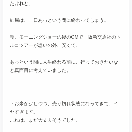
たけれど、
結局は、一日あっという間に終わってしまう。
朝、モーニングショーの後のCMで、阪急交通社のト
ルコツアーが思いの外、安くて、
あっという間に人生終わる前に、行っておきたいな
と真面目に考えていました。
・お米が少しづつ、売り切れ状態になってきて、イ
ヤすぎます。
これは、まだ大丈夫そうでした。