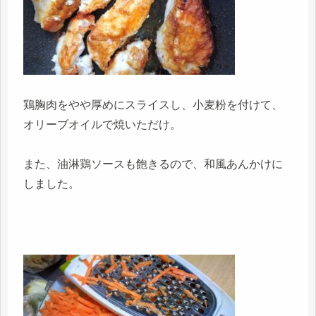
鶏胸肉をやや厚めにスライスし、小麦粉を付けて、
オリーブオイルで焼いただけ。
また、油淋鶏ソースも飽きるので、和風あんかけに
しました。