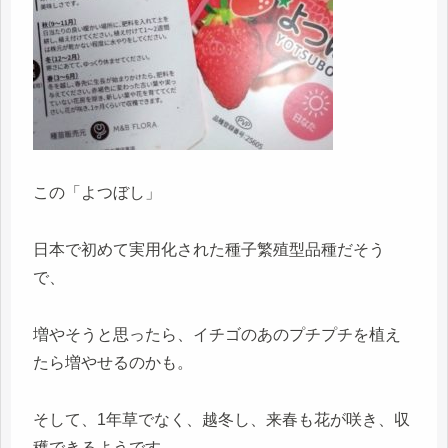
この「よつぼし」
日本で初めて実用化された種子繁殖型品種だそう
で、
増やそうと思ったら、イチゴのあのプチプチを植え
たら増やせるのかも。
そして、1年草でなく、越冬し、来春も花が咲き、収
穫できるようです。