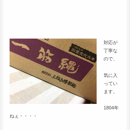
対応が
丁寧な
ので、
気に入
ってい
ます。
1804年
ねぇ・・・・