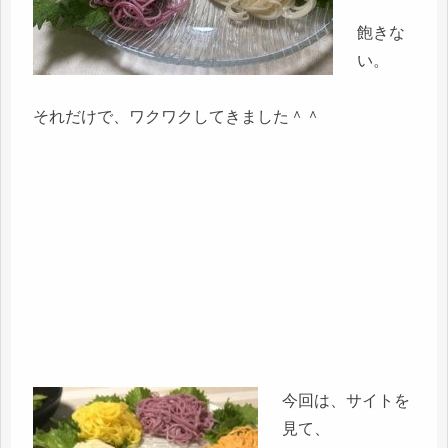
飽きな
い。
それだけで、ワクワクしてきました＾＾
今回は、サイトを
見て、