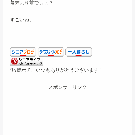
幕末より前でしょ？
すごいね、
*応援ポチ、いつもありがとうございます！
スポンサーリンク