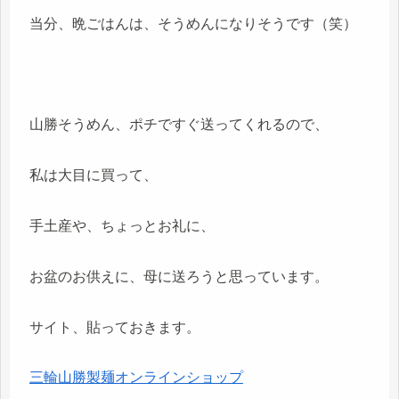
当分、晩ごはんは、そうめんになりそうです（笑）
山勝そうめん、ポチですぐ送ってくれるので、
私は大目に買って、
手土産や、ちょっとお礼に、
お盆のお供えに、母に送ろうと思っています。
サイト、貼っておきます。
三輪山勝製麺オンラインショップ