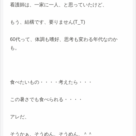
看護師は、一家に一人、と思っていたけど、
もう、結構です、要りません(T_T)
60代って、体調も嗜好、思考も変わる年代なのか
も。
食べたいもの・・・・考えたら・・・
この暑さでも食べられる・・・・
アレだ、
そうかぁ、そうめん、そうめん、＾＾