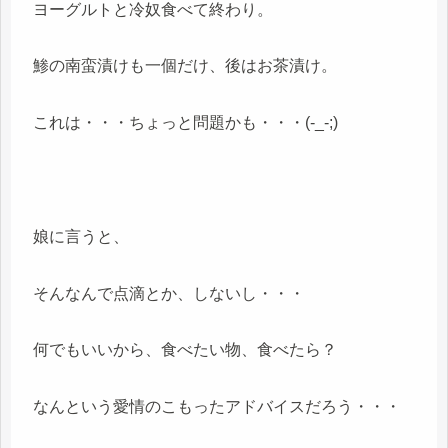
ヨーグルトと冷奴食べて終わり。
鯵の南蛮漬けも一個だけ、後はお茶漬け。
これは・・・ちょっと問題かも・・・(-_-;)
娘に言うと、
そんなんで点滴とか、しないし・・・
何でもいいから、食べたい物、食べたら？
なんという愛情のこもったアドバイスだろう・・・