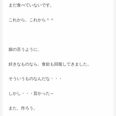
まだ食べていないです。
これから、これから＾＾
娘の言うように、
好きなものなら、食欲も回復してきました。
そういうものなんだな・・・
しかし・・・旨かった～
また、作ろう。