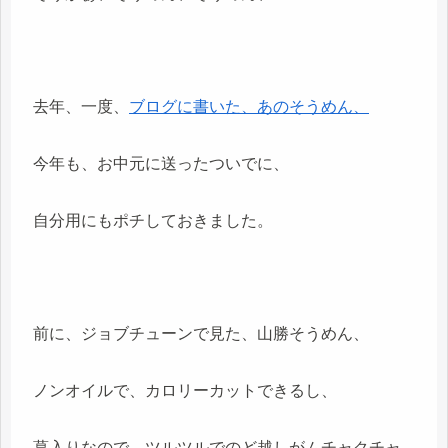
去年、一度、
ブログに書いた、あのそうめん、
今年も、お中元に送ったついでに、
自分用にもポチしておきました。
前に、ジョブチューンで見た、山勝そうめん、
ノンオイルで、カロリーカットできるし、
葛入りなので、ツルツルでのど越しがムチャクチャ