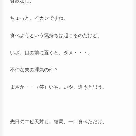
食欲なし、
ちょっと、イカンですね、
食べようという気持ちは起こるのだけど、
いざ、目の前に置くと、ダメ・・・。
不仲な夫の浮気の件？
まさか・・（笑）いや、いや、違うと思う。
先日のエビ天丼も、結局、一口食べただけ、