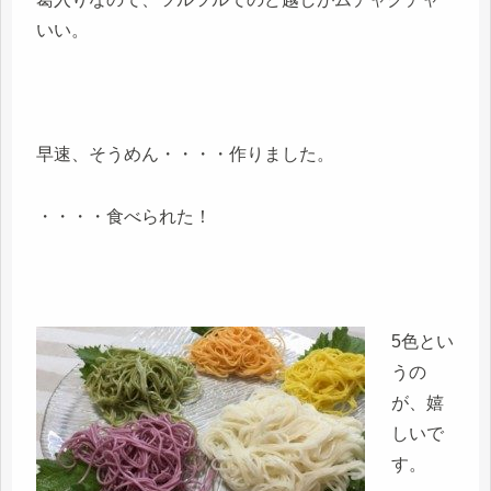
いい。
早速、そうめん・・・・作りました。
・・・・食べられた！
5色とい
うの
が、嬉
しいで
す。