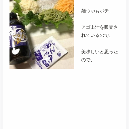
麺つゆもポチ、
アゴ出汁を販売さ
れているので、
美味しいと思った
ので、