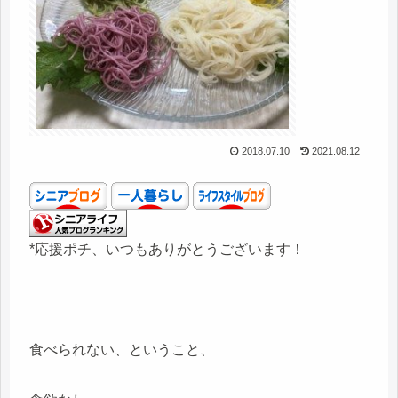
2018.07.10
2021.08.12
*応援ポチ、いつもありがとうございます！
食べられない、ということ、