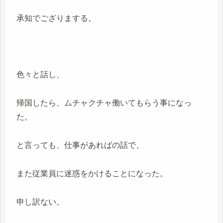
承知でござりまする。
色々と話し、
帰国したら、ムチャクチャ働いてもらう事になっ
た。
と言っても、仕事があればの話で、
また従業員に迷惑をかけることになった。
申し訳ない。