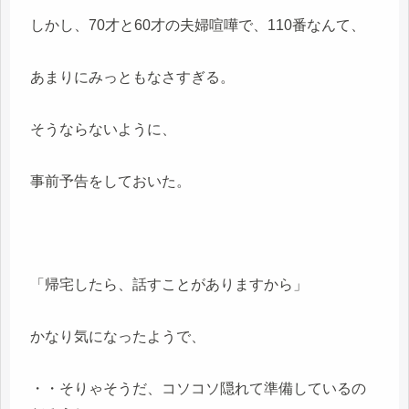
しかし、70才と60才の夫婦喧嘩で、110番なんて、
あまりにみっともなさすぎる。
そうならないように、
事前予告をしておいた。
「帰宅したら、話すことがありますから」
かなり気になったようで、
・・そりゃそうだ、コソコソ隠れて準備しているの