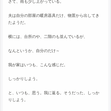
さて、雨も少し上がっている。
夫は自分の部屋の暖房器具だけ、物置から出してき
たようだ。
横には、台所のや、二階のも並んでいるが、
なんというか、自分のだけ～
我が家はいつも、こんな感じだ。
しっかりしよう。
と、いつも、思う。我に返る。そうだった、しっか
りしよう。