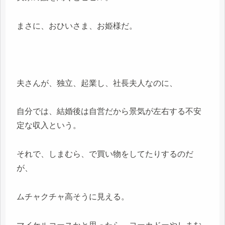
まさに、おひいさま、お姫様だ。
夫さんが、独立、起業し、社長夫人なのに、
自分では、結婚後は自営だから景気が左右する不安
定な収入という。
それで、しまむら、で買い物をしてたりするのだ
が、
ムチャクチャ高そうに見える。