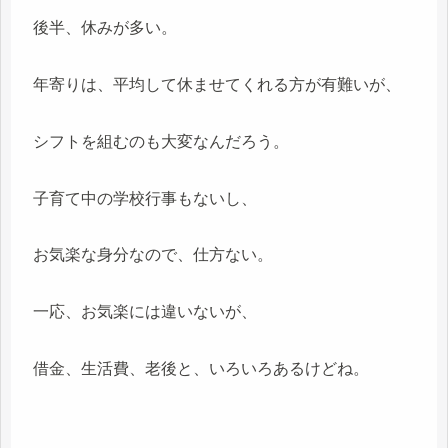
後半、休みが多い。
年寄りは、平均して休ませてくれる方が有難いが、
シフトを組むのも大変なんだろう。
子育て中の学校行事もないし、
お気楽な身分なので、仕方ない。
一応、お気楽には違いないが、
借金、生活費、老後と、いろいろあるけどね。