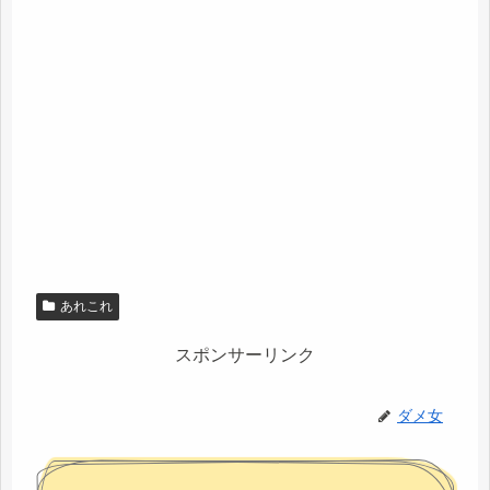
あれこれ
スポンサーリンク
ダメ女