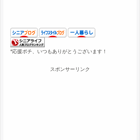
*応援ポチ、いつもありがとうございます！
スポンサーリンク