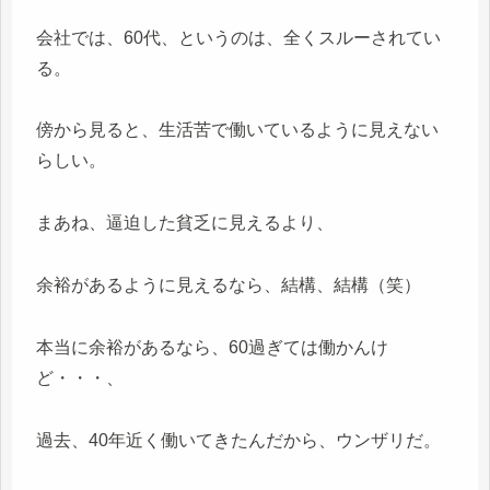
会社では、60代、というのは、全くスルーされてい
る。
傍から見ると、生活苦で働いているように見えない
らしい。
まあね、逼迫した貧乏に見えるより、
余裕があるように見えるなら、結構、結構（笑）
本当に余裕があるなら、60過ぎては働かんけ
ど・・・、
過去、40年近く働いてきたんだから、ウンザリだ。