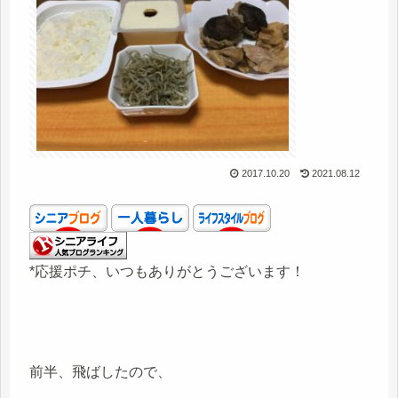
2017.10.20
2021.08.12
*応援ポチ、いつもありがとうございます！
前半、飛ばしたので、