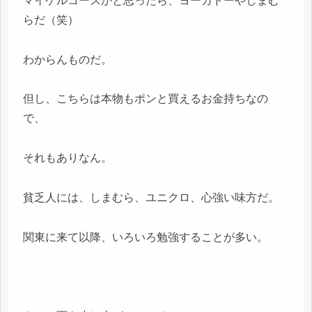
マイケルコースかと思ったら、ヨーカドーやしまむ
らだ（笑）
わからんものだ。
但し、こちらは本物もポンと買えるお金持ちなの
で、
それもありなん。
貧乏人には、しまむら、ユニクロ、心強い味方だ。
関東に来て以降、いろいろ勉強することが多い。