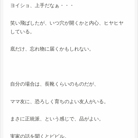
ヨイショ、上手だなぁ・・・
笑い飛ばしたが、いつ穴が開くかと内心、ヒヤヒヤ
している。
底だけ、忘れ物に届くかもしれない。
自分の場合は、長靴くらいのものだが、
ママ友に、恐ろしく育ちのよい友人がいる。
まさに正統派、という感じで、品がよい。
実家の話を聞くとビビル。