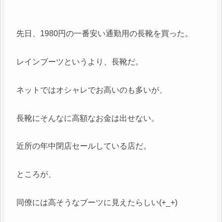
先日、1980円の一番安い通勤用の長靴を買った。
レインブーツというより、長靴だ。
ネットではオシャレでお高いのも多いが、
長靴にそんなに高額なお金は出せない。
近所の年中閉店セールしている店だ。
ところが、
同僚には高そうなブーツに見えたらしい(+_+)