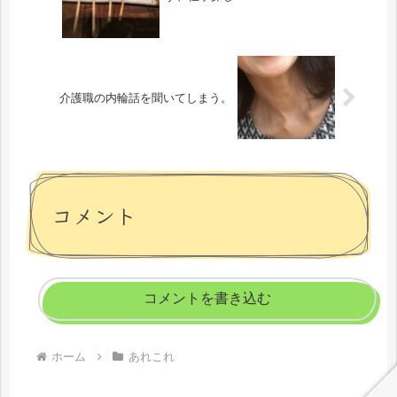
介護職の内輪話を聞いてしまう。
コメント
コメントを書き込む
ホーム
あれこれ