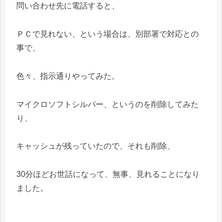
問い合わせ先に電話すると、
ＰＣで見れない、という場合は、別部署で対応との
事で、
色々、指示通りやってみた。
マイクロソフトシルバー、というのを削除してみた
り、
キャッシュが残っていたので、それも削除、
30分ほどお世話になって、無事、見れることになり
ました。