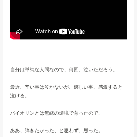
自分は単純な人間なので、何回、泣いただろう。
最近、辛い事は泣かないが、嬉しい事、感激すると
泣ける。
バイオリンとは無縁の環境で育ったので、
ああ、弾きたかった、と思わず、思った。