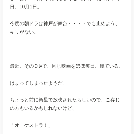
日、10月1日。
今度の朝ドラは神戸が舞台・・・・でも止めよう、
キリがない。
最近、そのＤtvで、同じ映画をほぼ毎日、観ている。
はまってしまったようだ。
ちょっと前に衛星で放映されたらしいので、ご存じ
の方もいるかもしれないけど、
「オーケストラ！」