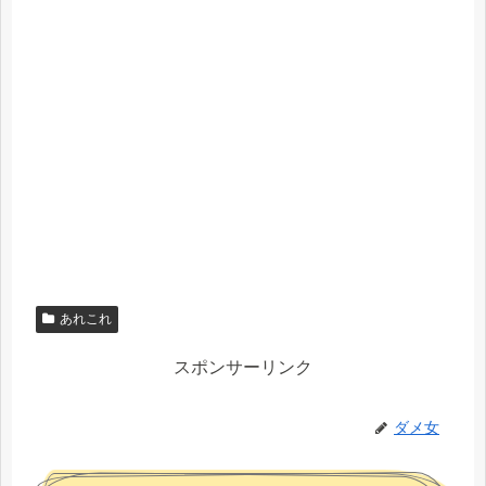
あれこれ
スポンサーリンク
ダメ女