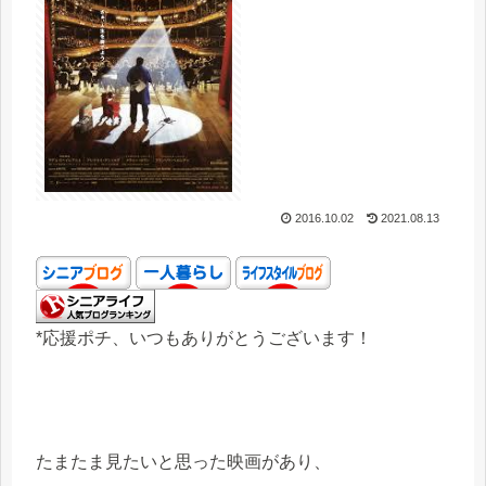
2016.10.02
2021.08.13
*応援ポチ、いつもありがとうございます！
たまたま見たいと思った映画があり、