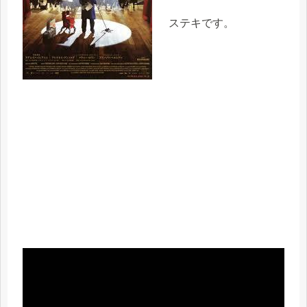
ステキです。