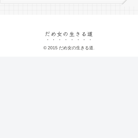
だめ女の生きる道
© 2015 だめ女の生きる道.