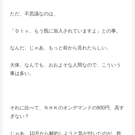
ただ、不思議なのは、
「Ｄｔｖ、もう既に加入されていますよ」との事。
なんだ、じゃあ、もっと前から見れたらしい。
大体、なんでも、おおよそな人間なので、こういう
事は多い。
それに比べて、ＮＨＫのオンデマンドの900円、高す
ぎない？
じゃあ、10月から解約しようと気が付いたのが、昨