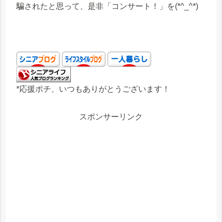
騙されたと思って、是非「コンサート！」を(*^_^*)
*応援ポチ、いつもありがとうございます！
スポンサーリンク