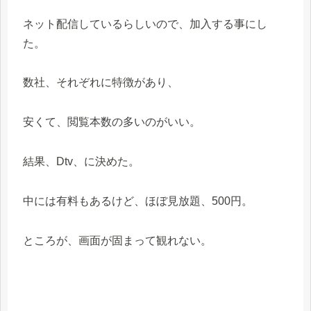
ネット配信しているらしいので、加入する事にし
た。
数社、それぞれに特徴があり、
安くて、閲覧本数の多いのがいい。
結果、Dtv、に決めた。
中には有料もあるけど、ほぼ見放題、500円。
ところが、画面が固まって観れない。