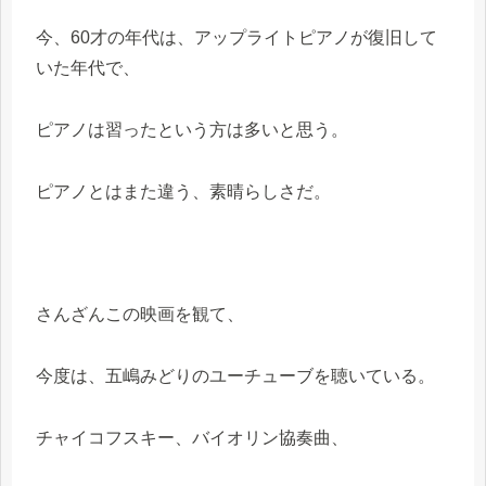
今、60才の年代は、アップライトピアノが復旧して
いた年代で、
ピアノは習ったという方は多いと思う。
ピアノとはまた違う、素晴らしさだ。
さんざんこの映画を観て、
今度は、五嶋みどりのユーチューブを聴いている。
チャイコフスキー、バイオリン協奏曲、