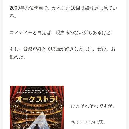
2009年の仏映画で、かれこれ10回は繰り返し見てい
る。
コメディーと言えば、現実味のない所もあるけど、
もし、音楽が好きで映画が好きな方には、ぜひ、お
勧めだ。
ひとそれぞれですが、
ちょっといい話、