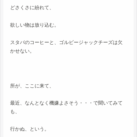
どさくさに紛れて、
欲しい物は放り込む。
スタバのコーヒーと、ゴルビージャックチーズは欠
かせない。
所が、ここに来て、
最近、なんとなく機嫌よさそう・・・で聞いてみて
も、
行かぬ、という。