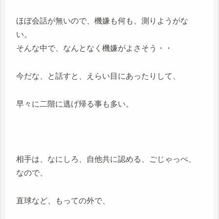
ほぼ会話が無いので、機嫌も何も、測りようがな
い。
そんな中で、なんとなく機嫌がよさそう・・
今だな、と話すと、えらい目にあったりして、
早々に二階に逃げ帰る事も多い。
相手は、なにしろ、自他共に認める、ごじゃっぺ、
なので、
直球など、もっての外で、