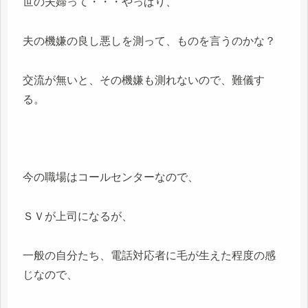
世の夫婦って・・・やっぱり、
夫の機嫌の良し悪しを測って、ものを言うのかな？
交流が無いと、その機嫌も測れないので、難儀す
る。
今の職場はコールセンターなので、
ＳＶが上司になるが、
一般の自分たち、電話対応者に毛が生えた程度の感
じなので、