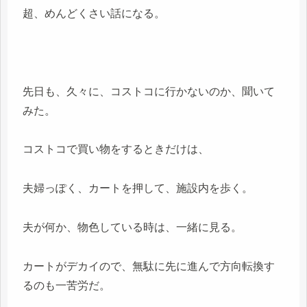
超、めんどくさい話になる。
先日も、久々に、コストコに行かないのか、聞いて
みた。
コストコで買い物をするときだけは、
夫婦っぽく、カートを押して、施設内を歩く。
夫が何か、物色している時は、一緒に見る。
カートがデカイので、無駄に先に進んで方向転換す
るのも一苦労だ。