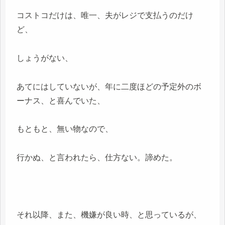
コストコだけは、唯一、夫がレジで支払うのだけ
ど、
しょうがない、
あてにはしていないが、年に二度ほどの予定外のボ
ーナス、と喜んでいた、
もともと、無い物なので、
行かぬ、と言われたら、仕方ない。諦めた。
それ以降、また、機嫌が良い時、と思っているが、