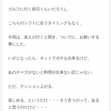
ゴルフに行く前日くらいだろうし、
こちらのシフトに合うタイミングもなく、
今回は、友人が行くと聞き、ついでに、お願いする
事にした。
いざとなったら、ネットでポチも出来るけど。
あのチーズがないと料理が出来ない訳じゃない、
ただ、テンション上がる、
楽しめる、というだけ・・・そう言うのって、ある
と思うのだけど・・・