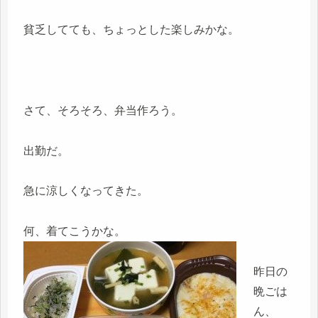
貧乏してても、ちょっとした楽しみかな。
さて、そろそろ、弁当作ろう。
出勤だ。
急に涼しくなってきた。
何、着てこうかな。
昨日の
晩ごは
ん、