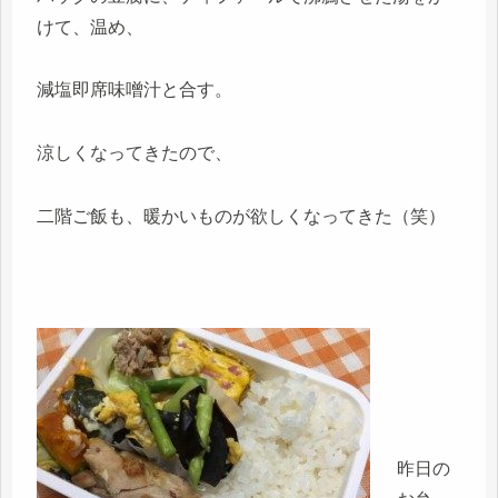
けて、温め、
減塩即席味噌汁と合す。
涼しくなってきたので、
二階ご飯も、暖かいものが欲しくなってきた（笑）
昨日の