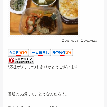
2017.09.03
2021.08.12
*応援ポチ、いつもありがとうございます！
普通の夫婦って、どうなんだろう。