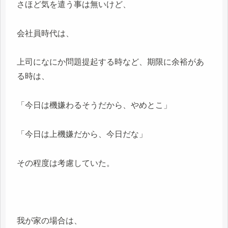
さほど気を遣う事は無いけど、
会社員時代は、
上司になにか問題提起する時など、期限に余裕があ
る時は、
「今日は機嫌わるそうだから、やめとこ」
「今日は上機嫌だから、今日だな」
その程度は考慮していた。
我が家の場合は、