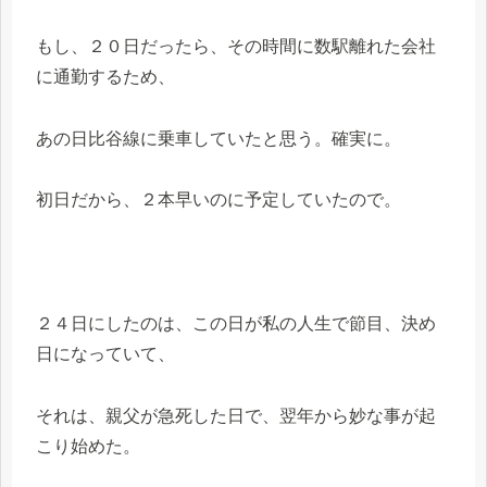
もし、２０日だったら、その時間に数駅離れた会社
に通勤するため、
あの日比谷線に乗車していたと思う。確実に。
初日だから、２本早いのに予定していたので。
２４日にしたのは、この日が私の人生で節目、決め
日になっていて、
それは、親父が急死した日で、翌年から妙な事が起
こり始めた。