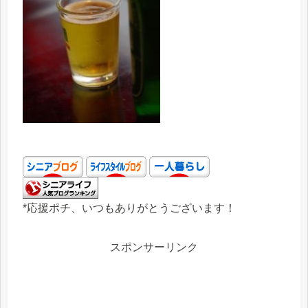
*応援ポチ、いつもありがとうございます！
スポンサーリンク