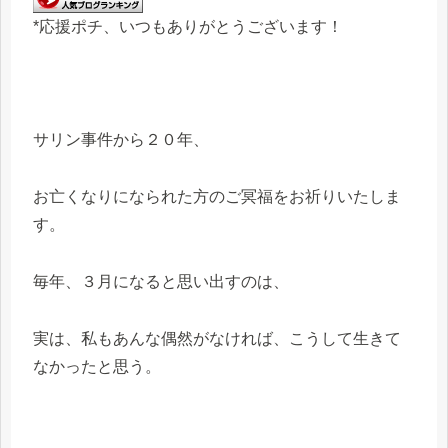
*応援ポチ、いつもありがとうございます！
サリン事件から２０年、
お亡くなりになられた方のご冥福をお祈りいたしま
す。
毎年、３月になると思い出すのは、
実は、私もあんな偶然がなければ、こうして生きて
なかったと思う。