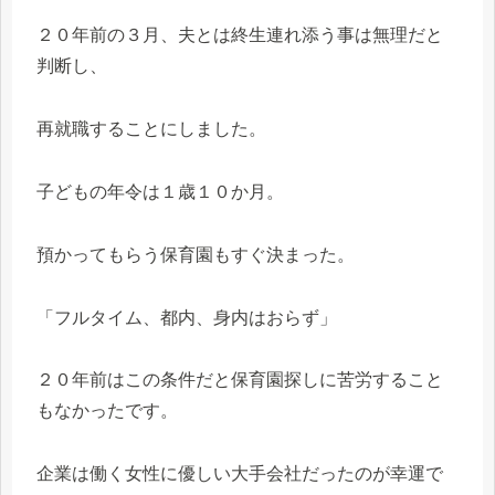
２０年前の３月、夫とは終生連れ添う事は無理だと
判断し、
再就職することにしました。
子どもの年令は１歳１０か月。
預かってもらう保育園もすぐ決まった。
「フルタイム、都内、身内はおらず」
２０年前はこの条件だと保育園探しに苦労すること
もなかったです。
企業は働く女性に優しい大手会社だったのが幸運で