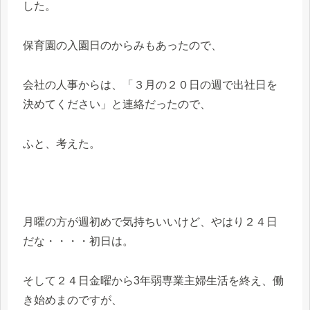
した。
保育園の入園日のからみもあったので、
会社の人事からは、「３月の２０日の週で出社日を
決めてください」と連絡だったので、
ふと、考えた。
月曜の方が週初めで気持ちいいけど、やはり２４日
だな・・・・初日は。
そして２４日金曜から3年弱専業主婦生活を終え、働
き始めまのですが、