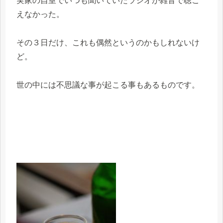
実家の自室でいつも聞いていたラジオが雑音で聴こ
えなかった。
その３日だけ、これも偶然というのかもしれないけ
ど。
世の中には不思議な事が起こる事もあるものです。