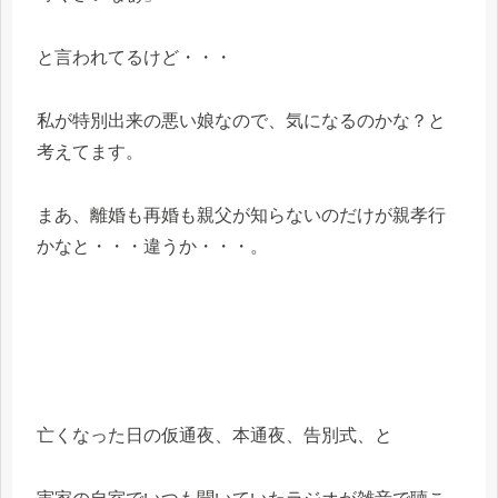
と言われてるけど・・・
私が特別出来の悪い娘なので、気になるのかな？と
考えてます。
まあ、離婚も再婚も親父が知らないのだけが親孝行
かなと・・・違うか・・・。
亡くなった日の仮通夜、本通夜、告別式、と