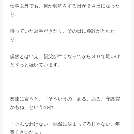
仕事以外でも、何か契約をする日が２４日になった
り、
待っていた返事がきたり、その日に免許がとれた
り、
偶然とはいえ、親父が亡くなってから３０年近いけ
どずっと続いています。
友達に言うと、「そういうの、ある、ある、守護霊
かもね」というのや、
「そんなわけない、偶然に決まってるじゃない、年
寄くさいなぁ」