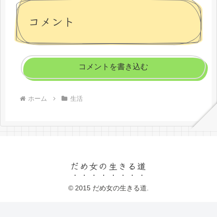
コメント
コメントを書き込む
ホーム
生活
だめ女の生きる道
© 2015 だめ女の生きる道.