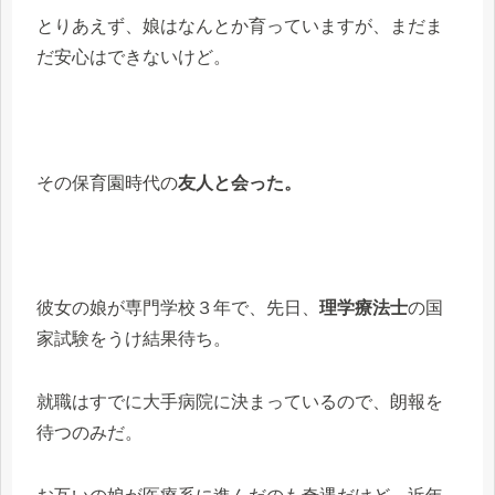
とりあえず、娘はなんとか育っていますが、まだま
だ安心はできないけど。
その保育園時代の
友人と会った。
彼女の娘が専門学校３年で、先日、
理学療法士
の国
家試験をうけ結果待ち。
就職はすでに大手病院に決まっているので、朗報を
待つのみだ。