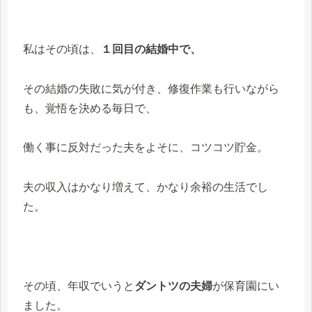
私はその頃は、
１回目の結婚中で、
その結婚の失敗に気が付き、修復作業も行いながら
も、覚悟を決める毎日で、
働く事に反対だった夫をよそに、コツコツ貯金。
夫の収入はかなり増えて、かなり余裕の生活でし
た。
その頃、年収でいうと
ダントツの夫婦
が保育園にい
ました。