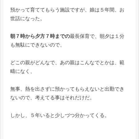
預かって育ててもらう施設ですが、娘は５年間、お
世話になった。
朝７時から夕方７時までの
最長保育で、朝夕は１分
も無駄にできないので、
どこの親がどんなで、あの親はこんなでとかは、範
疇になく、
無事、熱を出さずに預かってもらえないと出勤でき
ないので、考えてる事はそれだけだ。
しかし、５年いると少しづつ分かってくる。