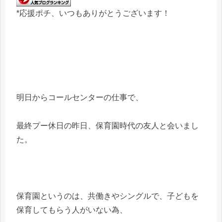
*応援ポチ、いつもありがとうございます！
明日からコールセンターの仕事で、
最終プー休日の昨日、保育園時代の友人と会いまし
た。
保育園というのは、共働きやシングルで、子どもを
保育してもらう人がいない為、