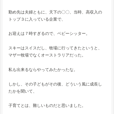
勤め先は夫婦ともに、天下の〇〇、当時、高収入の
トップ３に入っている企業で、
お迎えは７時すぎるので、ベビーシッター。
スキーはスイスだし、牧場に行ってきたというと、
マザー牧場でなくオーストラリアだった。
私も出来るならやってみたかったな。
しかし、その子どもがその後、どういう風に成長し
たかを聞いて、
子育てとは、難しいものだと思いました。