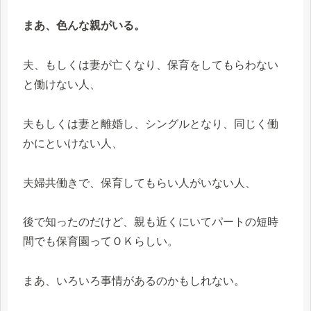
まあ、色んな親がいる。
夫、もしくは妻が亡くなり、保育をしてもらわない
と働けない人、
夫もしくは妻と離婚し、シングルとなり、同じく働
かにといけない人、
夫婦共働きで、保育してもらい人がいない人、
後で知ったのだけど、親も近くにいてパートの短時
間でも保育園ってＯＫらしい。
まあ、いろいろ事情があるのかもしれない。