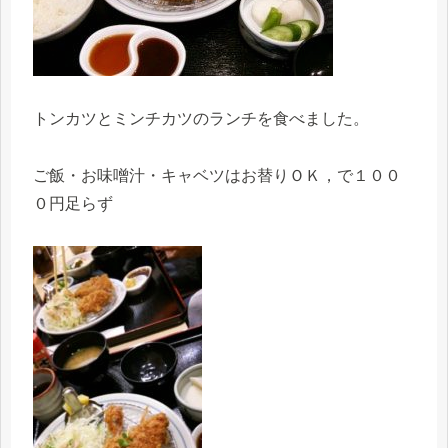
トンカツとミンチカツのランチを食べました。
ご飯・お味噌汁・キャベツはお替りＯＫ，で１００
０円足らず