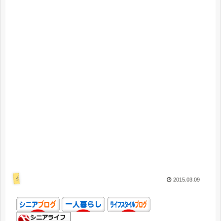
生活
2015.03.09