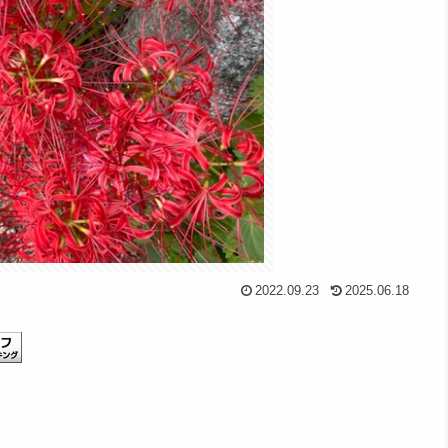
2022.09.23
2025.06.18