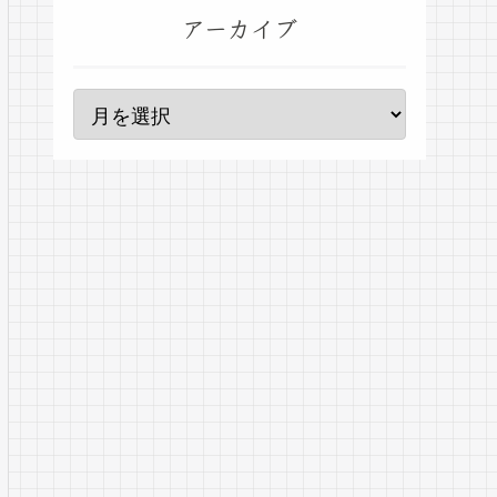
アーカイブ