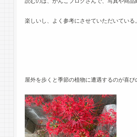
読むのは、かんこブログさんで、写真や商品
楽しいし、よく参考にさせていただいている
屋外を歩くと季節の植物に遭遇するのが喜び