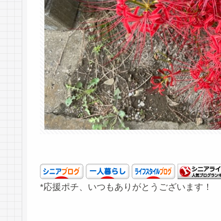
*応援ポチ、いつもありがとうございます！