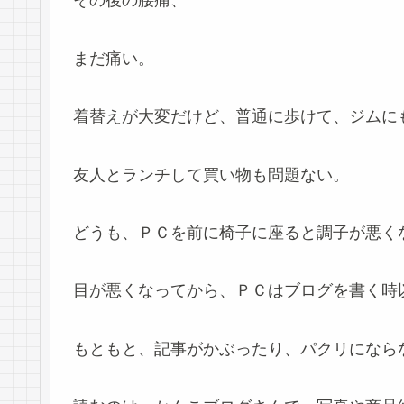
その後の腰痛、
まだ痛い。
着替えが大変だけど、普通に歩けて、ジムに
友人とランチして買い物も問題ない。
どうも、ＰＣを前に椅子に座ると調子が悪く
目が悪くなってから、ＰＣはブログを書く時
もともと、記事がかぶったり、パクリになら