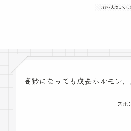
再婚を失敗してし
高齢になっても成長ホルモン、
スポ