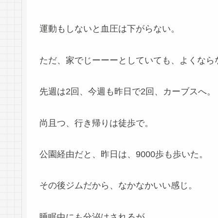
運動もしないと血圧は下がらない。
ただ、家でじーーーとしていても、よくなら
先週は2回、今週も昨日で2回、カーブスへ。
尚且つ、行き帰りは徒歩で。
公園経由だと、昨日は、9000歩も歩いた。
その後ジムだから、なかなかいい感じ。
睡眠中にも分泌はされるが、