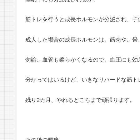
筋トレを行うと成長ホルモンが分泌され、子
成人した場合の成長ホルモンは、筋肉や、骨
勿論、血管も柔らかくなるので、血圧にも効
分かってはいるけど、いきなりハードな筋ト
残り2カ月、やれるところまで頑張ります。