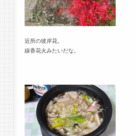
近所の彼岸花。
線香花火みたいだな。