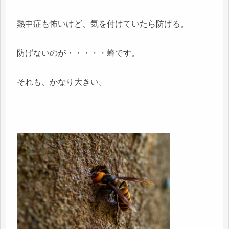
熱中症も怖いけど、気を付けていたら防げる。
防げないのが・・・・・蜂です。
それも、かなり大きい。