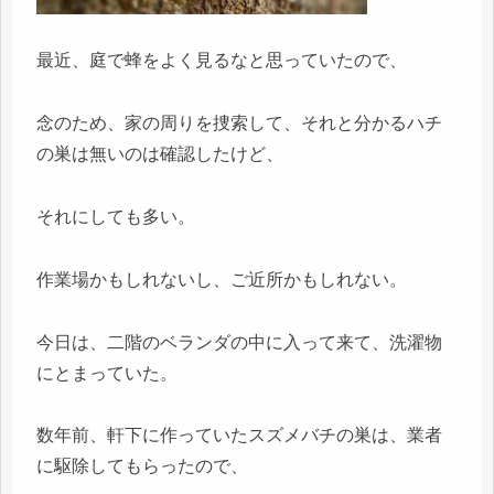
最近、庭で蜂をよく見るなと思っていたので、
念のため、家の周りを捜索して、それと分かるハチ
の巣は無いのは確認したけど、
それにしても多い。
作業場かもしれないし、ご近所かもしれない。
今日は、二階のベランダの中に入って来て、洗濯物
にとまっていた。
数年前、軒下に作っていたスズメバチの巣は、業者
に駆除してもらったので、