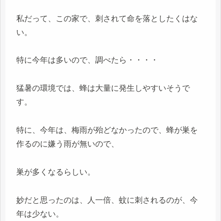
私だって、この家で、刺されて命を落としたくはな
い。
特に今年は多いので、調べたら・・・・
猛暑の環境では、蜂は大量に発生しやすいそうで
す。
特に、今年は、梅雨が殆どなかったので、蜂が巣を
作るのに嫌う雨が無いので、
巣が多くなるらしい。
妙だと思ったのは、人一倍、蚊に刺されるのが、今
年は少ない。