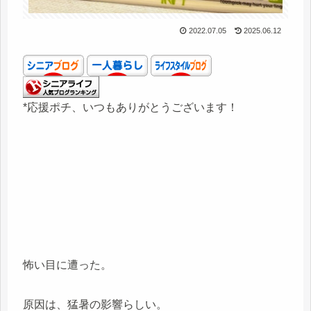
2022.07.05
2025.06.12
*応援ポチ、いつもありがとうございます！
怖い目に遭った。
原因は、猛暑の影響らしい。