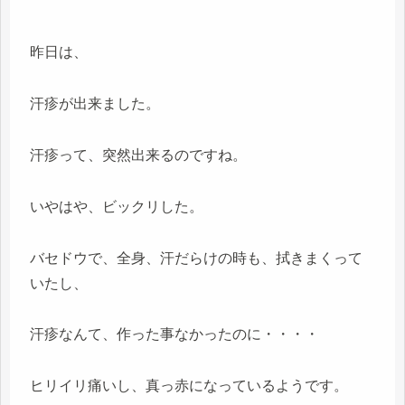
昨日は、
汗疹が出来ました。
汗疹って、突然出来るのですね。
いやはや、ビックリした。
バセドウで、全身、汗だらけの時も、拭きまくって
いたし、
汗疹なんて、作った事なかったのに・・・・
ヒリイリ痛いし、真っ赤になっているようです。