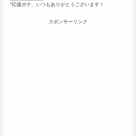
*応援ポチ、いつもありがとうございます！
スポンサーリンク