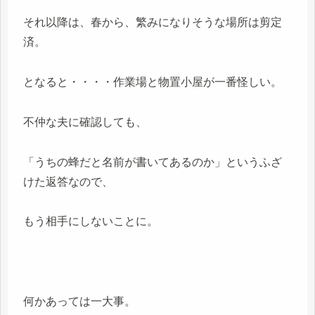
それ以降は、春から、繁みになりそうな場所は剪定
済。
となると・・・・作業場と物置小屋が一番怪しい。
不仲な夫に確認しても、
「うちの蜂だと名前が書いてあるのか」というふざ
けた返答なので、
もう相手にしないことに。
何かあっては一大事。