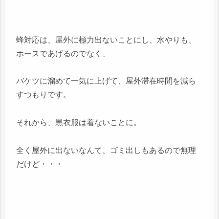
蜂対応は、屋外に極力出ないことにし、水やりも、
ホースであげるのでなく、
バケツに溜めて一気に上げて、屋外滞在時間を減ら
すつもりです。
それから、黒衣服は着ないことに。
全く屋外に出ないなんて、ゴミ出しもあるので無理
だけど・・・