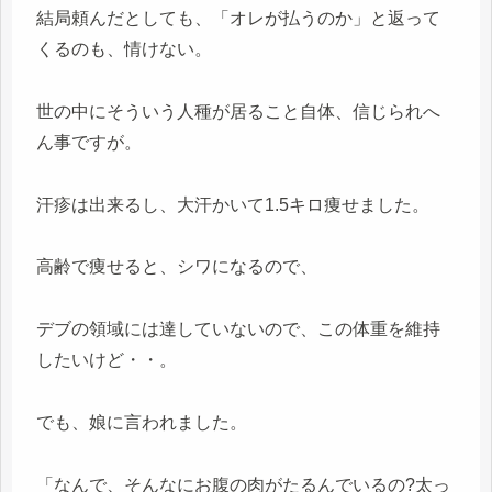
結局頼んだとしても、「オレが払うのか」と返って
くるのも、情けない。
世の中にそういう人種が居ること自体、信じられへ
ん事ですが。
汗疹は出来るし、大汗かいて1.5キロ痩せました。
高齢で痩せると、シワになるので、
デブの領域には達していないので、この体重を維持
したいけど・・。
でも、娘に言われました。
「なんで、そんなにお腹の肉がたるんでいるの?太っ