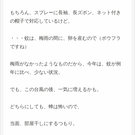
もちろん、スプレーに長袖、長ズボン、ネット付き
の帽子で対応しているけど。
・・・蚊は、梅雨の間に、卵を産むので（ボウフラ
ですね）
梅雨がなかったようなものだから、今年は、蚊が例
年に比べ、少ない状況。
でも、この台風の後、一気に増えるかも。
どちらにしても、蜂は怖いので、
当面、部屋干しにするつもり。