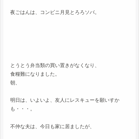
夜ごはんは、コンビニ月見とろろソバ。
とうとう弁当類の買い置きがなくなり、
食糧難になりました。
朝、
明日は、いよいよ、友人にレスキューを願いすか
も・・・。
不仲な夫は、今日も家に居ましたが、