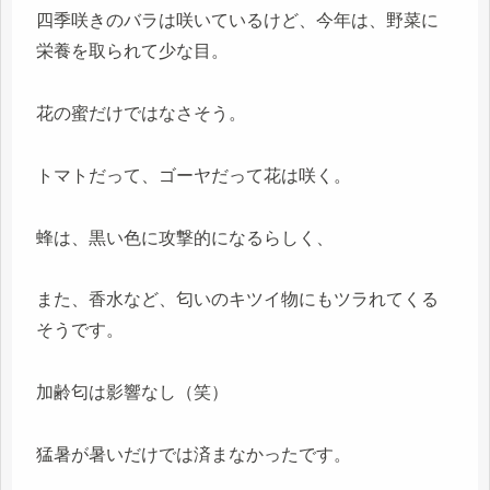
四季咲きのバラは咲いているけど、今年は、野菜に
栄養を取られて少な目。
花の蜜だけではなさそう。
トマトだって、ゴーヤだって花は咲く。
蜂は、黒い色に攻撃的になるらしく、
また、香水など、匂いのキツイ物にもツラれてくる
そうです。
加齢匂は影響なし（笑）
猛暑が暑いだけでは済まなかったです。