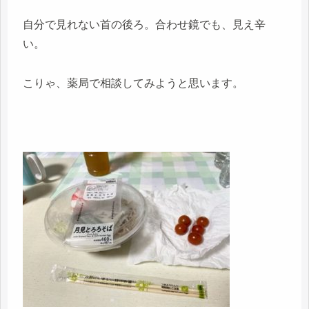
自分で見れない首の後ろ。合わせ鏡でも、見え辛
い。
こりゃ、薬局で相談してみようと思います。