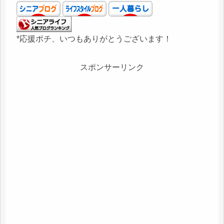
*応援ポチ、いつもありがとうございます！
スポンサーリンク