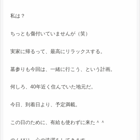
私は？
ちっとも傷付いていませんが（笑）
実家に帰るって、最高にリラックスする。
墓参りも今回は、一緒に行こう、という計画。
何しろ、40年近く住んでいた地元だ。
今日、到着日より、予定満載。
この日のために、有給も使わずに来た＾＾