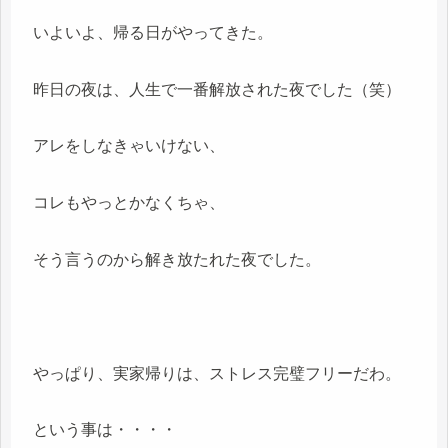
いよいよ、帰る日がやってきた。
昨日の夜は、人生で一番解放された夜でした（笑）
アレをしなきゃいけない、
コレもやっとかなくちゃ、
そう言うのから解き放たれた夜でした。
やっぱり、実家帰りは、ストレス完璧フリーだわ。
という事は・・・・