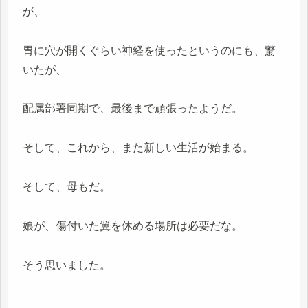
が、
胃に穴が開くぐらい神経を使ったというのにも、驚
いたが、
配属部署同期で、最後まで頑張ったようだ。
そして、これから、また新しい生活が始まる。
そして、母もだ。
娘が、傷付いた翼を休める場所は必要だな。
そう思いました。