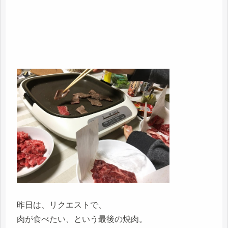
昨日は、リクエストで、
肉が食べたい、という最後の焼肉。