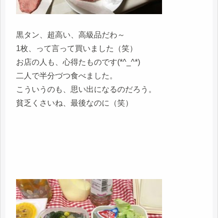
黒タン、超高い、高級品だわ～
1枚、って言って買いました（笑）
お店の人も、心得たものです(*^_^*)
二人で半分づつ食べました。
こういうのも、思い出になるのだろう。
貧乏くさいね、最後なのに（笑）