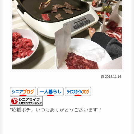
2018.11.16
*応援ポチ、いつもありがとうございます！