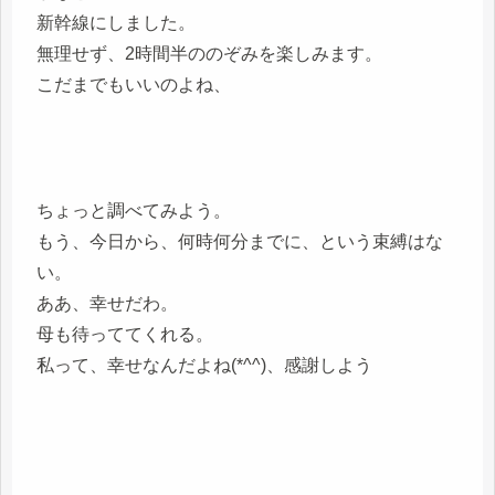
新幹線にしました。
無理せず、2時間半ののぞみを楽しみます。
こだまでもいいのよね、
ちょっと調べてみよう。
もう、今日から、何時何分までに、という束縛はな
い。
ああ、幸せだわ。
母も待っててくれる。
私って、幸せなんだよね(*^^)、感謝しよう