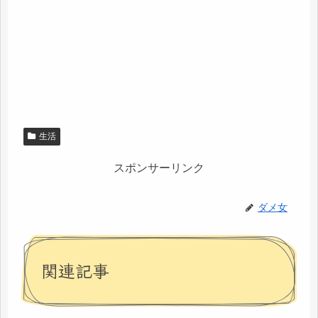
生活
スポンサーリンク
ダメ女
関連記事