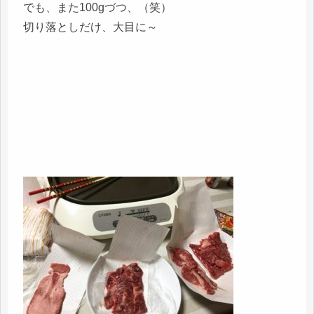
でも、また100gづつ、（笑）
切り落としだけ、大目に～