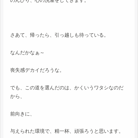
のんびり、心の洗濯をしてきます。
さあて、帰ったら、引っ越しも待っている。
なんだかなぁ～
喪失感デカイだろうな。
でも、この道を選んだのは、かくいうワタシなのだ
から、
前向きに、
与えられた環境で、精一杯、頑張ろうと思います。