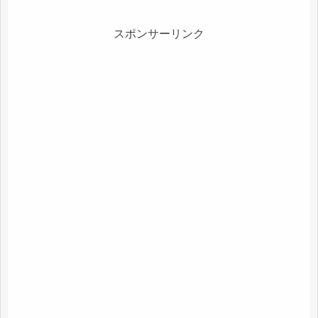
スポンサーリンク