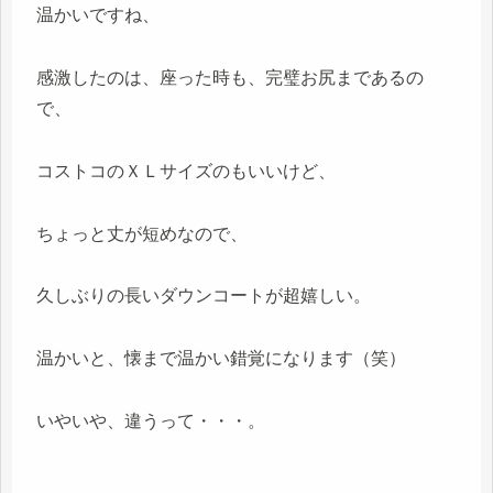
温かいですね、
感激したのは、座った時も、完璧お尻まであるの
で、
コストコのＸＬサイズのもいいけど、
ちょっと丈が短めなので、
久しぶりの長いダウンコートが超嬉しい。
温かいと、懐まで温かい錯覚になります（笑）
いやいや、違うって・・・。