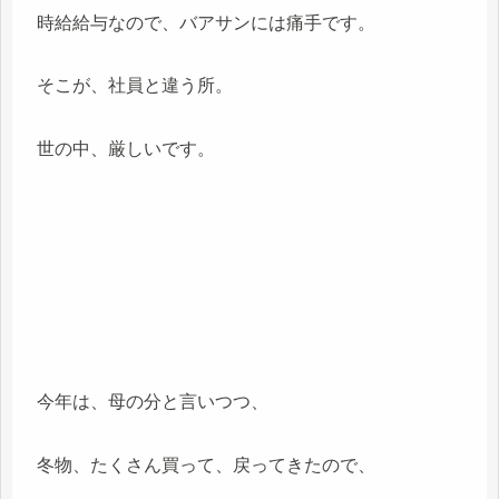
時給給与なので、バアサンには痛手です。
そこが、社員と違う所。
世の中、厳しいです。
今年は、母の分と言いつつ、
冬物、たくさん買って、戻ってきたので、