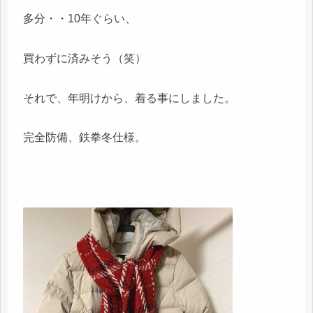
多分・・10年ぐらい、
買わずに済みそう（笑）
それで、年明けから、着る事にしました。
完全防備、鉄拳冬仕様。