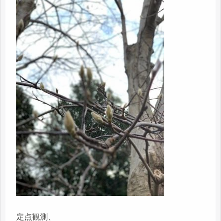
定点観測、