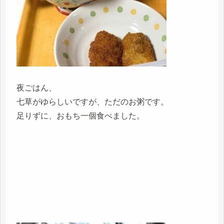
夜ごはん、
七草がゆらしいですが、ただのお粥です。
足りずに、おもち一個食べました。