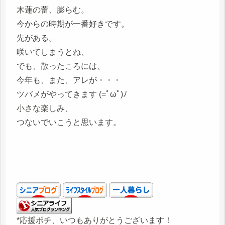
木蓮の蕾、膨らむ。
今からの時期が一番好きです。
先がある。
咲いてしまうとね、
でも、散ったころには、
今年も、また、アレが・・・
ツバメがやってきます (=ﾟωﾟ)ﾉ
小さな楽しみ、
つないでいこうと思います。
*応援ポチ、いつもありがとうございます！