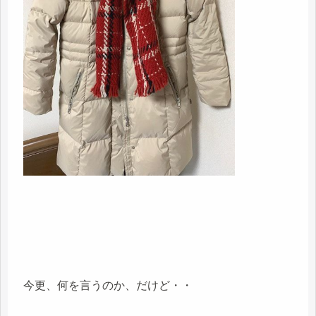
今更、何を言うのか、だけど・・