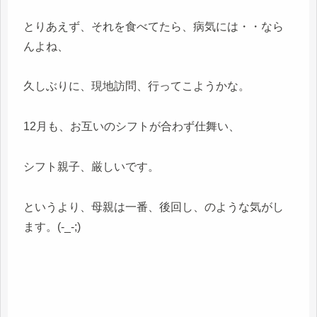
とりあえず、それを食べてたら、病気には・・なら
んよね、
久しぶりに、現地訪問、行ってこようかな。
12月も、お互いのシフトが合わず仕舞い、
シフト親子、厳しいです。
というより、母親は一番、後回し、のような気がし
ます。(-_-;)