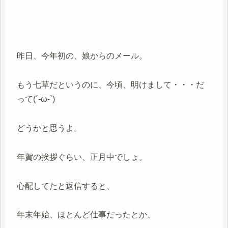
昨日、今年初の、娘からのメール。
もう七草だというのに、今頃、明けまして・・・だ
って(´-ω-`)
どうかと思うよ。
年賀の挨拶ぐらい、正月中でしょ。
心配してたと返信すると、
年末年始、ほとんど仕事だったとか、