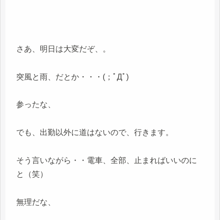
さあ、明日は大変だぞ、。
突風と雨、だとか・・・(；ﾟДﾟ)
参ったな、
でも、出勤以外に道はないので、行きます。
そう言いながら・・電車、全部、止まればいいのに
と（笑）
無理だな、