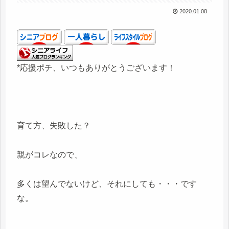
2020.01.08
*応援ポチ、いつもありがとうございます！
育て方、失敗した？
親がコレなので、
多くは望んでないけど、それにしても・・・です
な。