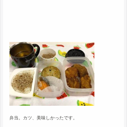
弁当。カツ、美味しかったです。