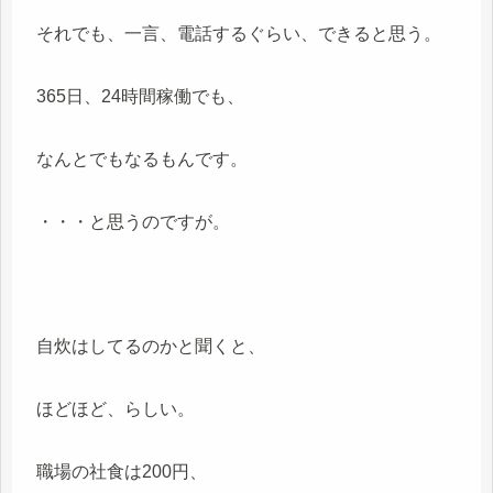
それでも、一言、電話するぐらい、できると思う。
365日、24時間稼働でも、
なんとでもなるもんです。
・・・と思うのですが。
自炊はしてるのかと聞くと、
ほどほど、らしい。
職場の社食は200円、