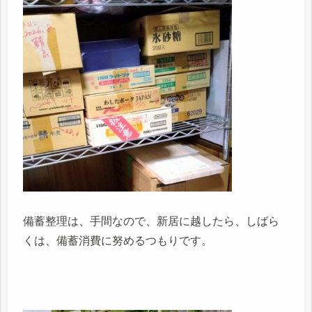
備蓄整理は、手間なので、新居に越したら、しばら
くは、備蓄消費に努めるつもりです。