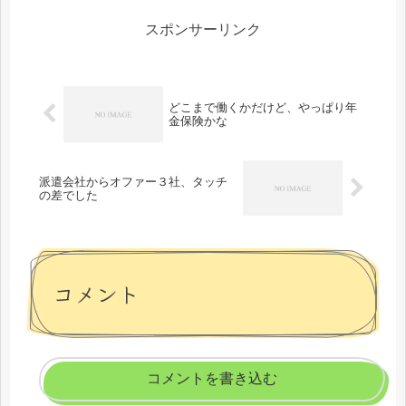
スポンサーリンク
どこまで働くかだけど、やっぱり年
金保険かな
派遣会社からオファー３社、タッチ
の差でした
コメント
コメントを書き込む