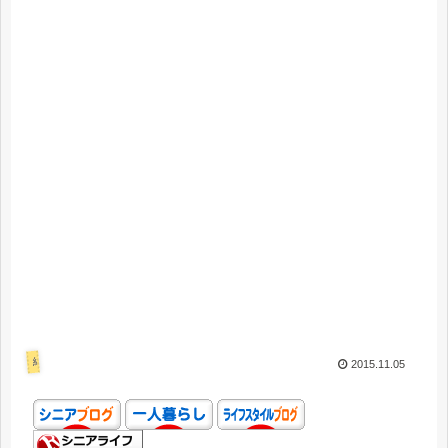
結婚失敗
2015.11.05