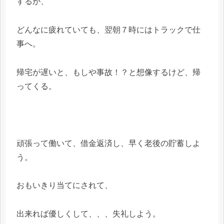
するが、
どんなに疲れていても、翌朝７時にはトラックで仕
事へ。
帰宅が遅いと、もしや事故！？と想像するけど、帰
ってくる。
頑張って働いて、借金返済し、早く老後の貯蓄しよ
う。
おもいきり当てにされて、
出来れば優しくして、、、失礼しよう。