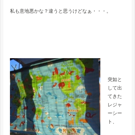
私も意地悪かな？違うと思うけどなぁ・・・。
突如と
して出
てきた
レジャ
ーシー
ト、