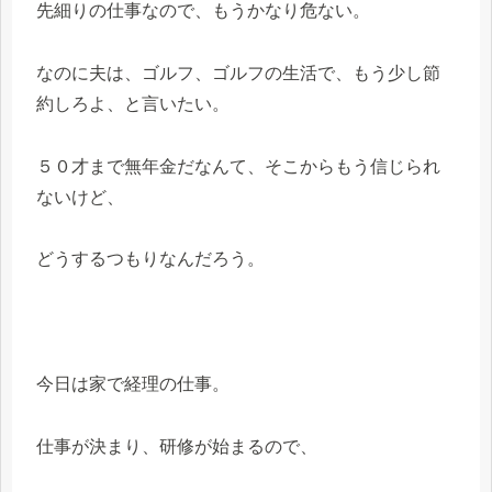
先細りの仕事なので、もうかなり危ない。
なのに夫は、ゴルフ、ゴルフの生活で、もう少し節
約しろよ、と言いたい。
５０才まで無年金だなんて、そこからもう信じられ
ないけど、
どうするつもりなんだろう。
今日は家で経理の仕事。
仕事が決まり、研修が始まるので、