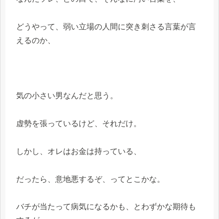
どうやって、弱い立場の人間に突き刺さる言葉が言
えるのか、
気の小さい男なんだと思う。
虚勢を張っているけど、それだけ。
しかし、オレはお金は持っている、
だったら、意地悪するぞ、ってとこかな。
バチが当たって病気になるかも、とわずかな期待も