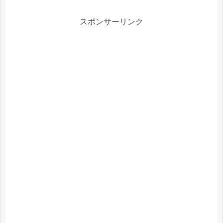
スポンサーリンク