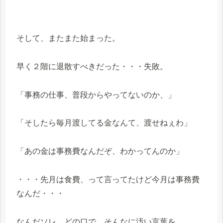
そして、またまた始まった。
早く２階に退散すべきだった・・・失敗。
「事務の仕事、普段からやってないのか、」
「そしたら毎月渡してる金なんて、渡せねぇわ」
「あの金は事務費なんだぞ、わかってんのか」
・・・先月は食費、って言ってたけど今月は事務費
なんだ・・・
なんだソレ、どの口で、そんなに汚い言葉を、