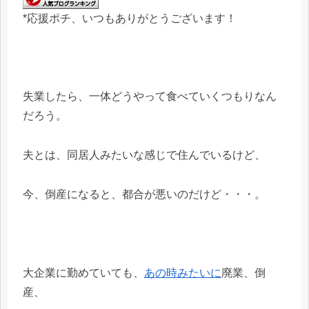
*応援ポチ、いつもありがとうございます！
失業したら、一体どうやって食べていくつもりなん
だろう。
夫とは、同居人みたいな感じで住んでいるけど、
今、倒産になると、都合が悪いのだけど・・・。
大企業に勤めていても、
あの時みたいに
廃業、倒
産、