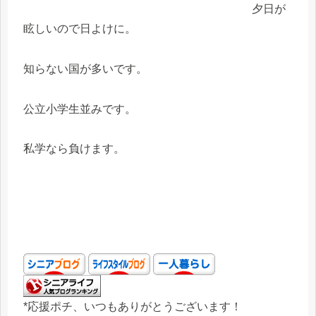
夕日が
眩しいので日よけに。
知らない国が多いです。
公立小学生並みです。
私学なら負けます。
*応援ポチ、いつもありがとうございます！