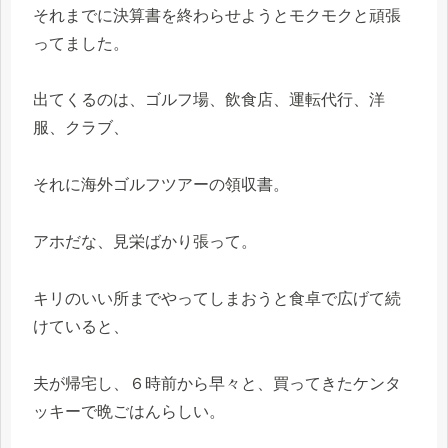
それまでに決算書を終わらせようとモクモクと頑張
ってました。
出てくるのは、ゴルフ場、飲食店、運転代行、洋
服、クラブ、
それに海外ゴルフツアーの領収書。
アホだな、見栄ばかり張って。
キリのいい所までやってしまおうと食卓で広げて続
けていると、
夫が帰宅し、６時前から早々と、買ってきたケンタ
ッキーで晩ごはんらしい。