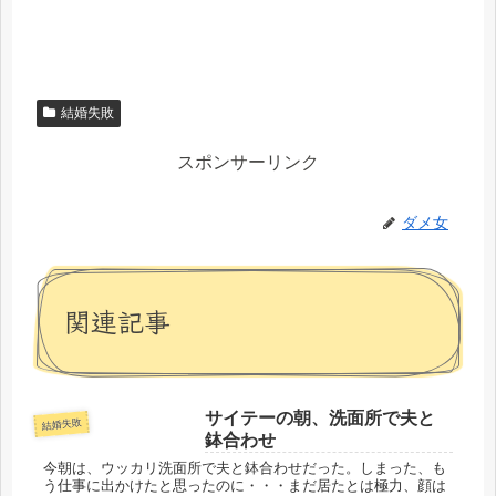
結婚失敗
スポンサーリンク
ダメ女
関連記事
サイテーの朝、洗面所で夫と
結婚失敗
鉢合わせ
今朝は、ウッカリ洗面所で夫と鉢合わせだった。しまった、も
う仕事に出かけたと思ったのに・・・まだ居たとは極力、顔は