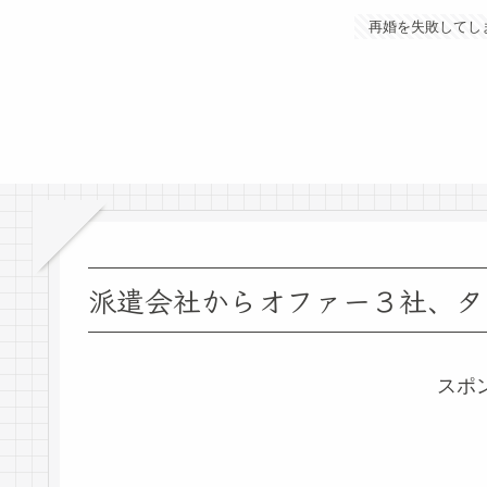
再婚を失敗してし
派遣会社からオファー３社、タ
スポ