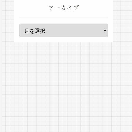
アーカイブ