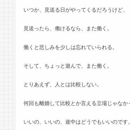
いつか、見送る日がやってくるだろうけど、
見送ったら、働けるなら、また働く。
働くと悲しみを少しは忘れていられる。
そして、ちょっと遊んで、また働く。
とりあえず、人とは比較しない。
何回も離婚して比較とか言える立場じゃなか
いいの、いいの、途中はどうでもいいのです