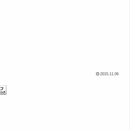
2015.11.06