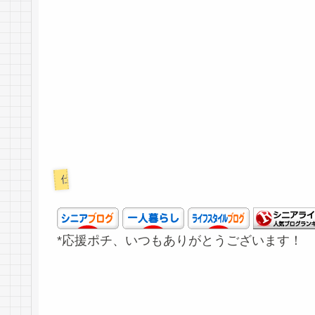
仕事
*応援ポチ、いつもありがとうございます！