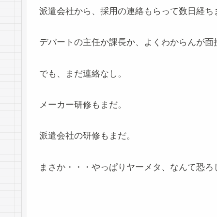
派遣会社から、採用の連絡もらって数日経ち
デパートの主任か課長か、よくわからんが面
でも、まだ連絡なし。
メーカー研修もまだ。
派遣会社の研修もまだ。
まさか・・・やっぱりヤーメタ、なんて恐ろ