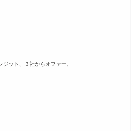
レジット、３社からオファー。