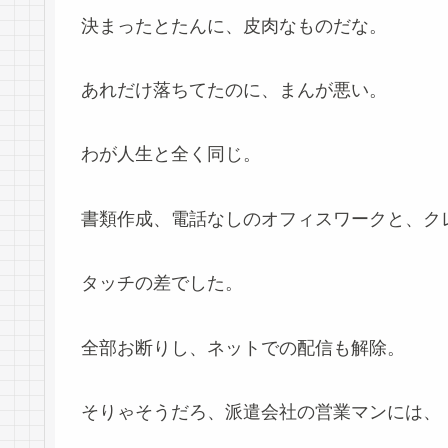
決まったとたんに、皮肉なものだな。
あれだけ落ちてたのに、まんが悪い。
わが人生と全く同じ。
書類作成、電話なしのオフィスワークと、ク
タッチの差でした。
全部お断りし、ネットでの配信も解除。
そりゃそうだろ、派遣会社の営業マンには、