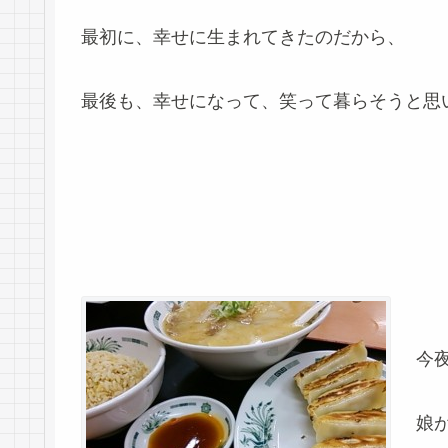
最初に、幸せに生まれてきたのだから、
最後も、幸せになって、笑って暮らそうと思
今
娘