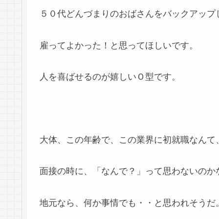
５０代どんづまりのおばさんをバックアップ
雇ってよかった！と思ってほしいです。
人を喜ばせるのが嬉しいＯ型です。
大体、この年齢で、この業界に初就職なんて
面接の時に、「なんで？」って思わないのか
地元なら、何か事情でも・・と思われそうだ