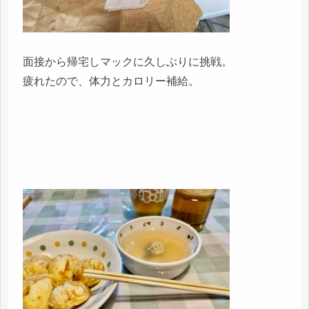
面接から帰宅しマックに久しぶりに挑戦。
疲れたので、体力とカロリー補給。