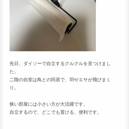
先日、ダイソーで自立するクルクルを見つけまし
た。
二階の自室は鳥との同居で、羽やエサが飛びまく
り。
狭い部屋には小さい方が大活躍です。
自立するので、どこでも置ける、便利です。