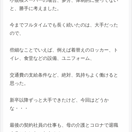
小規模スーパーの場合、多分、体制的に整ってない
と、勝手に考えました。
今までフルタイムでも長く続いたのは、大手だった
ので、
些細なことでいえば、例えば着替えのロッカー、ト
イレ、食堂などの設備、ユニフォーム、
交通費の支給条件など、絶対、気持ちよく働けると
思った。
新卒以降ずっと大手できたけど、今回はどうか
な・・・
最後の契約社員の仕事も、母の介護とコロナで退職