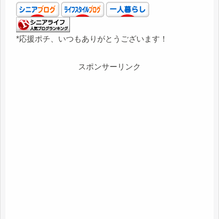
*応援ポチ、いつもありがとうございます！
スポンサーリンク