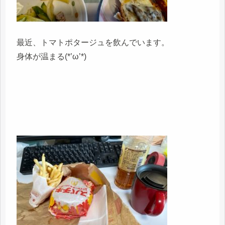
最近、トマトポタージュを飲んでいます。
身体が温まる(*’ω’*)