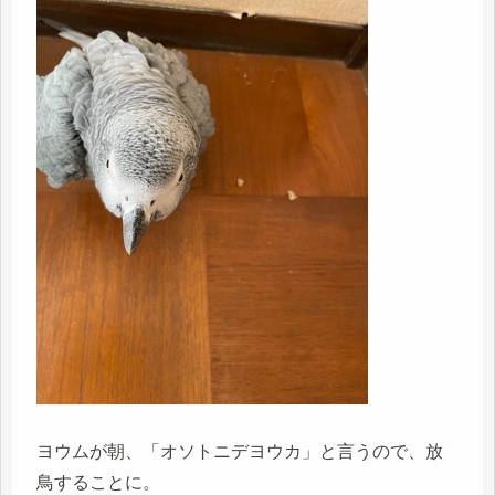
ヨウムが朝、「オソトニデヨウカ」と言うので、放
鳥することに。