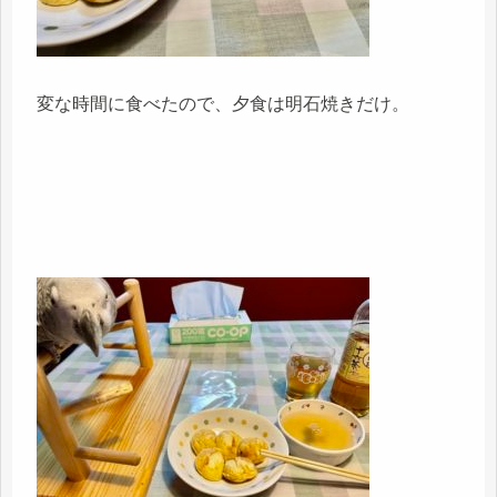
変な時間に食べたので、夕食は明石焼きだけ。