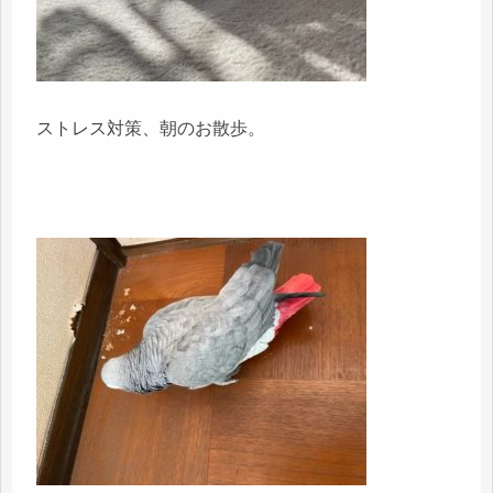
ストレス対策、朝のお散歩。