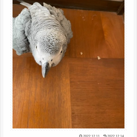
2022.12.11
2022.12.14