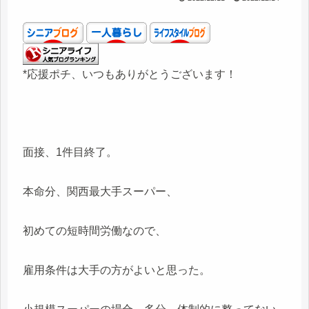
*応援ポチ、いつもありがとうございます！
面接、1件目終了。
本命分、関西最大手スーパー、
初めての短時間労働なので、
雇用条件は大手の方がよいと思った。