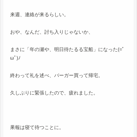
来週、連絡が来るらしい。
おや、なんだ、討ち入りじゃないか、
まさに「年の瀬や、明日待たるる宝船」になった(=ﾟ
ωﾟ)ﾉ
終わって礼を述べ、バーガー買って帰宅。
久しぶりに緊張したので、疲れました。
果報は寝て待つことに。