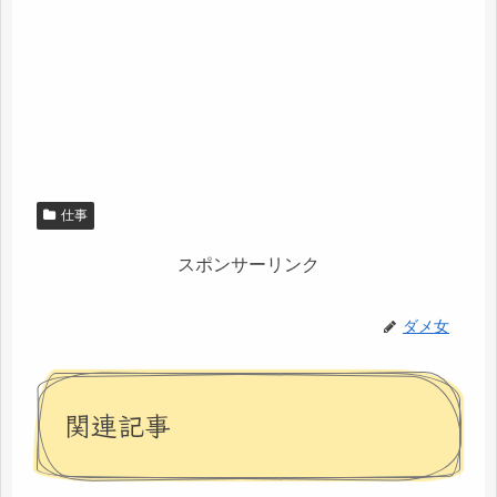
仕事
スポンサーリンク
ダメ女
関連記事