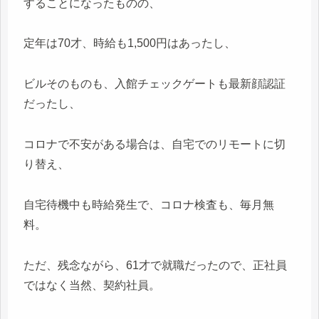
することになったものの、
定年は70才、時給も1,500円はあったし、
ビルそのものも、入館チェックゲートも最新顔認証
だったし、
コロナで不安がある場合は、自宅でのリモートに切
り替え、
自宅待機中も時給発生で、コロナ検査も、毎月無
料。
ただ、残念ながら、61才で就職だったので、正社員
ではなく当然、契約社員。