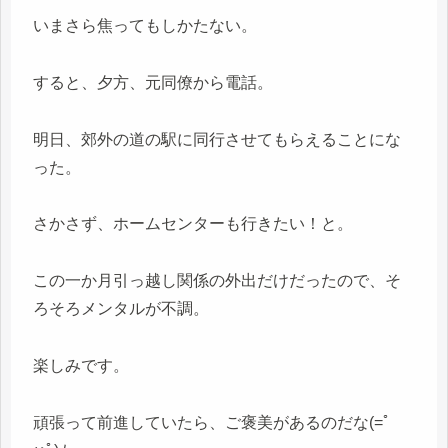
いまさら焦ってもしかたない。
すると、夕方、元同僚から電話。
明日、郊外の道の駅に同行させてもらえることにな
った。
さかさず、ホームセンターも行きたい！と。
この一か月引っ越し関係の外出だけだったので、そ
ろそろメンタルが不調。
楽しみです。
頑張って前進していたら、ご褒美があるのだな(=ﾟ