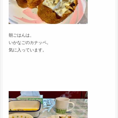
朝ごはんは、
いかなごのカナッペ。
気に入っています。