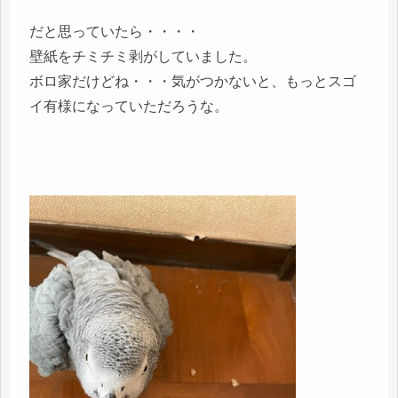
だと思っていたら・・・・
壁紙をチミチミ剥がしていました。
ボロ家だけどね・・・気がつかないと、もっとスゴ
イ有様になっていただろうな。