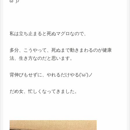
ωﾟ)ﾉ
私は立ち止まると死ぬマグロなので、
多分、こうやって、死ぬまで動きまわるのが健康
法、生き方なのだと思います。
背伸びもせずに、やれるだけやる(‘ω’)ノ
だめ女、忙しくなってきました。