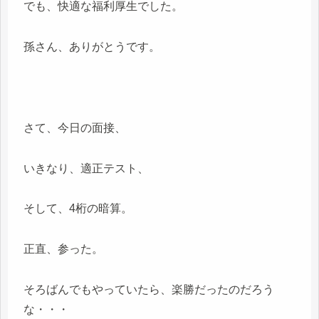
でも、快適な福利厚生でした。
孫さん、ありがとうです。
さて、今日の面接、
いきなり、適正テスト、
そして、4桁の暗算。
正直、参った。
そろばんでもやっていたら、楽勝だったのだろう
な・・・