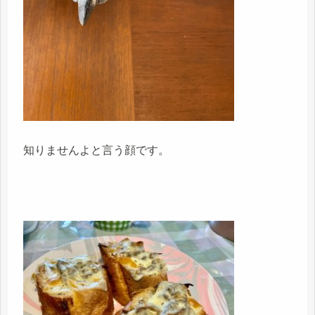
知りませんよと言う顔です。