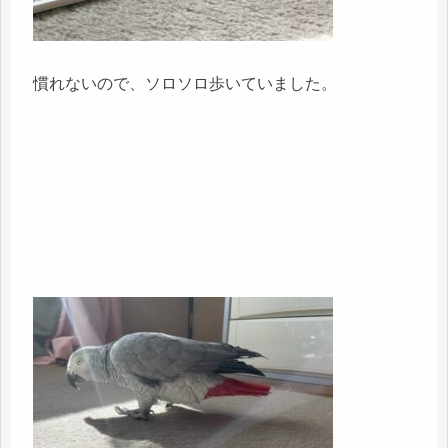
慣れないので、ソロソロ歩いていました。