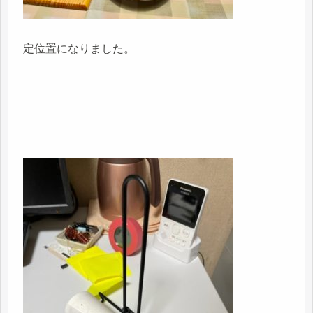
定位置になりました。