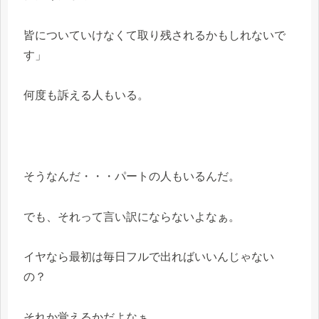
皆についていけなくて取り残されるかもしれないで
す」
何度も訴える人もいる。
そうなんだ・・・パートの人もいるんだ。
でも、それって言い訳にならないよなぁ。
イヤなら最初は毎日フルで出ればいいんじゃない
の？
それか覚えるかだよなぁ。