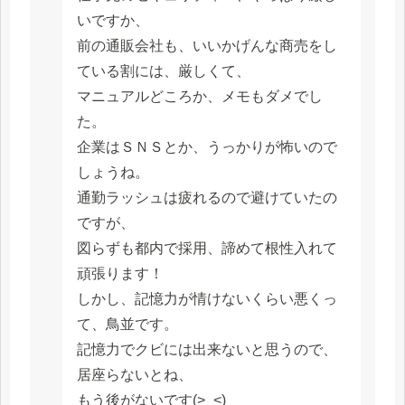
いですか、
前の通販会社も、いいかげんな商売をし
ている割には、厳しくて、
マニュアルどころか、メモもダメでし
た。
企業はＳＮＳとか、うっかりが怖いので
しょうね。
通勤ラッシュは疲れるので避けていたの
ですが、
図らずも都内で採用、諦めて根性入れて
頑張ります！
しかし、記憶力が情けないくらい悪くっ
て、鳥並です。
記憶力でクビには出来ないと思うので、
居座らないとね、
もう後がないです(>_<)