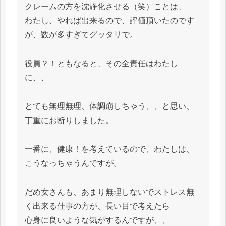
クレームの方を沈静化させる（笑）ことは、
わたし、やれば出来るので、評価頂いたのです
が、数が多すぎてグッタリで。
役員？！ともなると、その全責任はわたし
に、、
とても無理無理、体調崩しちゃう、、と思い、
丁重にお断りしました。
一番に、健康！を考えているので、わたしは、
こうなっちゃうんですが。
だめ女さんも、あまり無理しないでストレス無
く出来る仕事の方が、長い目で考えたら
心身に良いような気がするんですが、、