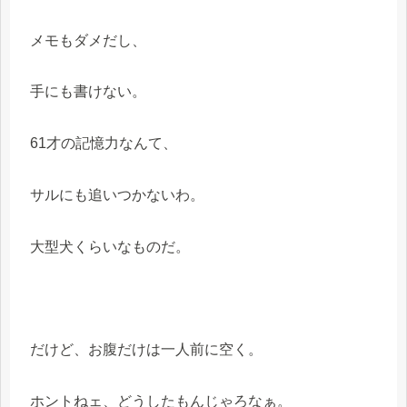
メモもダメだし、
手にも書けない。
61才の記憶力なんて、
サルにも追いつかないわ。
大型犬くらいなものだ。
だけど、お腹だけは一人前に空く。
ホントねェ、どうしたもんじゃろなぁ。