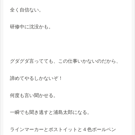
全く自信ない。
研修中に沈没かも。
グダグダ言ってても、この仕事いかないのだから、
諦めてやるしかないぞ！
何度も言い聞かせる。
一瞬でも聞き逃すと浦島太郎になる。
ラインマーカーとポストイットと４色ボールペン