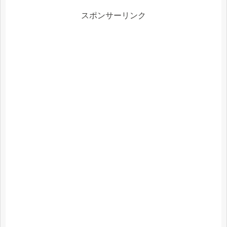
スポンサーリンク