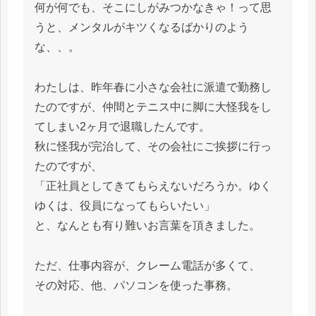
何が何でも、そこにしがみつかなきゃ！って思
うと、メンタルがキツくなるばかりのよう
な、、。
わたしは、昨年春に小さな会社に派遣で勤務し
たのですが、仲間とテニス中に脚に大怪我をし
てしまい2ヶ月で退職したんです。
秋に怪我が完治して、その会社にご挨拶に行っ
たのですが、
「正社員としてきてもらえないだろうか。ゆく
ゆくは、役員になってもらいたい」
と、なんとも有り難いお言葉を頂きました。
ただ、仕事内容が、クレーム電話が多くて、
その対応、他、パソコンを使った事務。