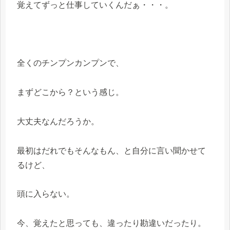
覚えてずっと仕事していくんだぁ・・・。
全くのチンプンカンプンで、
まずどこから？という感じ。
大丈夫なんだろうか。
最初はだれでもそんなもん、と自分に言い聞かせて
るけど、
頭に入らない。
今、覚えたと思っても、違ったり勘違いだったり。