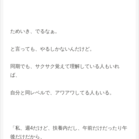
ためいき、でるなぁ。
と言っても、やるしかないんだけど。
同期でも、サクサク覚えて理解している人もいれ
ば、
自分と同レベルで、アワアワしてる人もいる。
「私、週4だけど、扶養内だし、午前だけだったり午
後だけだから、