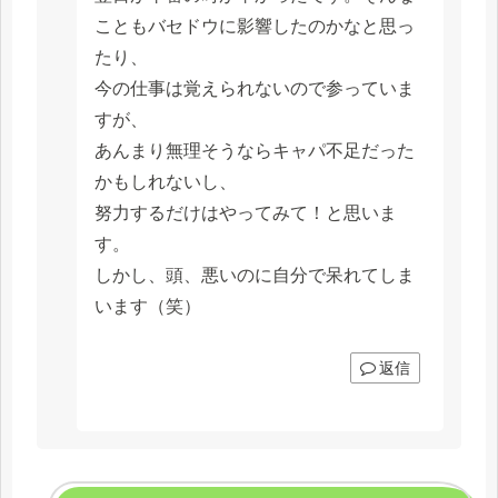
こともバセドウに影響したのかなと思っ
たり、
今の仕事は覚えられないので参っていま
すが、
あんまり無理そうならキャパ不足だった
かもしれないし、
努力するだけはやってみて！と思いま
す。
しかし、頭、悪いのに自分で呆れてしま
います（笑）
返信