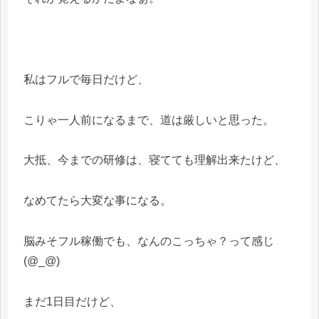
私はフルで毎日だけど、
こりゃ一人前になるまで、道は厳しいと思った。
大抵、今までの研修は、寝てても理解出来たけど、
なめてたら大変な事になる。
脳みそフル稼働でも、なんのこっちゃ？って感じ
(@_@)
まだ1日目だけど、