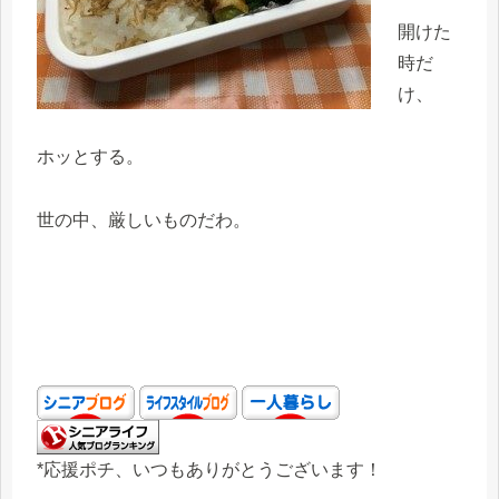
開けた
時だ
け、
ホッとする。
世の中、厳しいものだわ。
*応援ポチ、いつもありがとうございます！