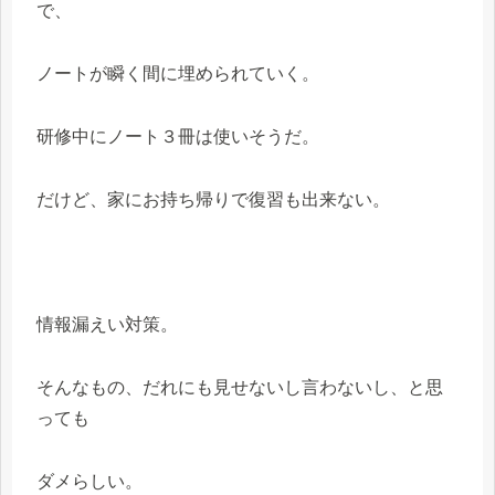
で、
ノートが瞬く間に埋められていく。
研修中にノート３冊は使いそうだ。
だけど、家にお持ち帰りで復習も出来ない。
情報漏えい対策。
そんなもの、だれにも見せないし言わないし、と思
っても
ダメらしい。