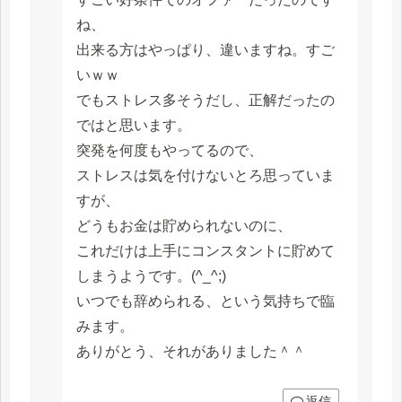
ね、
出来る方はやっぱり、違いますね。すご
いｗｗ
でもストレス多そうだし、正解だったの
ではと思います。
突発を何度もやってるので、
ストレスは気を付けないとろ思っていま
すが、
どうもお金は貯められないのに、
これだけは上手にコンスタントに貯めて
しまうようです。(^_^;)
いつでも辞められる、という気持ちで臨
みます。
ありがとう、それがありました＾＾
返信