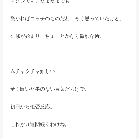
マグレでも、たまたまでも、
受かればコッチのものだわ、そう思っていたけど、
研修が始まり、ちょっとかなり微妙な所。
ムチャクチャ難しい。
全く聞いた事のない言葉だらけで、
初日から拒否反応。
これが３週間続くわけね。