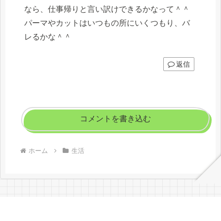
なら、仕事帰りと言い訳けできるかなって＾＾
パーマやカットはいつもの所にいくつもり、バ
レるかな＾＾
返信
コメントを書き込む
ホーム
生活