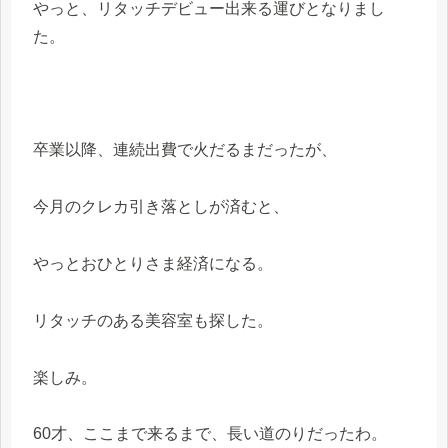
やっと、リタッチデビュー出来る運びとなりまし
た。
卒業以降、連続出費で火だるまだったが、
今月のクレカ引き落としが済むと、
やっとおひとりさま経済になる。
リタッチのある美容室も探した。
楽しみ。
60才、ここまで来るまで、長い道のりだったわ。