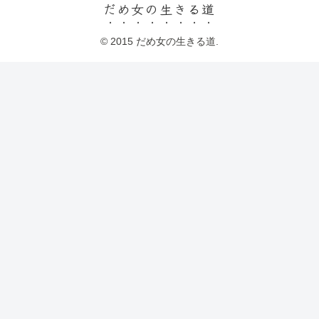
だめ女の生きる道
© 2015 だめ女の生きる道.