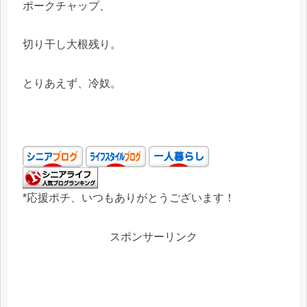
ポークチャップ、
切り干し大根残り。
とりあえず、冷奴。
*応援ポチ、いつもありがとうございます！
スポンサーリンク