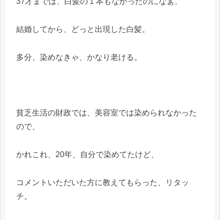
37才までは、白髪の１本もなかったのになぁ、
結婚してから、どっと出現した白髪。
多分、染めなきゃ、かなり老ける。
貧乏生活の財政では、美容室では染められなかった
ので、
かれこれ、20年、自分で染めてたけど、
コメントいただいた方に教えてもらった、リタッ
チ。