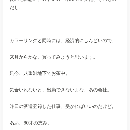
だし、
カラーリングと同時には、経済的にしんどいので、
来月からかな、買ってみようと思います。
只今、八重洲地下でお茶中。
気合いれないと、出勤できないよな、あの会社。
昨日の派遣登録した仕事、受かればいいのだけど。
ああ、60才の恵み、