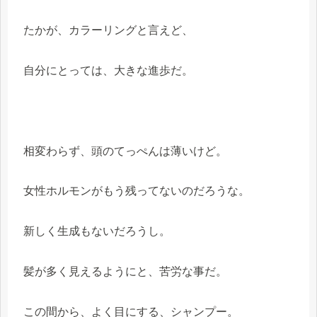
たかが、カラーリングと言えど、
自分にとっては、大きな進歩だ。
相変わらず、頭のてっぺんは薄いけど。
女性ホルモンがもう残ってないのだろうな。
新しく生成もないだろうし。
髪が多く見えるようにと、苦労な事だ。
この間から、よく目にする、シャンプー。