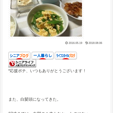
2016.05.19
2018.08.06
*応援ポチ、いつもありがとうございます！
また、白髪頭になってきた。