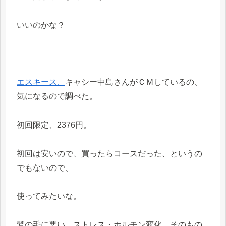
いいのかな？
エスキース、
キャシー中島さんがＣＭしているの、
気になるので調べた。
初回限定、2376円。
初回は安いので、買ったらコースだった、というの
でもないので、
使ってみたいな。
髪の毛に悪い、ストレス・ホルモン変化、そのもの