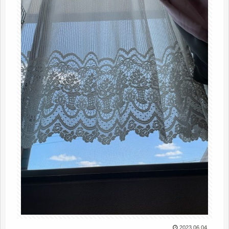
2023.06.04