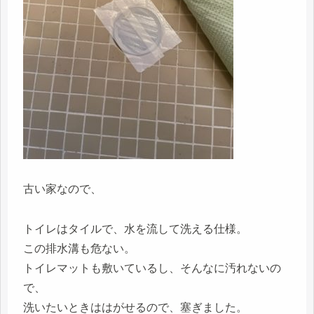
古い家なので、
トイレはタイルで、水を流して洗える仕様。
この排水溝も危ない。
トイレマットも敷いているし、そんなに汚れないの
で、
洗いたいときははがせるので、塞ぎました。