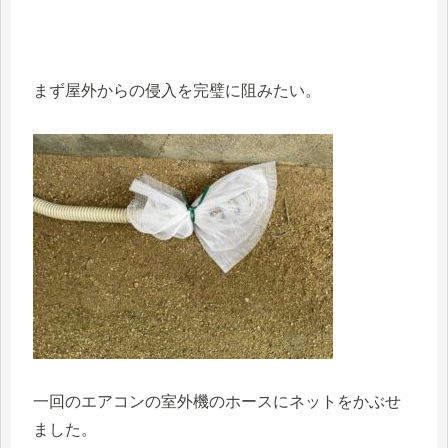
まず屋外からの侵入を完璧に阻みたい。
一回のエアコンの室外機のホースにネットをかぶせ
ました。