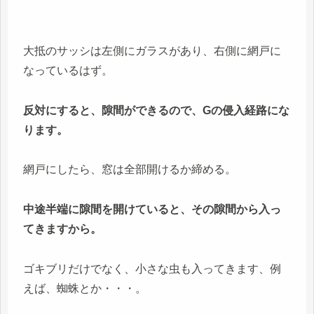
大抵のサッシは左側にガラスがあり、右側に網戸に
なっているはず。
反対にすると、隙間ができるので、Gの侵入経路にな
ります。
網戸にしたら、窓は全部開けるか締める。
中途半端に隙間を開けていると、その隙間から入っ
てきますから。
ゴキブリだけでなく、小さな虫も入ってきます、例
えば、蜘蛛とか・・・。