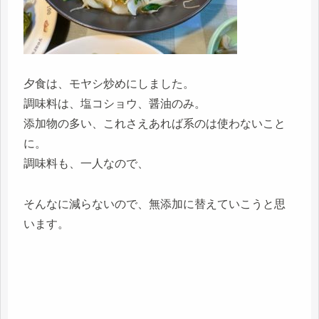
夕食は、モヤシ炒めにしました。
調味料は、塩コショウ、醤油のみ。
添加物の多い、これさえあれば系のは使わないこと
に。
調味料も、一人なので、
そんなに減らないので、無添加に替えていこうと思
います。