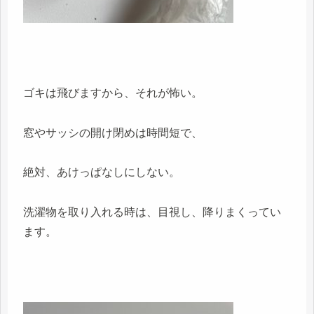
ゴキは飛びますから、それが怖い。
窓やサッシの開け閉めは時間短で、
絶対、あけっぱなしにしない。
洗濯物を取り入れる時は、目視し、降りまくってい
ます。