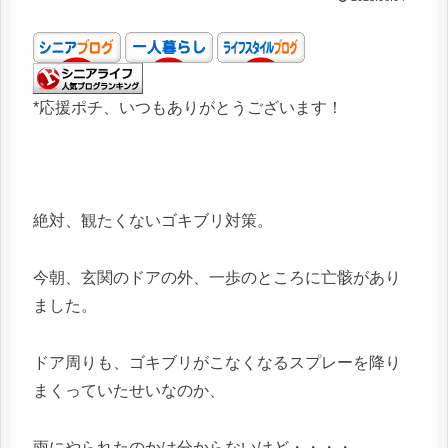
*応援ポチ、いつもありがとうございます！
絶対、観たくないゴキブリ対策。
今朝、玄関のドアの外、一歩のところに亡骸があり
ました。
ドア周りも、ゴキブリがこなくなるスプレーを降り
まくっていたせいなのか、
雨にやられたのかは分からないけど・・・・