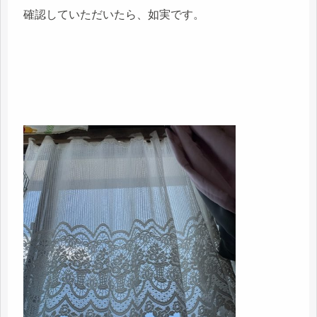
確認していただいたら、如実です。