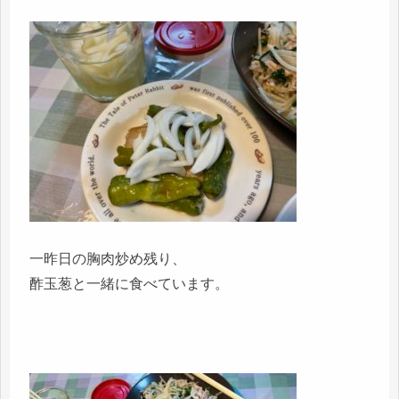
一昨日の胸肉炒め残り、
酢玉葱と一緒に食べています。