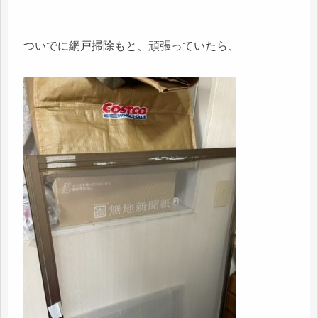
ついでに網戸掃除もと、頑張っていたら、