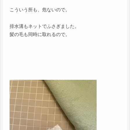
こういう所も、危ないので。
排水溝もネットでふさぎました。
髪の毛も同時に取れるので。