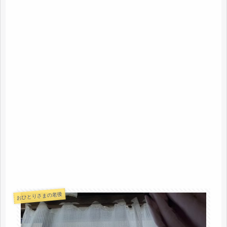
おひとりさまの老後