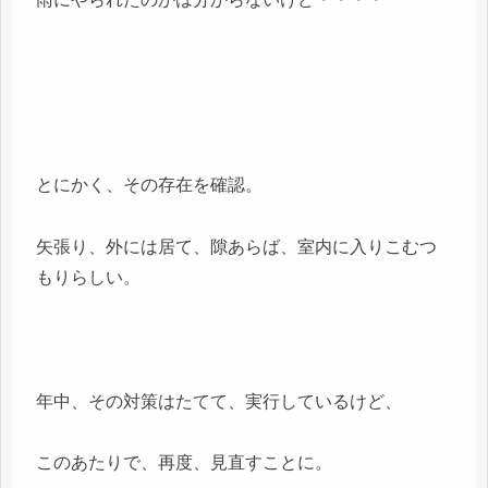
とにかく、その存在を確認。
矢張り、外には居て、隙あらば、室内に入りこむつ
もりらしい。
年中、その対策はたてて、実行しているけど、
このあたりで、再度、見直すことに。