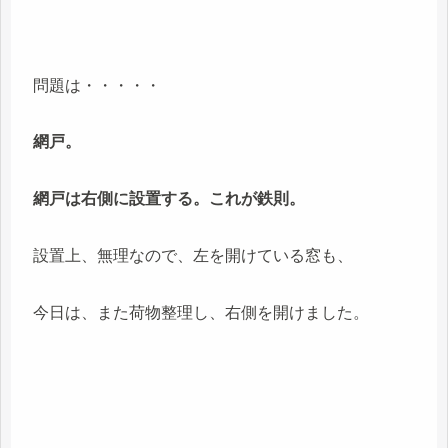
問題は・・・・・
網戸。
網戸は右側に設置する。これが鉄則。
設置上、無理なので、左を開けている窓も、
今日は、また荷物整理し、右側を開けました。