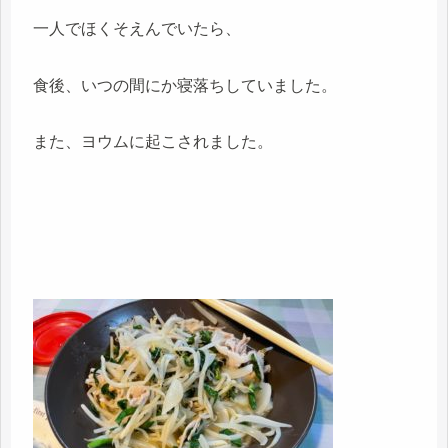
一人でほくそえんでいたら、
食後、いつの間にか寝落ちしていました。
また、ヨウムに起こされました。