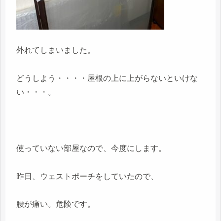
外れてしまいました。
どうしよう・・・・屋根の上に上がらないといけな
い・・・。
使っていない部屋なので、今度にします。
昨日、ウェストポーチをしていたので、
腰が痛い。危険です。