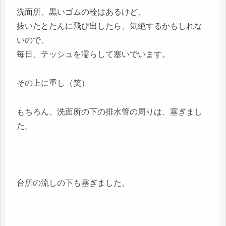
洗面所、黒いゴムの栓はあるけど、
抜いたとたんに飛び出したら、気絶するかもしれな
いので、
毎日、テッシュを濡らして塞いでいます。
その上に重し（笑）
もちろん、洗面所の下の排水管の周りは、塞ぎまし
た。
台所の流しの下も塞ぎました。