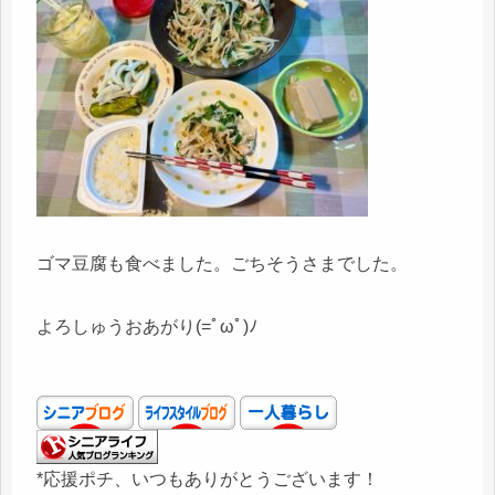
ゴマ豆腐も食べました。ごちそうさまでした。
よろしゅうおあがり(=ﾟωﾟ)ﾉ
*応援ポチ、いつもありがとうございます！