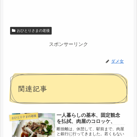
おひとりさまの老後
スポンサーリンク
ダメ女
関連記事
一人暮らしの基本、固定観念
おひとりさまの老後
を払拭、肉屋のコロッケ、
断捨離は、休憩して、駅前まで、肉屋
と銀行に行ってきました。若くもない