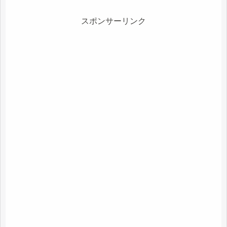
スポンサーリンク