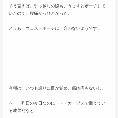
そう言えば、引っ越しの際も、うぇすとポーチして
いたので、腰痛がっひどかった。
どうも、ウェストポーチは、合わないようです。
今朝は、いつも通りに目が覚め、筋肉痛もないし、
へー、昨日の今日なのに・・・カーブスで鍛えてい
る成果だなと、