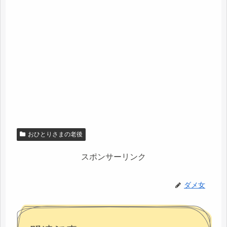
おひとりさまの老後
スポンサーリンク
ダメ女