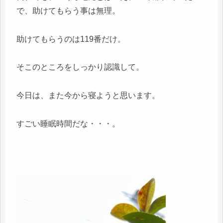
で、助けてもらう事は無理。
助けてもらうのは119番だけ。
そこのところをしっかり認識して。
今日は、また今から寝ようと思います。
すごい睡眠時間だな・・・。