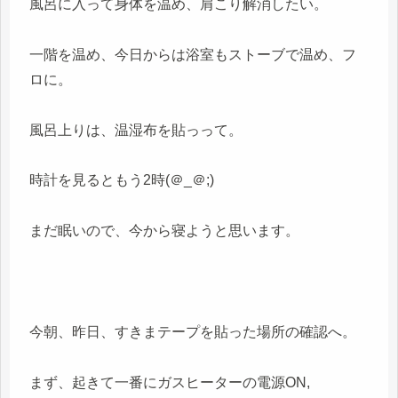
風呂に入って身体を温め、肩こり解消したい。
一階を温め、今日からは浴室もストーブで温め、フ
ロに。
風呂上りは、温湿布を貼っって。
時計を見るともう2時(＠_＠;)
まだ眠いので、今から寝ようと思います。
今朝、昨日、すきまテープを貼った場所の確認へ。
まず、起きて一番にガスヒーターの電源ON,