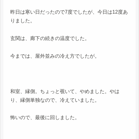
昨日は寒い日だったので7度でしたが、今日は12度あ
りました。
玄関は、廊下の続きの温度でした。
今までは、屋外並みの冷え方でしたが。
和室、縁側。ちょっと覗いて、やめました。やは
り、縁側単独なので、冷えていました。
怖いので、最後に回しました。