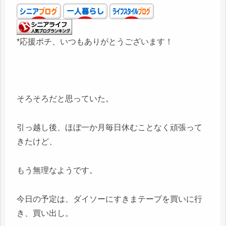
*応援ポチ、いつもありがとうございます！
そろそろだと思っていた。
引っ越し後、ほぼ一か月毎日休むことなく頑張って
きたけど、
もう無理なようです。
今日の予定は、ダイソーにすきまテープを買いに行
き、買い出し。