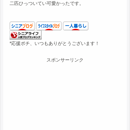
二匹ひっついてい可愛かったです。
*応援ポチ、いつもありがとうございます！
スポンサーリンク