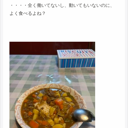
・・・・全く働いてないし、動いてもいないのに、
よく食べるよね？