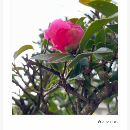
2022.12.05