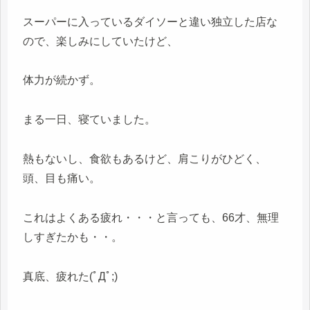
スーパーに入っているダイソーと違い独立した店な
ので、楽しみにしていたけど、
体力が続かず。
まる一日、寝ていました。
熱もないし、食欲もあるけど、肩こりがひどく、
頭、目も痛い。
これはよくある疲れ・・・と言っても、66才、無理
しすぎたかも・・。
真底、疲れた(ﾟДﾟ;)