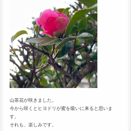
山茶花が咲きました。
今から咲くとヒヨドリが蜜を吸いに来ると思いま
す。
それも、楽しみです。