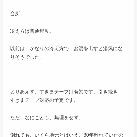
台所、
冷え方は普通程度。
以前は、かなりの冷え方で、お湯を出すと湯気にな
りそうでした。
とりあえず、すきまテープは有効です。引き続き、
すきまテープ対応の予定です。
ただ、なにごとも、無理をせず。
倒れても、いくら地元とはいえ、30年離れていたの