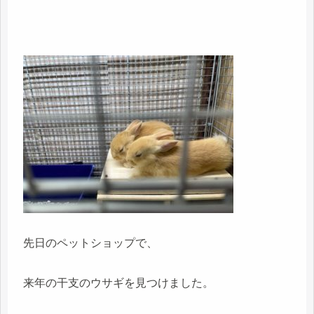
先日のペットショップで、
来年の干支のウサギを見つけました。