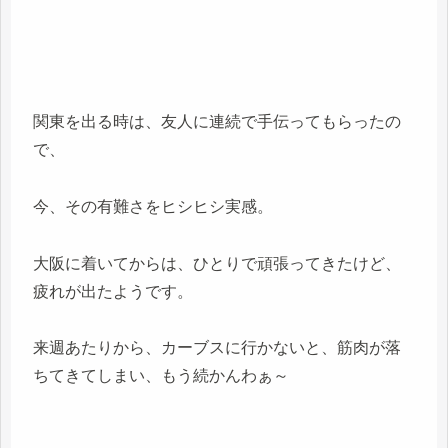
関東を出る時は、友人に連続で手伝ってもらったの
で、
今、その有難さをヒシヒシ実感。
大阪に着いてからは、ひとりで頑張ってきたけど、
疲れが出たようです。
来週あたりから、カーブスに行かないと、筋肉が落
ちてきてしまい、もう続かんわぁ～