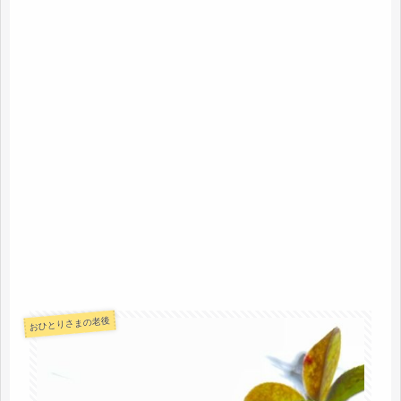
おひとりさまの老後