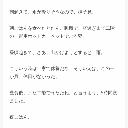
朝起きて、雨が降りそうなので、様子見。
朝ごはんを食べたとたん、睡魔で、昼過ぎまで二階
の一畳用ホットカーペットでごろ寝。
昼頃起きて、さあ、出かけようとすると、雨。
こういう時は、家で休養だな、そういえば、この一
か月、休日がなかった。
昼食後、また二階でうたたね。と言うより、5時間寝
ました。
夜ごはん、