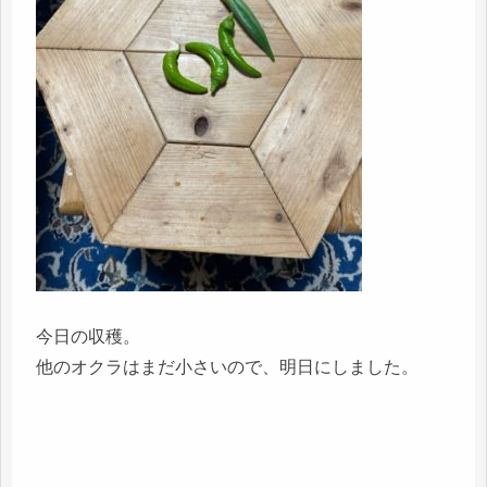
今日の収穫。
他のオクラはまだ小さいので、明日にしました。