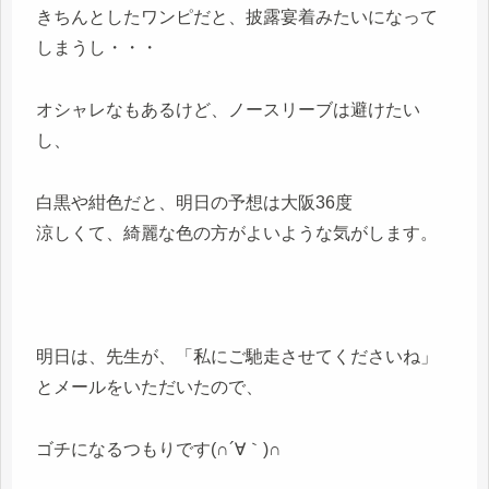
きちんとしたワンピだと、披露宴着みたいになって
しまうし・・・
オシャレなもあるけど、ノースリーブは避けたい
し、
白黒や紺色だと、明日の予想は大阪36度
涼しくて、綺麗な色の方がよいような気がします。
明日は、先生が、「私にご馳走させてくださいね」
とメールをいただいたので、
ゴチになるつもりです(∩´∀｀)∩