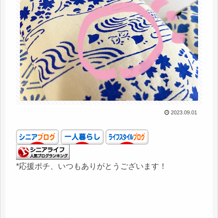
2023.09.01
*応援ポチ、いつもありがとうございます！