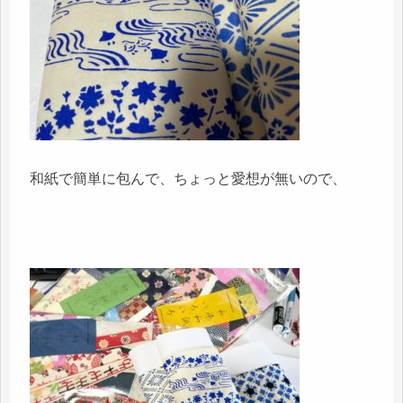
和紙で簡単に包んで、ちょっと愛想が無いので、