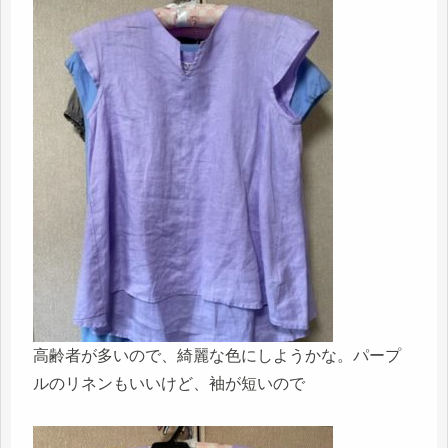
高齢者が多いので、綺麗な色にしようかな。パープ
ルのリネンもいいけど、袖が短いので