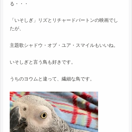
る・・・
「いそしぎ」リズとリチャードバートンの映画でし
たが、
主題歌シャドウ・オブ・ユア・スマイルもいいね。
いそしぎと言う鳥も好きです。
うちのヨウムと違って、繊細な鳥です。