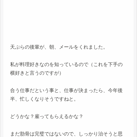
天ぷらの後輩が、朝、メールをくれました。
私が料理好きなのを知っているので（これを下手の
横好きと言うのですが）
合う仕事だという事と、仕事が決まったら、今年後
半、忙しくなりそうですねと。
どうかな？雇ってもらえるかな？
まだ肋骨は完璧ではないので、しっかり治そうと思