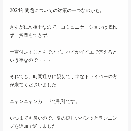
2024年問題についての対策の一つなのかも。
さすがにAI相手なので、コミュニケーションは取れ
ず、質問もできず、
一言付足すこともできず。ハイかイイエで答えろと
いう事なので・・・
それでも、時間通りに親切で丁寧なドライバーの方
が来てくださいました。
ニャンニャンカードで割引です。
いつまでも暑いので、夏の涼しいパンツとランニン
グを追加で送りました。