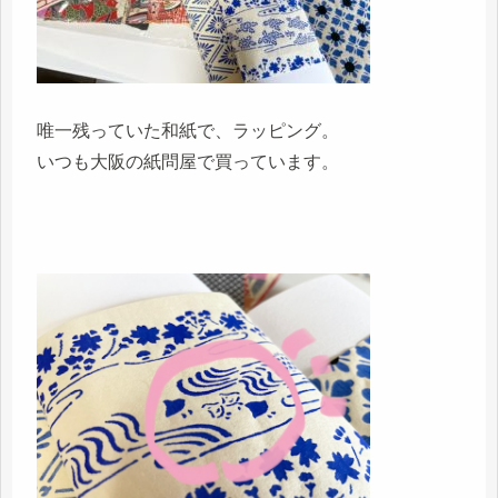
唯一残っていた和紙で、ラッピング。
いつも大阪の紙問屋で買っています。