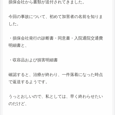
損保会社から書類が送付されてきました。
今回の事故について、初めて加害者の名前を知りま
した。
・損保会社発行の診断書・同意書・入院通院交通費
明細書と、
・収容品および損害明細書
確認すると、治療が終わり、一件落着になった時点
で返送するようです。
うっとおしいので、私としては、早く終わらせたい
のだけど、