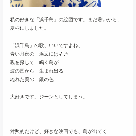
私の好きな「浜千鳥」の絵図です。まだ暑いから、
夏柄にしました。
「浜千鳥」の歌、いいですよね、
青い月夜の 浜辺には🎵🎶
親を探して 鳴く鳥が
波の国から 生まれ出る
ぬれた翼の 銀の色
大好きです。ジーンとしてしまう。
対照的だけど、好きな映画でも、鳥が出てく