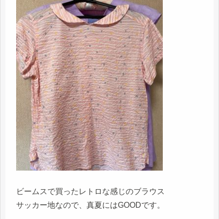
ビームスで買ったレトロな感じのブラウス
サッカー地なので、真夏にはGOODです。