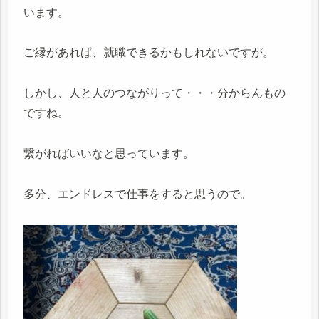
います。
ご縁があれば、就職できるかもしれないですが。
しかし、人と人のつながりって・・・分からんもの
ですね。
繋がればいいなと思っています。
多分、エンドレスで仕事をすると思うので。