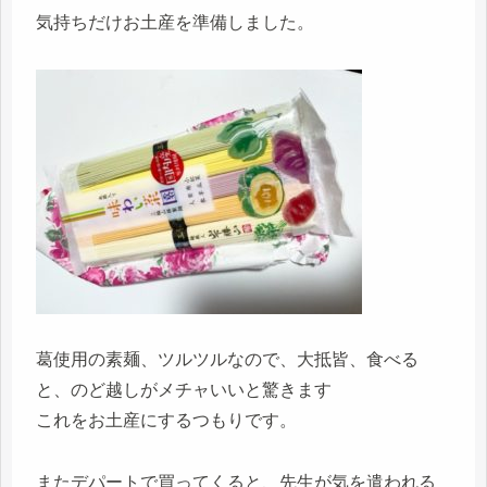
気持ちだけお土産を準備しました。
葛使用の素麺、ツルツルなので、大抵皆、食べる
と、のど越しがメチャいいと驚きます
これをお土産にするつもりです。
またデパートで買ってくると、先生が気を遣われる