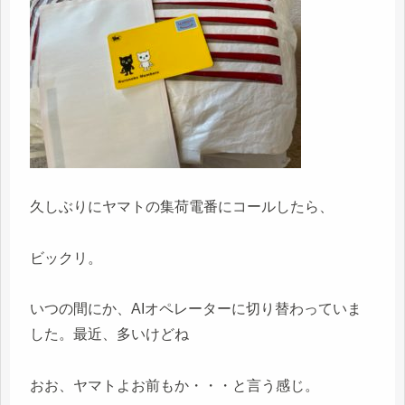
久しぶりにヤマトの集荷電番にコールしたら、
ビックリ。
いつの間にか、AIオペレーターに切り替わっていま
した。最近、多いけどね
おお、ヤマトよお前もか・・・と言う感じ。