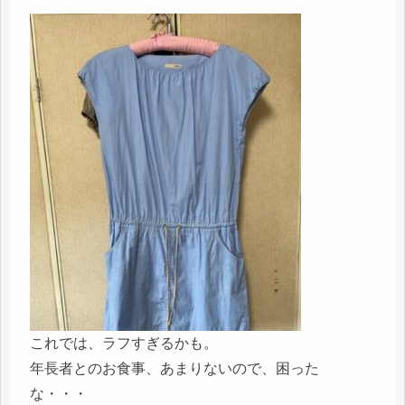
これでは、ラフすぎるかも。
年長者とのお食事、あまりないので、困った
な・・・