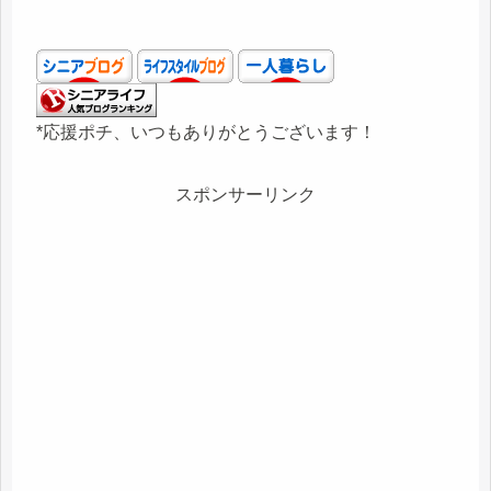
*応援ポチ、いつもありがとうございます！
スポンサーリンク