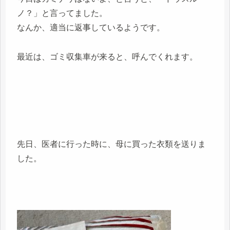
ノ？」と言ってました。
なんか、適当に返事しているようです。
最近は、ゴミ収集車が来ると、呼んでくれます。
先日、医者に行った時に、母に買った衣類を送りま
した。