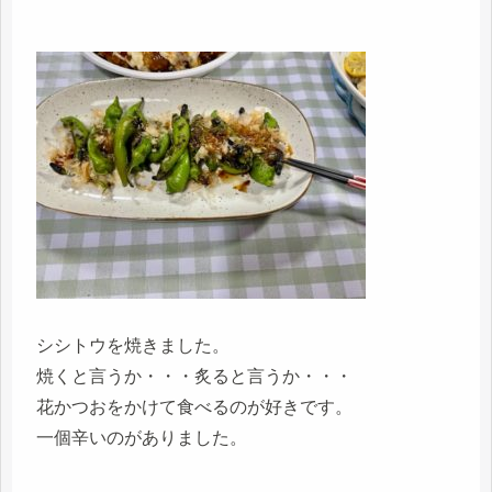
シシトウを焼きました。
焼くと言うか・・・炙ると言うか・・・
花かつおをかけて食べるのが好きです。
一個辛いのがありました。