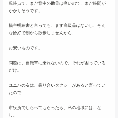
現時点で、まだ背中の肋骨は痛いので、まだ時間が
かかりそうです。
損害明細書と言っても、まず高級品はないし、そん
な恰好で朝から散歩しませんから、
お安いものです。
問題は、自転車に乗れないので、それが困っている
だけ。
ユニバの友は、乗り合いタクシーがあると言ってい
たので
市役所でしらべてもらったら、私の地域には、な
し。