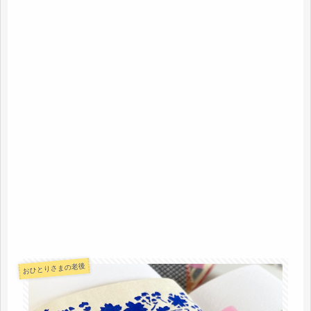
おひとりさまの老後