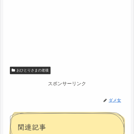
おひとりさまの老後
スポンサーリンク
ダメ女
関連記事