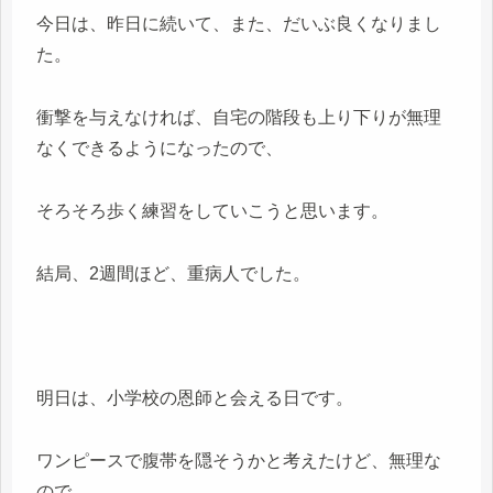
今日は、昨日に続いて、また、だいぶ良くなりまし
た。
衝撃を与えなければ、自宅の階段も上り下りが無理
なくできるようになったので、
そろそろ歩く練習をしていこうと思います。
結局、2週間ほど、重病人でした。
明日は、小学校の恩師と会える日です。
ワンピースで腹帯を隠そうかと考えたけど、無理な
ので、