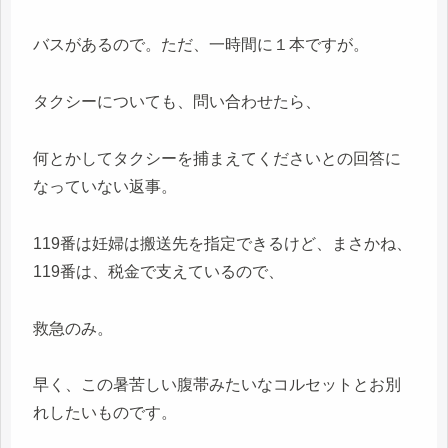
バスがあるので。ただ、一時間に１本ですが。
タクシーについても、問い合わせたら、
何とかしてタクシーを捕まえてくださいとの回答に
なっていない返事。
119番は妊婦は搬送先を指定できるけど、まさかね、
119番は、税金で支えているので、
救急のみ。
早く、この暑苦しい腹帯みたいなコルセットとお別
れしたいものです。