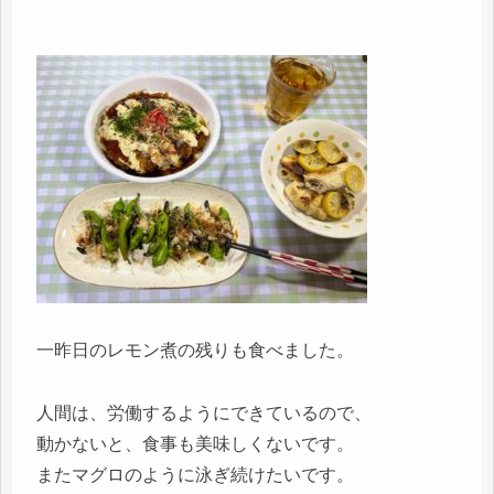
一昨日のレモン煮の残りも食べました。
人間は、労働するようにできているので、
動かないと、食事も美味しくないです。
またマグロのように泳ぎ続けたいです。