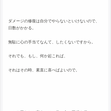
ダメージの修復は自分でやらないといけないので、
日数がかかる。
無駄に心の手当てなんて、したくないですから。
それでも、もし、何か起これば、
それはその時、素直に喜べばよいので。