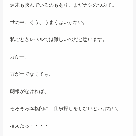
週末も挟んでいるのもあり、まだナシのつぶて。
世の中、そう、うまくはいかない。
私ごときレベルでは難しいのだと思います。
万が一、
万が一でなくても、
朗報がなければ、
そろそろ本格的に、仕事探しをしないといけない。
考えたら・・・・