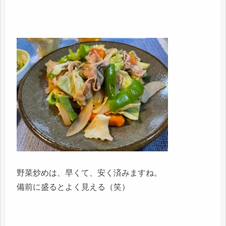
野菜炒めは、早くて、安く済みますね。
備前に盛るとよく見える（笑）