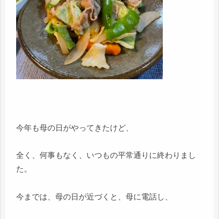
今年も母の日がやってきたけど、
全く、何事もなく、いつもの平常通りに終わりまし
た。
今までは、母の日が近づくと、母に電話し、