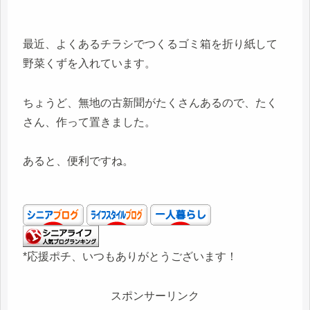
最近、よくあるチラシでつくるゴミ箱を折り紙して
野菜くずを入れています。
ちょうど、無地の古新聞がたくさんあるので、たく
さん、作って置きました。
あると、便利ですね。
*応援ポチ、いつもありがとうございます！
スポンサーリンク