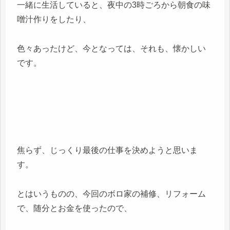
一緒に生活していると、夜中の3時ごろから朝食の味
噌汁作りをしたり、
色々あったけど、今となっては、それも、懐かしい
です。
焦らず、じっくり最後の仕事を決めようと思いま
す。
とはいうものの、今回のボロ家の補修、リフォーム
で、随分とお金を使ったので、