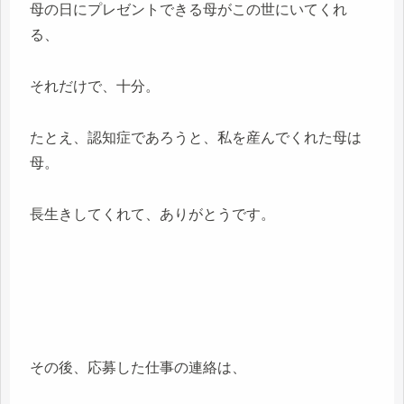
母の日にプレゼントできる母がこの世にいてくれ
る、
それだけで、十分。
たとえ、認知症であろうと、私を産んでくれた母は
母。
長生きしてくれて、ありがとうです。
その後、応募した仕事の連絡は、