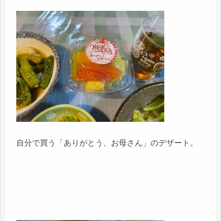
自分で買う「ありがとう、お母さん」のデザート。