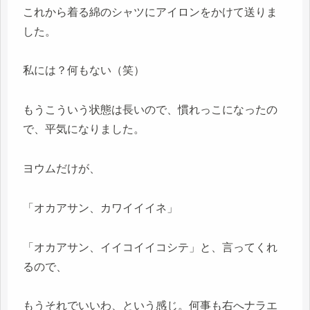
これから着る綿のシャツにアイロンをかけて送りま
した。
私には？何もない（笑）
もうこういう状態は長いので、慣れっこになったの
で、平気になりました。
ヨウムだけが、
「オカアサン、カワイイイネ」
「オカアサン、イイコイイコシテ」と、言ってくれ
るので、
もうそれでいいわ、という感じ。何事も右へナラエ