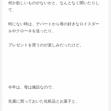
何か欲しいものがないかと、なんとなく聞いたりし
て、
特にない時は、デパートから母の好きなロイスダー
ルやクローネを送ったり、
プレゼントを買うのが楽しみだったけど。
今年は、母は施設なので、
先週に買っておいた化粧品とお菓子と、