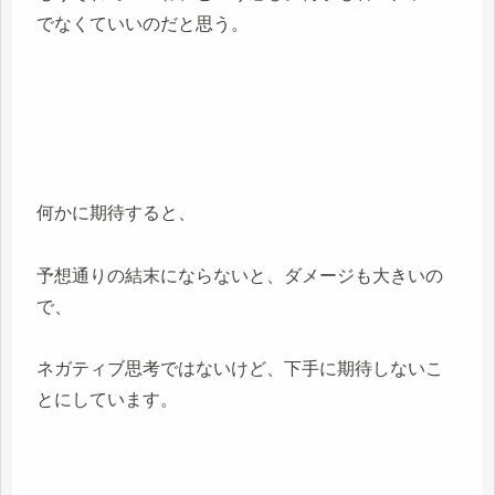
でなくていいのだと思う。
何かに期待すると、
予想通りの結末にならないと、ダメージも大きいの
で、
ネガティブ思考ではないけど、下手に期待しないこ
とにしています。