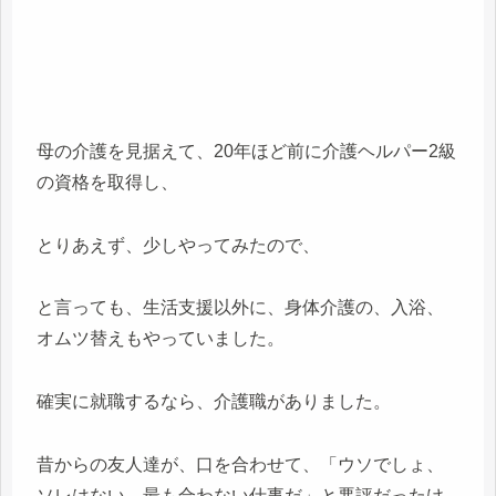
母の介護を見据えて、20年ほど前に介護ヘルパー2級
の資格を取得し、
とりあえず、少しやってみたので、
と言っても、生活支援以外に、身体介護の、入浴、
オムツ替えもやっていました。
確実に就職するなら、介護職がありました。
昔からの友人達が、口を合わせて、「ウソでしょ、
ソレはない、最も合わない仕事だ」と悪評だったけ