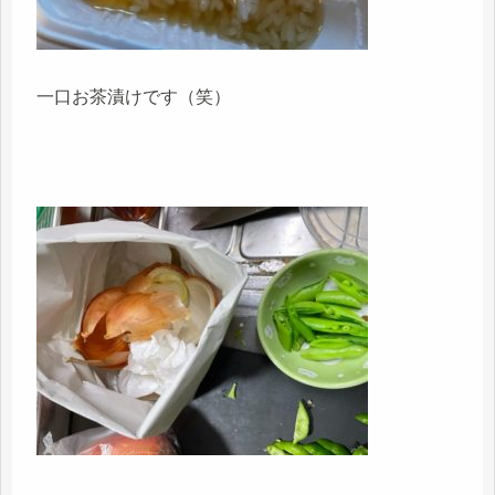
一口お茶漬けです（笑）