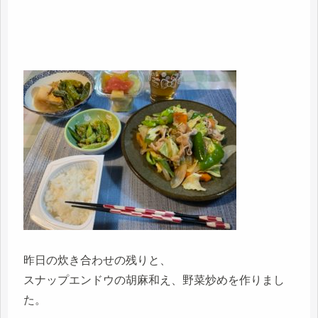
昨日の炊き合わせの残りと、
スナップエンドウの胡麻和え、野菜炒めを作りまし
た。