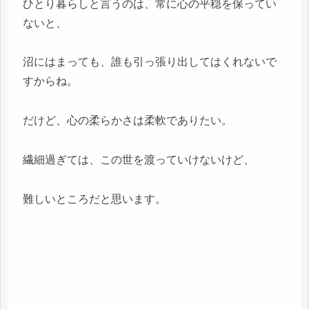
ひとり暮らしと言うのは、常に心の平穏を保ってい
ないと、
沼にはまっても、誰も引っ張り出してはくれないで
すからね。
だけど、心の柔らかさは柔軟でありたい。
繊細過ぎては、この世を渡っていけないけど、
難しいところだと思います。