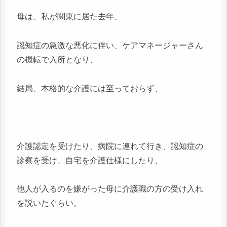
母は、私が関東に居た去年、
認知症の急激な悪化に伴い、ケアマネージャーさん
の機転で入所となり、
結局、本格的な介護には至っておらず、
介護認定を受けたり、病院に連れて行き、認知症の
診察を受け、自宅を介護仕様にしたり、
他人が入るのを嫌がった母に介護職の方の受け入れ
を説いたぐらい。