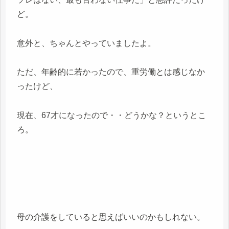
ど。
意外と、ちゃんとやっていましたよ。
ただ、年齢的に若かったので、重労働とは感じなか
ったけど、
現在、67才になったので・・どうかな？というとこ
ろ。
母の介護をしていると思えばいいのかもしれない。