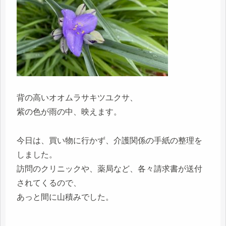
背の高いオオムラサキツユクサ、
紫の色が雨の中、映えます。
今日は、買い物に行かず、介護関係の手紙の整理を
しました。
訪問のクリニックや、薬局など、各々請求書が送付
されてくるので、
あっと間に山積みでした。