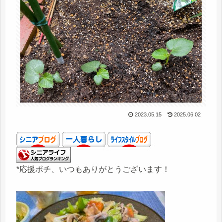
2023.05.15
2025.06.02
*応援ポチ、いつもありがとうございます！