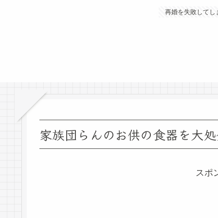
再婚を失敗してし
家族団らんのお供の食器を大処
スポ