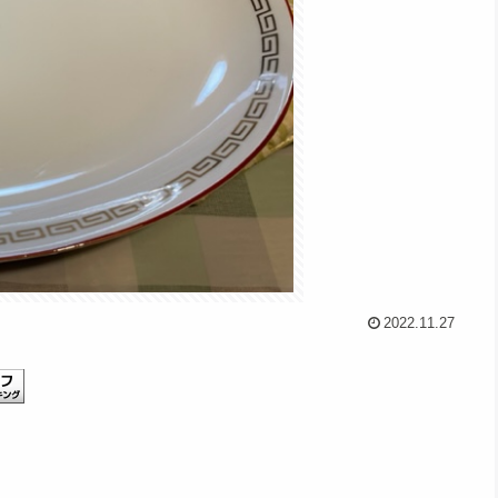
2022.11.27