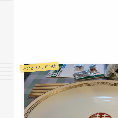
おひとりさまの老後