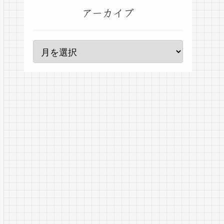
アーカイブ