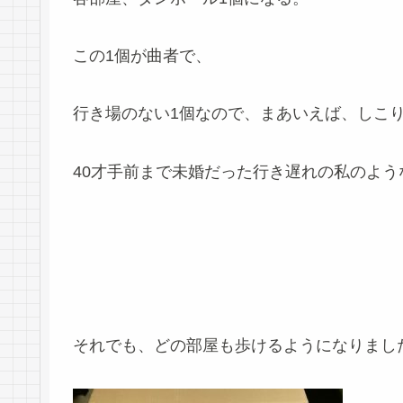
この1個が曲者で、
行き場のない1個なので、まあいえば、しこ
40才手前まで未婚だった行き遅れの私のよ
それでも、どの部屋も歩けるようになりまし