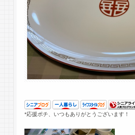
*応援ポチ、いつもありがとうございます！