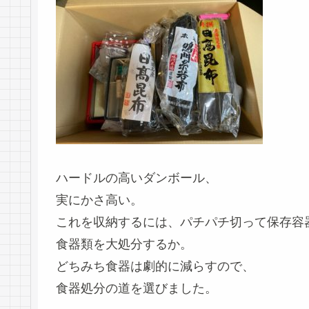
ハードルの高いダンボール、
実にかさ高い。
これを収納するには、パチパチ切って保存容
食器類を大処分するか。
どちみち食器は劇的に減らすので、
食器処分の道を選びました。