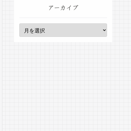
アーカイブ