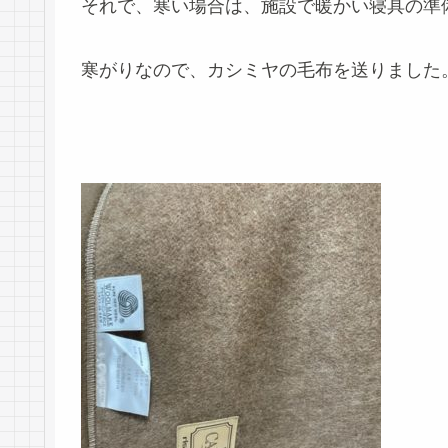
それで、寒い場合は、施設で暖かい寝具の準
寒がりなので、カシミヤの毛布を送りました