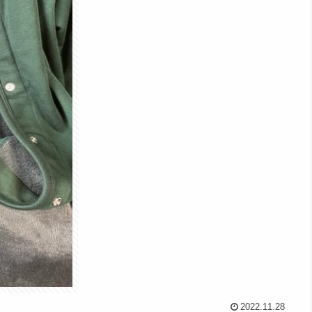
2022.11.28