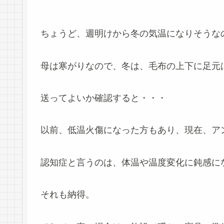
ちょうど、週明けから冬の気温になりそうな
母は寒がりなので、冬は、毛布の上下に足元
送ってよいか確認すると・・・
以前、低温火傷になった方もあり、現在、ア
認知症と言うのは、体温や温度変化に鈍感に
それも納得。