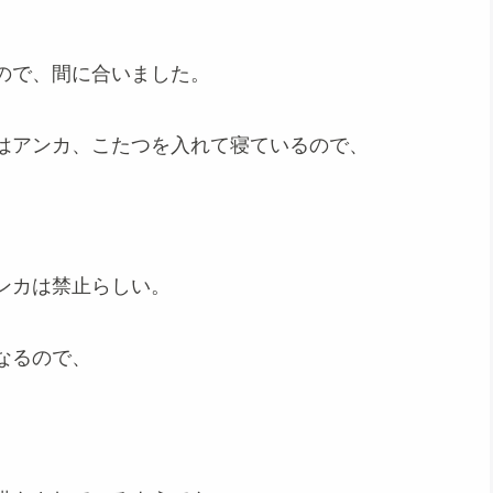
ので、間に合いました。
はアンカ、こたつを入れて寝ているので、
ンカは禁止らしい。
なるので、