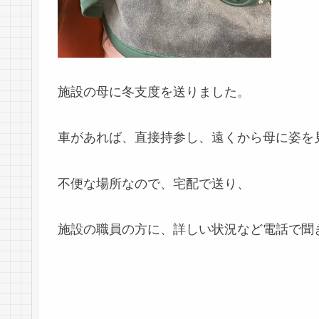
施設の母に冬支度を送りました。
車があれば、直接持参し、遠くから母に姿を
不便な場所なので、宅配で送り、
施設の職員の方に、詳しい状況など電話で聞