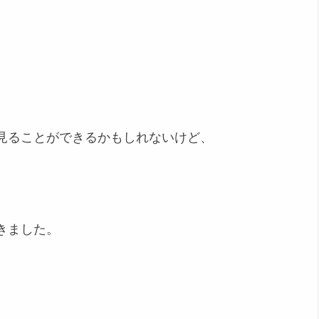
見ることができるかもしれないけど、
きました。