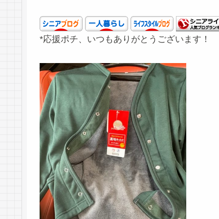
*応援ポチ、いつもありがとうございます！