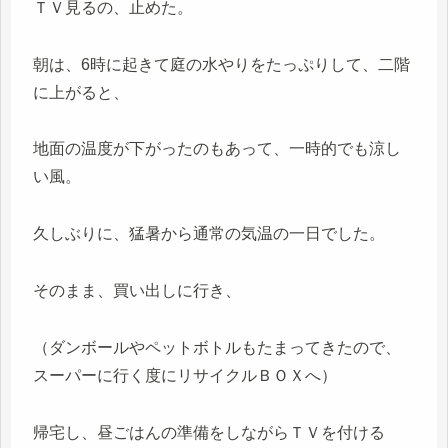
ＴＶ見るの、止めた。
朝は、6時に起きて庭の水やりをたっぷりして、二階
に上がると、
地面の温度が下がったのもあって、一時的でも涼し
い風。
久しぶりに、猛暑から通常の気温の一日でした。
そのまま、買い出しに行き、
（ダンボールやペットボトルもたまってきたので、
スーパーに行く度にリサイクルＢＯＸへ）
帰宅し、昼ごはんの準備をしながらＴＶを付ける