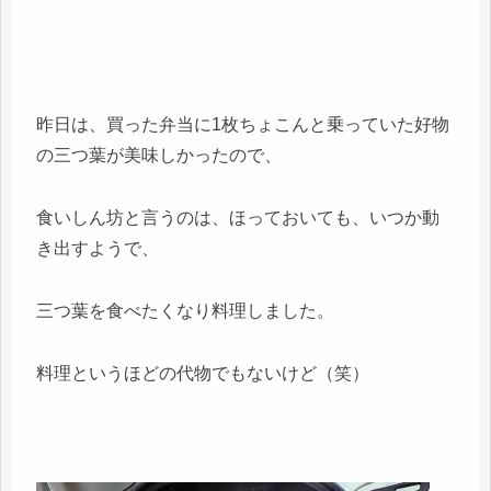
昨日は、買った弁当に1枚ちょこんと乗っていた好物
の三つ葉が美味しかったので、
食いしん坊と言うのは、ほっておいても、いつか動
き出すようで、
三つ葉を食べたくなり料理しました。
料理というほどの代物でもないけど（笑）