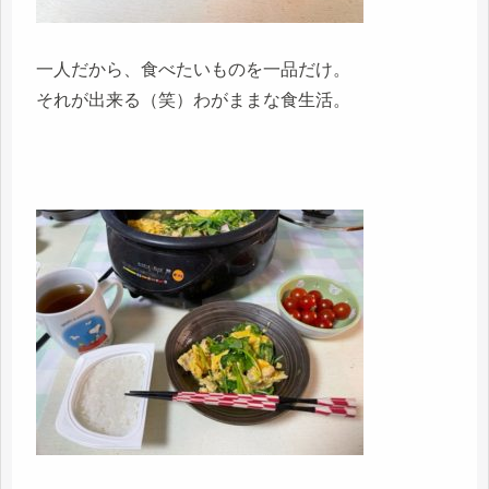
一人だから、食べたいものを一品だけ。
それが出来る（笑）わがままな食生活。