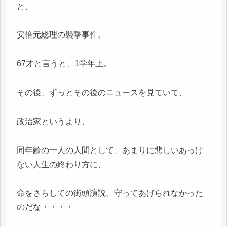
と、
安倍元総理の襲撃事件。
67才と言うと、1学年上。
その後、ずっとその後のニュースを見ていて、
政治家というより、
同年齢の一人の人間として、あまりに悲しいあっけ
ない人生の終わり方に、
命をさらしての街頭演説、守ってあげられなかった
のだな・・・・