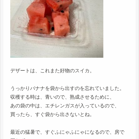
デザートは、これまた好物のスイカ。
うっかりバナナを袋から出すのを忘れていました。
収穫する時は、青いので、熟成させるために、
あの袋の中は、エチレンガスが入っているので、
買ったら、すぐ袋から出さないとね。
最近の猛暑で、すぐふにゃふにゃになるので、房で