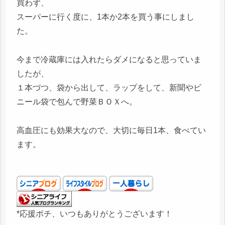
買わず、
スーパーに行く度に、1本か2本を買う事にしまし
た。
今まで冷蔵庫には入れたらダメになると思っていま
したが、
１本づつ、袋から出して、ラップをして、新聞やビ
ニール袋で包んで野菜ＢＯＸへ。
高血圧にも効果大なので、大切に毎日1本、食べてい
ます。
*応援ポチ、いつもありがとうございます！