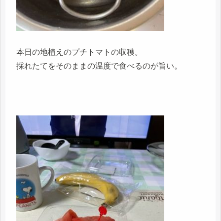
本日の地植えのプチトマトの収穫。
採れたてをそのままの温度で食べるのが旨い。