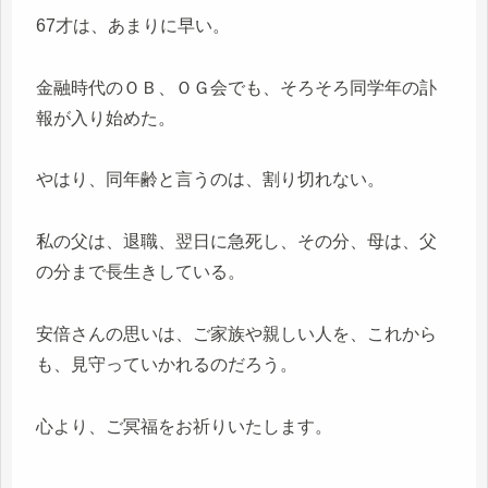
67才は、あまりに早い。
金融時代のＯＢ、ＯＧ会でも、そろそろ同学年の訃
報が入り始めた。
やはり、同年齢と言うのは、割り切れない。
私の父は、退職、翌日に急死し、その分、母は、父
の分まで長生きしている。
安倍さんの思いは、ご家族や親しい人を、これから
も、見守っていかれるのだろう。
心より、ご冥福をお祈りいたします。