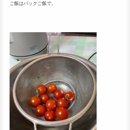
ご飯はパックご飯で。