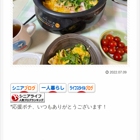
2022.07.09
*応援ポチ、いつもありがとうございます！