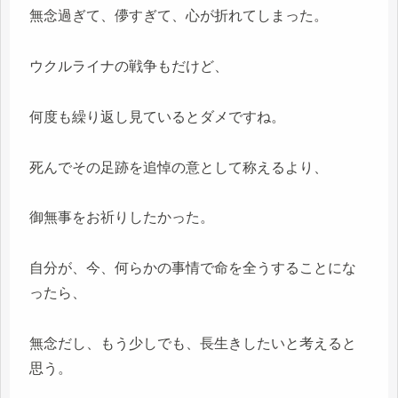
無念過ぎて、儚すぎて、心が折れてしまった。
ウクルライナの戦争もだけど、
何度も繰り返し見ているとダメですね。
死んでその足跡を追悼の意として称えるより、
御無事をお祈りしたかった。
自分が、今、何らかの事情で命を全うすることにな
ったら、
無念だし、もう少しでも、長生きしたいと考えると
思う。