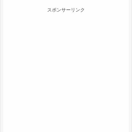
スポンサーリンク