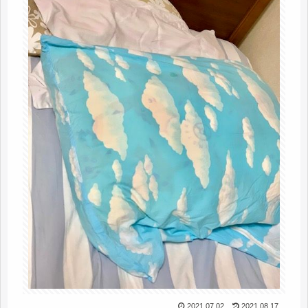
2021.07.02
2021.08.17