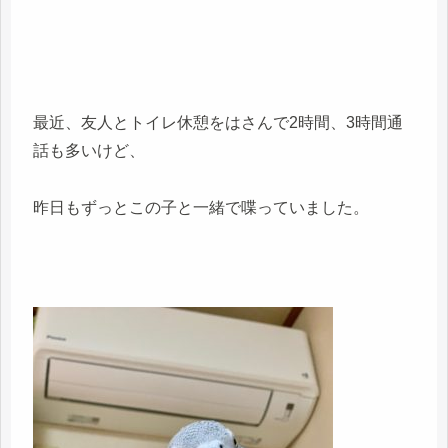
最近、友人とトイレ休憩をはさんで2時間、3時間通
話も多いけど、
昨日もずっとこの子と一緒で喋っていました。