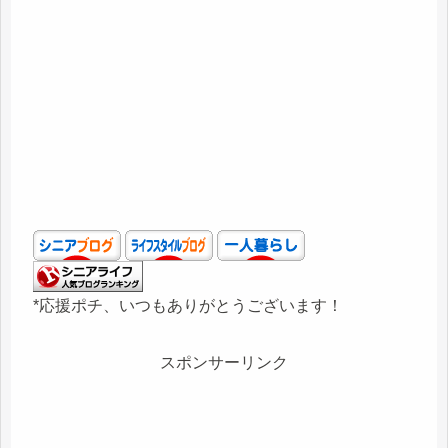
*応援ポチ、いつもありがとうございます！
スポンサーリンク