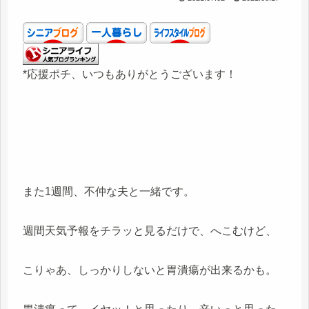
*応援ポチ、いつもありがとうございます！
また1週間、不仲な夫と一緒です。
週間天気予報をチラッと見るだけで、へこむけど、
こりゃあ、しっかりしないと胃潰瘍が出来るかも。