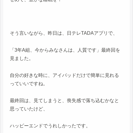
そう言いながら、昨日は、日テレTADAアプリで、
「3年A組、今からみなさんは、人質です」最終回を
見ました。
自分の好きな時に、アイパッドだけで簡単に見れる
っていいですね。
最終回は、見てしまうと、喪失感で落ち込むかなと
思っていたけど、
ハッピーエンドでうれしかったです。