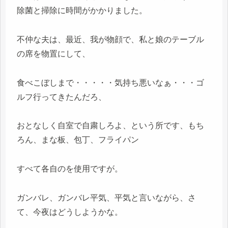
除菌と掃除に時間がかかりました。
不仲な夫は、最近、我が物顔で、私と娘のテーブル
の席を物置にして、
食べこぼしまで・・・・・気持ち悪いなぁ・・・ゴ
ルフ行ってきたんだろ、
おとなしく自室で自粛しろよ、という所です、もち
ろん、まな板、包丁、フライパン
すべて各自のを使用ですが。
ガンバレ、ガンバレ平気、平気と言いながら、さ
て、今夜はどうしようかな。