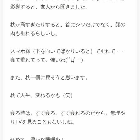
影響すると、友人から聞きました。
枕が高すぎたりすると、首にシワだけでなく、顔の
肉も垂れるらしいし、
スマホ顔（下を向いてばかりいると）で垂れて・・
寝て垂れてって、怖いわ(´ﾟдﾟ｀)
また、枕一個に戻そうと思います。
枕で人生、変わるかも（笑）
寝る時は、すぐ寝る。すぐ寝れるのだから、無理や
りTVを見ることもないしね。
せめて、豊かな睡眠を！