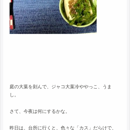
庭の大葉を刻んで、ジャコ大葉冷ややっこ、うま
し。
さて、今夜は何にするかな。
昨日は、台所に行くと、色々な「カス」だらけで、