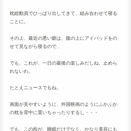
枕総動員でひっぱり出してきて、組み合わせて寝る
ことに。
その上、最近の悪い癖は、腹の上にアイパッドをの
せて見ながら寝るので、
でも、これが、一日の最後の楽しみだしね、止めら
れないわ。
たとえニュースでもね。
画面が見やすいように、外国映画のようにふかふか
の枕を背中に置いちゃったりするし・・・
でも、この枕が、睡眠だけでなく、かなり美容にも