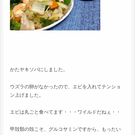
かたヤキソバにしました。
ウズラの卵がなかったので、エビを入れてテンショ
ン上げました。
エビは丸ごと食べてます・・・ワイルドだねぇ・・
甲殻類の殻こそ、グルコサミンですから、もったい