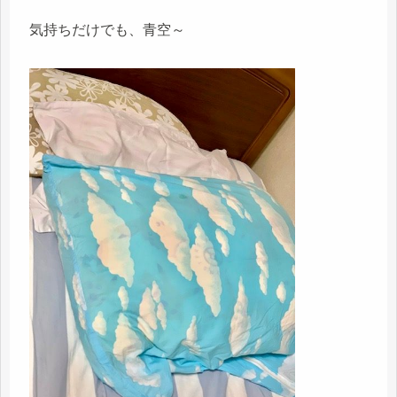
気持ちだけでも、青空～