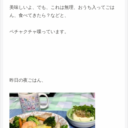
美味しいよ、でも、これは無理、おうち入ってごは
ん、食べてきたら？などと、
ペチャクチャ喋っています。
昨日の夜ごはん、