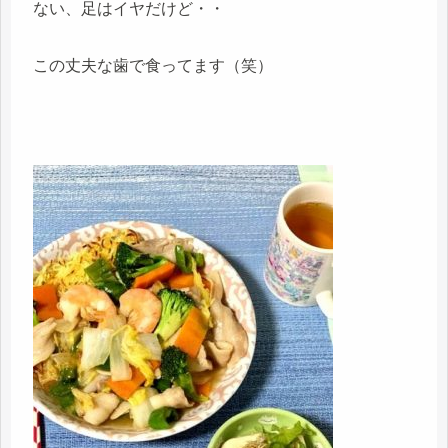
ない、足はイヤだけど・・
この丈夫な歯で食ってます（笑）