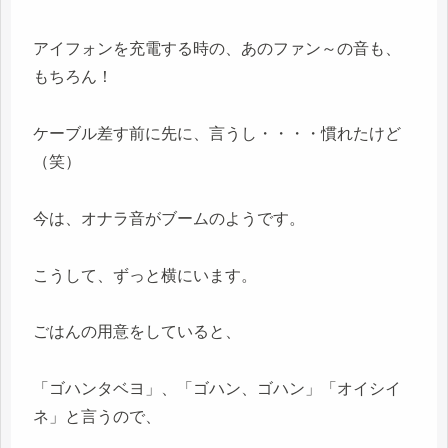
アイフォンを充電する時の、あのファン～の音も、
もちろん！
ケーブル差す前に先に、言うし・・・・慣れたけど
（笑）
今は、オナラ音がブームのようです。
こうして、ずっと横にいます。
ごはんの用意をしていると、
「ゴハンタベヨ」、「ゴハン、ゴハン」「オイシイ
ネ」と言うので、