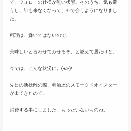
て、フォローの仕様が無い状態。そのうち、気も遣
うし、誰も来なくなって、外で会うようになりまし
た。
料理は、嫌いではないので、
美味しいと言わせてみせるぞ、と燃えて居たけど、
今では、こんな状況に。(-ω-)/
先日の断捨離の際、明治屋のスモークドオイスター
が出てきたので、
消費する事にしました。もったいないものね。