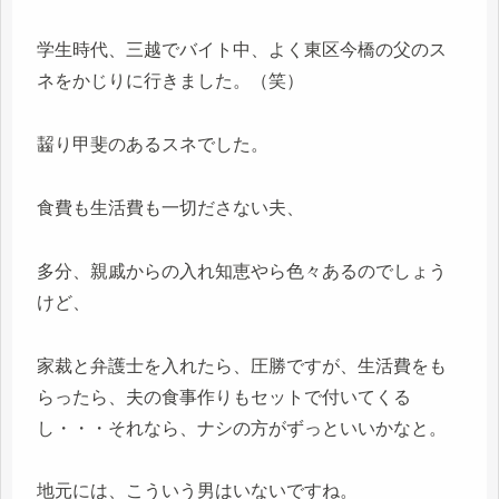
学生時代、三越でバイト中、よく東区今橋の父のス
ネをかじりに行きました。（笑）
齧り甲斐のあるスネでした。
食費も生活費も一切ださない夫、
多分、親戚からの入れ知恵やら色々あるのでしょう
けど、
家裁と弁護士を入れたら、圧勝ですが、生活費をも
らったら、夫の食事作りもセットで付いてくる
し・・・それなら、ナシの方がずっといいかなと。
地元には、こういう男はいないですね。