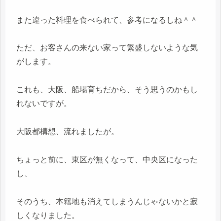
また違った料理を食べられて、参考になるしね＾＾
ただ、お客さんの来ない家って繁盛しないような気
がします。
これも、大阪、船場育ちだから、そう思うのかもし
れないですが。
大阪都構想、流れましたが。
ちょっと前に、東区が無くなって、中央区になった
し、
そのうち、本籍地も消えてしまうんじゃないかと寂
しくなりました。