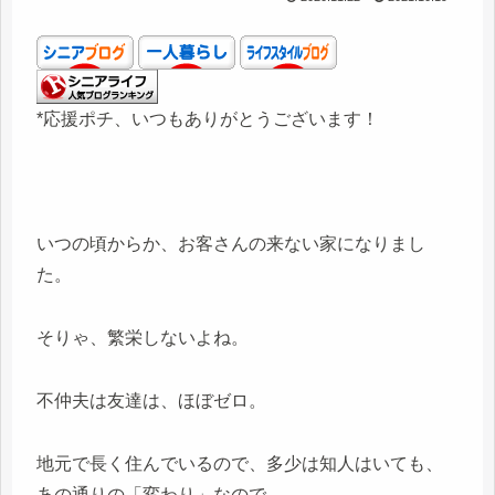
*応援ポチ、いつもありがとうございます！
いつの頃からか、お客さんの来ない家になりまし
た。
そりゃ、繁栄しないよね。
不仲夫は友達は、ほぼゼロ。
地元で長く住んでいるので、多少は知人はいても、
あの通りの「変わり」なので、