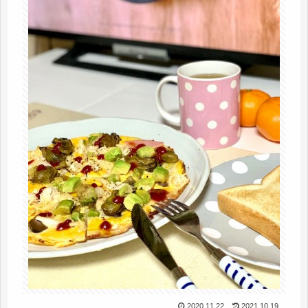
2020.11.22
2021.10.19