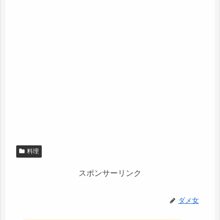
料理
スポンサーリンク
ダメ女