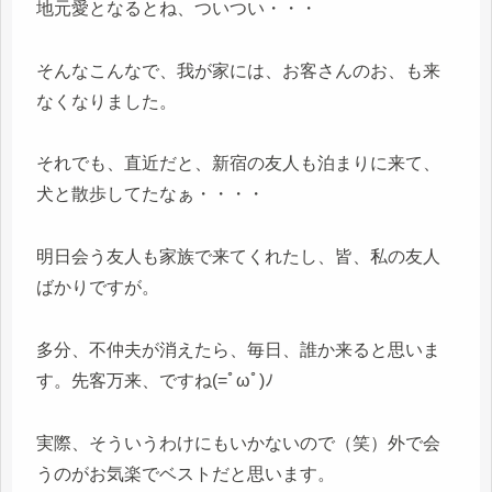
地元愛となるとね、ついつい・・・
そんなこんなで、我が家には、お客さんのお、も来
なくなりました。
それでも、直近だと、新宿の友人も泊まりに来て、
犬と散歩してたなぁ・・・・
明日会う友人も家族で来てくれたし、皆、私の友人
ばかりですが。
多分、不仲夫が消えたら、毎日、誰か来ると思いま
す。先客万来、ですね(=ﾟωﾟ)ﾉ
実際、そういうわけにもいかないので（笑）外で会
うのがお気楽でベストだと思います。