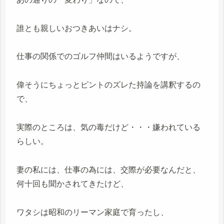
誰とも親しいおつきあいはナシ。
仕事の関係でのゴルフ仲間はいるようですが、
偉そうにちょっとピントのズレた持論を講釈するの
で、
実際のところは、気の毒だけど・・・嫌われている
らしい。
妻の私には、仕事の為には、交際が必要なんだと、
何十回も聞かされてきたけど、
ワタシは昭和のリーマン家庭で育ったし、