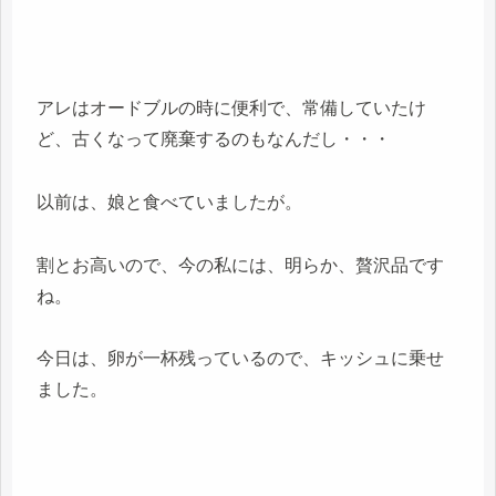
アレはオードブルの時に便利で、常備していたけ
ど、古くなって廃棄するのもなんだし・・・
以前は、娘と食べていましたが。
割とお高いので、今の私には、明らか、贅沢品です
ね。
今日は、卵が一杯残っているので、キッシュに乗せ
ました。