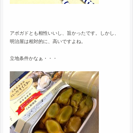
アボガドとも相性いいし、旨かったです。しかし、
明治屋は相対的に、高いですよね。
立地条件かなぁ・・・