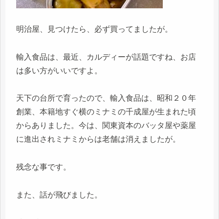
明治屋、見つけたら、必ず買ってましたが。
輸入食品は、最近、カルディーが話題ですね、お店
は多い方がいいですよ。
天下の台所で育ったので、輸入食品は、昭和２０年
創業、本籍地すぐ横のミナミの千成屋が生まれた頃
からありました。今は、関東資本のバッタ屋や薬屋
に進出されミナミからは老舗は消えましたが。
残念な事です。
また、話が飛びました。