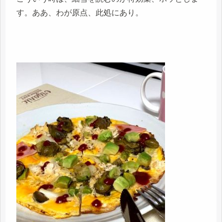
す。ああ、わが原点、此処にあり。