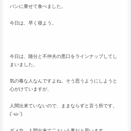
パンに乗せて食べました。
今日は、早く寝よう。
今日は、随分と不仲夫の悪口をラインナップしてし
まいました。
気の毒な人なんですよね。そう思うようにしようと
心がけていますが、
人間出来ていないので、ままならずと言う所です。
(´-ω-`)
ダメ女、人間出来て二という事だと思います。