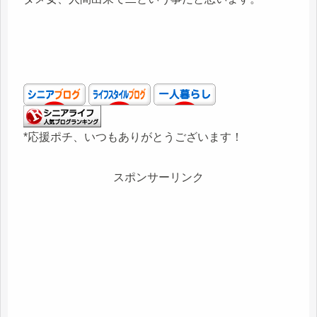
*応援ポチ、いつもありがとうございます！
スポンサーリンク