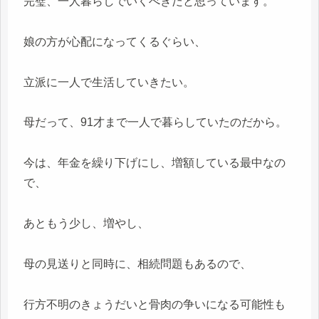
完璧、一人暮らしでいくべきだと思っています。
娘の方が心配になってくるぐらい、
立派に一人で生活していきたい。
母だって、91才まで一人で暮らしていたのだから。
今は、年金を繰り下げにし、増額している最中なの
で、
あともう少し、増やし、
母の見送りと同時に、相続問題もあるので、
行方不明のきょうだいと骨肉の争いになる可能性も