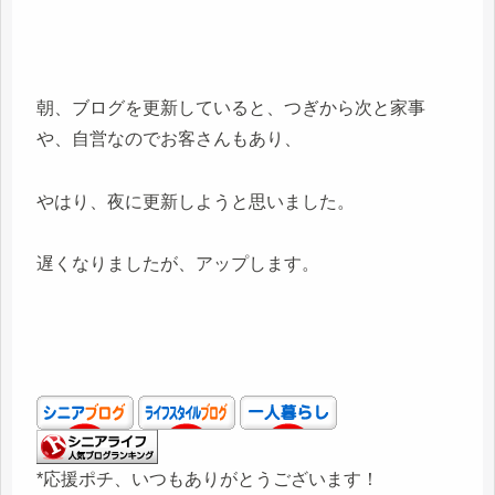
朝、ブログを更新していると、つぎから次と家事
や、自営なのでお客さんもあり、
やはり、夜に更新しようと思いました。
遅くなりましたが、アップします。
*応援ポチ、いつもありがとうございます！