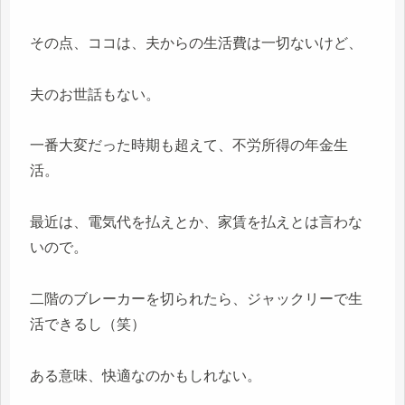
その点、ココは、夫からの生活費は一切ないけど、
夫のお世話もない。
一番大変だった時期も超えて、不労所得の年金生
活。
最近は、電気代を払えとか、家賃を払えとは言わな
いので。
二階のブレーカーを切られたら、ジャックリーで生
活できるし（笑）
ある意味、快適なのかもしれない。