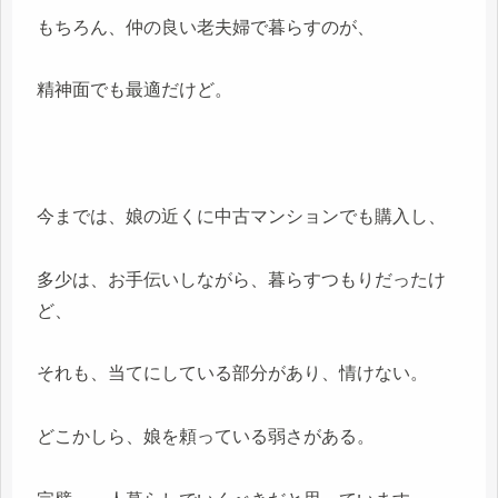
もちろん、仲の良い老夫婦で暮らすのが、
精神面でも最適だけど。
今までは、娘の近くに中古マンションでも購入し、
多少は、お手伝いしながら、暮らすつもりだったけ
ど、
それも、当てにしている部分があり、情けない。
どこかしら、娘を頼っている弱さがある。