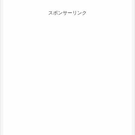
スポンサーリンク