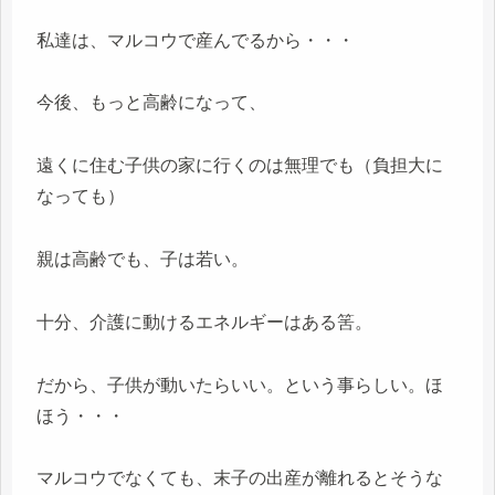
私達は、マルコウで産んでるから・・・
今後、もっと高齢になって、
遠くに住む子供の家に行くのは無理でも（負担大に
なっても）
親は高齢でも、子は若い。
十分、介護に動けるエネルギーはある筈。
だから、子供が動いたらいい。という事らしい。ほ
ほう・・・
マルコウでなくても、末子の出産が離れるとそうな