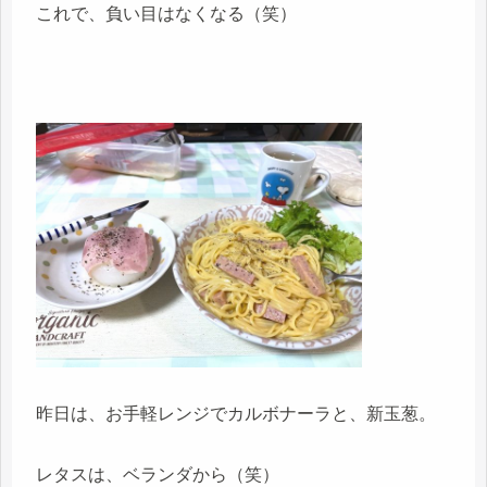
これで、負い目はなくなる（笑）
昨日は、お手軽レンジでカルボナーラと、新玉葱。
レタスは、ベランダから（笑）