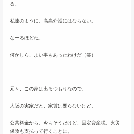
る。
私達のように、高高介護にはならない。
なーるほどね。
何かしら、よい事もあったわけだ（笑）
元々、この家は出るつもりなので、
大阪の実家だと、家賃は要らないけど、
公共料金から、今もそうだけど、固定資産税、火災
保険も支払って行くことに。