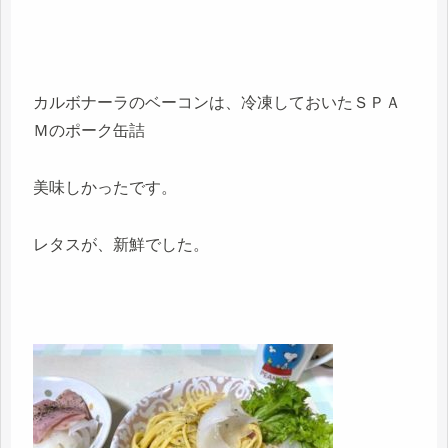
カルボナーラのベーコンは、冷凍しておいたＳＰＡ
Ｍのポーク缶詰
美味しかったです。
レタスが、新鮮でした。