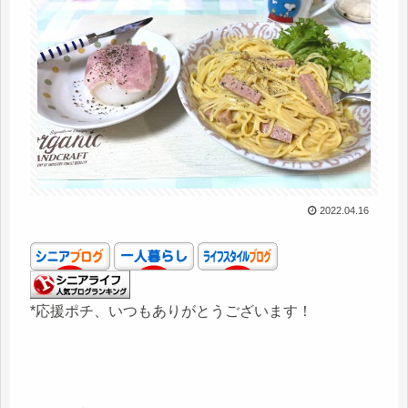
2022.04.16
*応援ポチ、いつもありがとうございます！