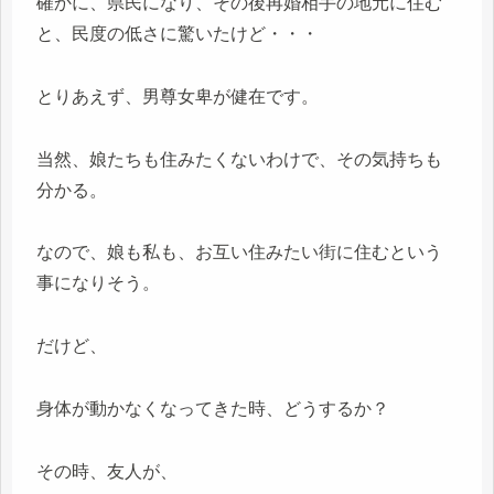
確かに、県民になり、その後再婚相手の地元に住む
と、民度の低さに驚いたけど・・・
とりあえず、男尊女卑が健在です。
当然、娘たちも住みたくないわけで、その気持ちも
分かる。
なので、娘も私も、お互い住みたい街に住むという
事になりそう。
だけど、
身体が動かなくなってきた時、どうするか？
その時、友人が、