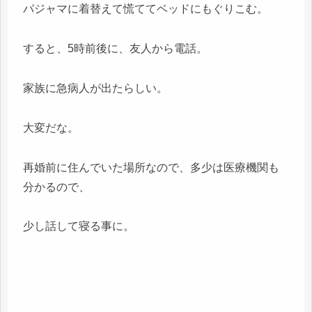
パジャマに着替えて慌ててベッドにもぐりこむ。
すると、5時前後に、友人から電話。
家族に急病人が出たらしい。
大変だな。
再婚前に住んでいた場所なので、多少は医療機関も
分かるので、
少し話して寝る事に。