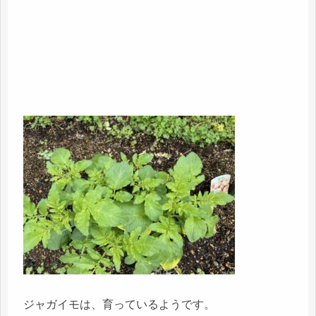
ジャガイモは、育っているようです。