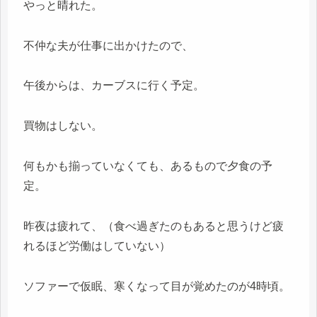
やっと晴れた。
不仲な夫が仕事に出かけたので、
午後からは、カーブスに行く予定。
買物はしない。
何もかも揃っていなくても、あるもので夕食の予
定。
昨夜は疲れて、（食べ過ぎたのもあると思うけど疲
れるほど労働はしていない）
ソファーで仮眠、寒くなって目が覚めたのが4時頃。