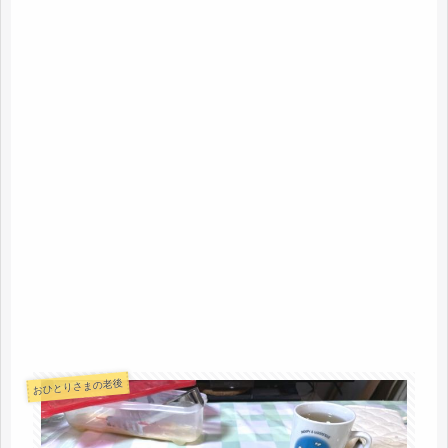
おひとりさまの老後