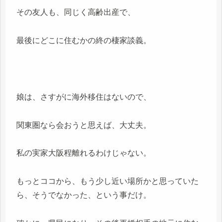
その友人も、同じく高齢出産で、
最後にどこに住むかの終の棲家談義。
娘は、さすがに海外移住はないので、
関東圏なら会おうと思えば、大丈夫。
私の実家大阪程離れるわけじゃない。
もっとココから、もう少し近い場所かと思っていた
ら、そうでなかった、という事だけ。