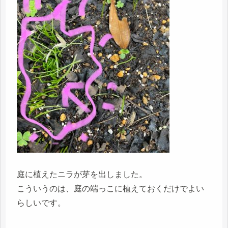
庭に植えたニラが芽を出しました。
こういうのは、庭の端っこに植えておくだけでよい
らしいです。