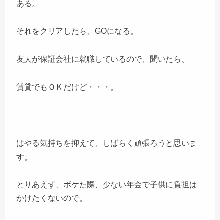
ある。
それをクリアしたら、GOになる。
友人が保証会社に就職しているので、聞いたら、
賃貸でもＯＫだけど・・・。
はやる気持ちを抑えて、しばらく頑張ろうと思いま
す。
とりあえず、ボケた際、少ない年金で子供に負担は
かけたくないので。