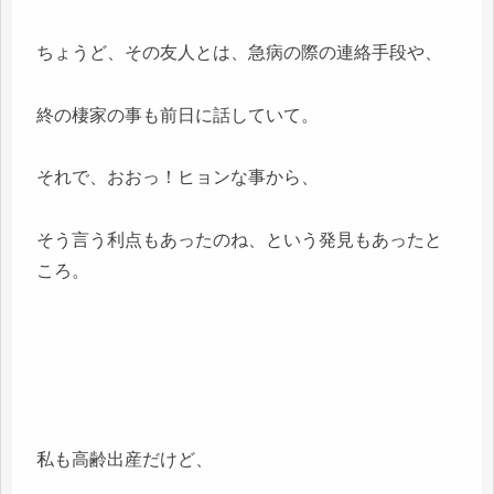
ちょうど、その友人とは、急病の際の連絡手段や、
終の棲家の事も前日に話していて。
それで、おおっ！ヒョンな事から、
そう言う利点もあったのね、という発見もあったと
ころ。
私も高齢出産だけど、