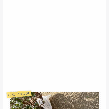
おひとりさまの老後