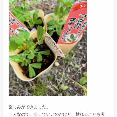
楽しみができました。
一人なので、少しでいいのだけど、枯れることも考