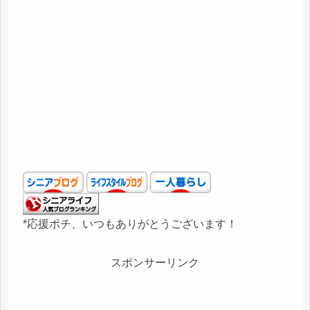
*応援ポチ、いつもありがとうございます！
スポンサーリンク