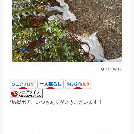
2023.02.12
*応援ポチ、いつもありがとうございます！