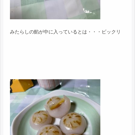
みたらしの餡が中に入っているとは・・・ビックリ