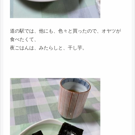
道の駅では、他にも、色々と買ったので、オヤツが
食べたくて、
夜ごはんは、みたらしと、干し芋。