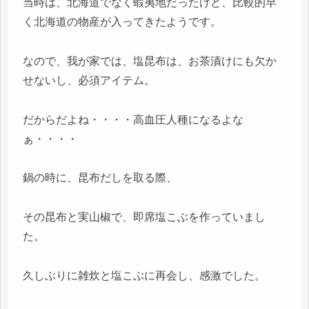
当時は、北海道でなく蝦夷地だったけど、比較的早
く北海道の物産が入ってきたようです。
なので、我が家では、塩昆布は、お茶漬けにも欠か
せないし、必須アイテム。
だからだよね・・・・高血圧人種になるよな
ぁ・・・・
鍋の時に、昆布だしを取る際、
その昆布と実山椒で、即席塩こぶを作っていまし
た。
久しぶりに雑炊と塩こぶに再会し、感激でした。