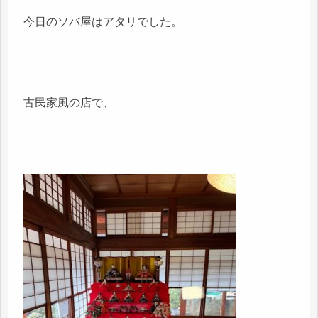
今日のソバ屋はアタリでした。
古民家風の店で、