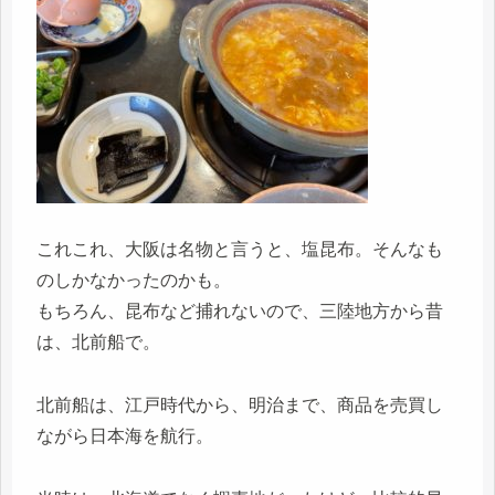
これこれ、大阪は名物と言うと、塩昆布。そんなも
のしかなかったのかも。
もちろん、昆布など捕れないので、三陸地方から昔
は、北前船で。
北前船は、江戸時代から、明治まで、商品を売買し
ながら日本海を航行。