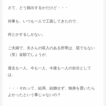
さて、どう捻出するかだけど・・・
何事も、いつも一人で工面してきたので、
何とかするしかない。
ご夫婦で、夫さんの収入のある所帯は、屁でもない
（笑）金額でしょうが、
過去も一人、今も一人、今後も一人の自分として
は、
・・・それって、結局、結婚せず、独身を貫いたら
よかったという事じゃないの？