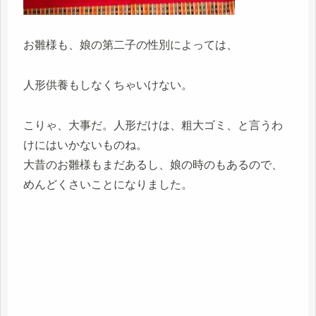
お雛様も、娘の第二子の性別によっては、
人形供養もしなくちゃいけない。
こりゃ、大事だ。人形だけは、粗大ゴミ、と言うわ
けにはいかないものね。
大昔のお雛様もまだあるし、娘の時のもあるので、
めんどくさいことになりました。