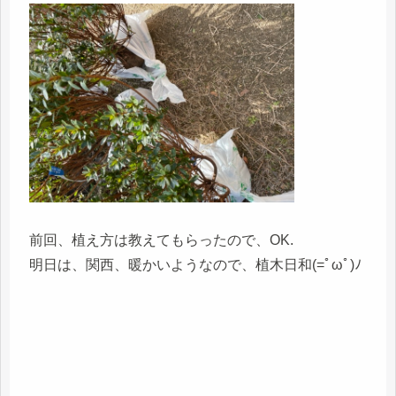
前回、植え方は教えてもらったので、OK.
明日は、関西、暖かいようなので、植木日和(=ﾟωﾟ)ﾉ