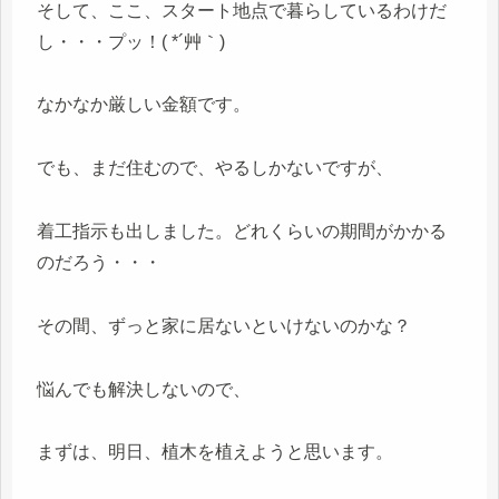
そして、ここ、スタート地点で暮らしているわけだ
し・・・プッ！( *´艸｀)
なかなか厳しい金額です。
でも、まだ住むので、やるしかないですが、
着工指示も出しました。どれくらいの期間がかかる
のだろう・・・
その間、ずっと家に居ないといけないのかな？
悩んでも解決しないので、
まずは、明日、植木を植えようと思います。