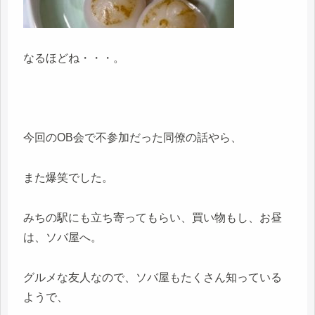
なるほどね・・・。
今回のOB会で不参加だった同僚の話やら、
また爆笑でした。
みちの駅にも立ち寄ってもらい、買い物もし、お昼
は、ソバ屋へ。
グルメな友人なので、ソバ屋もたくさん知っている
ようで、