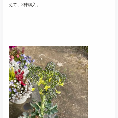
えて、3株購入。