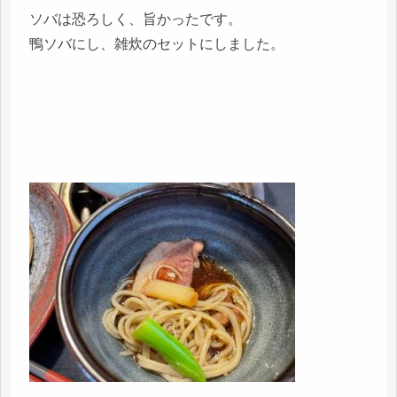
ソバは恐ろしく、旨かったです。
鴨ソバにし、雑炊のセットにしました。