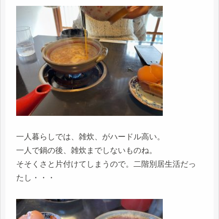
一人暮らしでは、雑炊、がハードル高い。
一人で鍋の後、雑炊までしないものね。
そそくさと片付けてしまうので。二階別居生活だっ
たし・・・