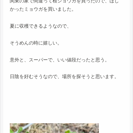
関東の家で間違って根ショウガを買ったので、ほし
かったミョウガを買いました。
夏に収穫できるようなので、
そうめんの時に嬉しい。
意外と、スーパーで、いい値段だったと思う。
日陰を好むそうなので、場所を探そうと思います。