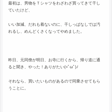
最初は、男物をＴシャツをわざわざ買ってきて干し
ていたけど、
いい加減、だれも着ないのに、干しっぱなしでは汚
れるし、めんどくさくなってやめました。
昨日、元同僚が明日、お寺に行くから、帰り道に通
ると聞き、やった！ありがたい(=ﾟωﾟ)ﾉ
それなら、買いたいものがあるので同乗させてもら
うことに。