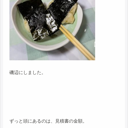
磯辺にしました。
ずっと頭にあるのは、見積書の金額。