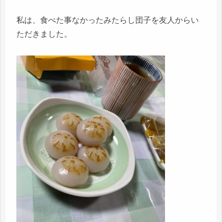
私は、食べた事なかったみたらし団子を友人からい
ただきました。