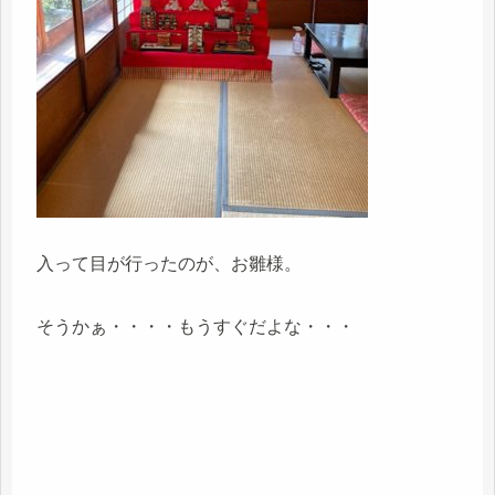
入って目が行ったのが、お雛様。
そうかぁ・・・・もうすぐだよな・・・