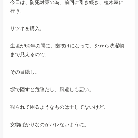
今日は、防犯対策の為、前回に引き続き、植木屋に
行き、
サツキを購入。
生垣が60年の間に、歯抜けになって、外から洗濯物
まで見えるので、
その目隠し。
塀で隠すと危険だし、風遠しも悪い。
観られて困るようなものは干してないけど、
女物ばかりなのがバレないように。