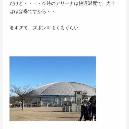
だけど・・・・今時のアリーナは快適温度で、力士
はほぼ裸ですから・・
暑すぎて、ズボンをまくるぐらい。