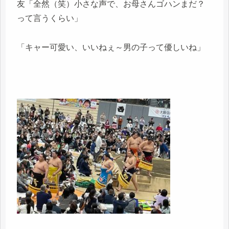
友「全然（笑）小さな声で、お母さんゴハンまだ？
って言うくらい」
「キャー可愛い、いいねぇ～男の子って優しいね」