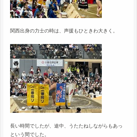
関西出身の力士の時は、声援もひときわ大きく。
長い時間でしたが、途中、うたたねしながらもあっ
という間でした。