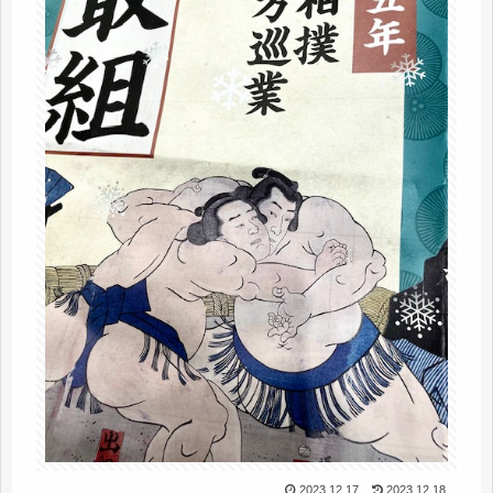
2023.12.17
2023.12.18