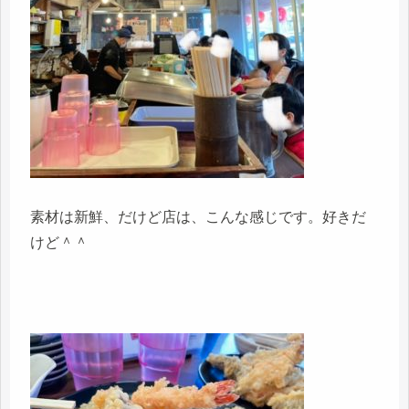
素材は新鮮、だけど店は、こんな感じです。好きだ
けど＾＾