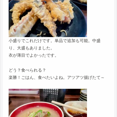
小盛りでこれだけです。単品で追加も可能。中盛
り、大盛もありました。
衣が薄目でよかったです。
どう？食べられる？
楽勝！ごはん、食べたいよね。アツアツ揚げたて～