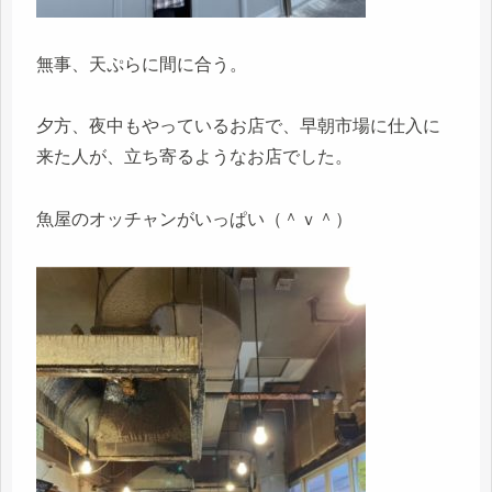
無事、天ぷらに間に合う。
夕方、夜中もやっているお店で、早朝市場に仕入に
来た人が、立ち寄るようなお店でした。
魚屋のオッチャンがいっぱい（＾ｖ＾）