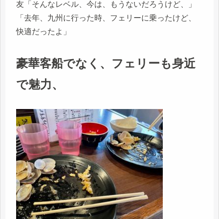
友「そんなレベル、今は、もうないだろうけど、」
「去年、九州に行った時、フェリーに乗ったけど、
快適だったよ」
豪華客船でなく、フェリーも身近
で魅力、