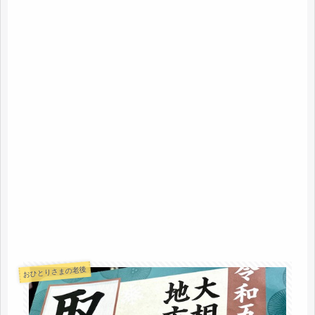
おひとりさまの老後