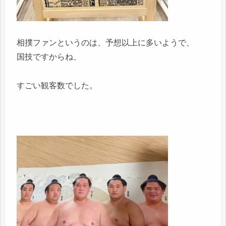
相撲ファンというのは、予想以上に多いようで、
国技ですからね、
すごい観客数でした。