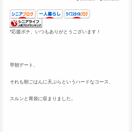
*応援ポチ、いつもありがとうございます！
早朝デート、
それも朝ごはんに天ぷらというハードなコース、
スルンと胃袋に収まりました。