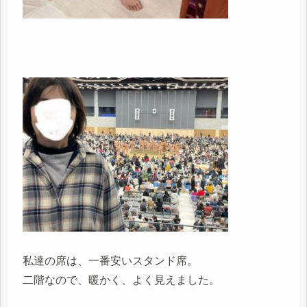
私達の席は、一番安いスタンド席。
二階なので、暖かく、よく見えました。