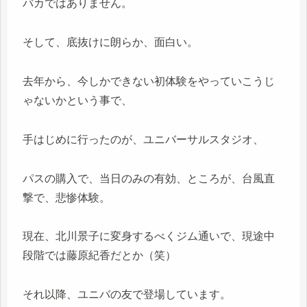
バカではありません。
そして、底抜けに朗らか、面白い。
去年から、今しかできない初体験をやっていこうじ
ゃないかという事で、
手はじめに行ったのが、ユニバーサルスタジオ、
パスの購入で、当日のみの有効、ところが、台風直
撃で、悲惨体験。
現在、北川景子に変身するべくジム通いで、現途中
段階では藤原紀香だとか（笑）
それ以降、ユニバの友で登場しています。