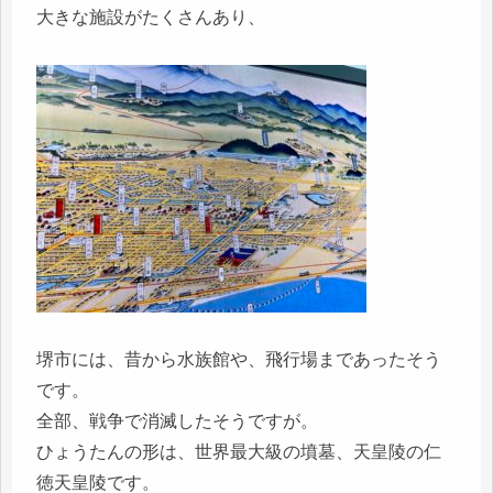
大きな施設がたくさんあり、
堺市には、昔から水族館や、飛行場まであったそう
です。
全部、戦争で消滅したそうですが。
ひょうたんの形は、世界最大級の墳墓、天皇陵の仁
徳天皇陵です。