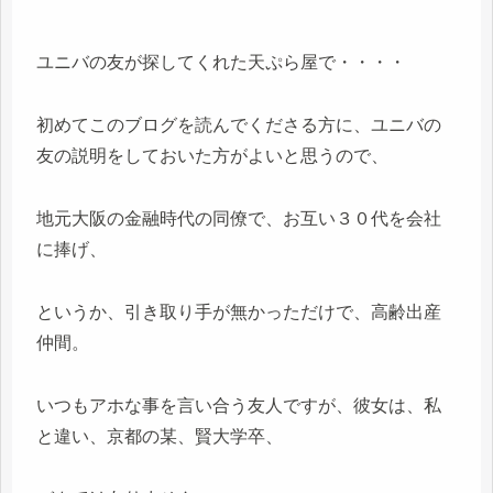
ユニバの友が探してくれた天ぷら屋で・・・・
初めてこのブログを読んでくださる方に、ユニバの
友の説明をしておいた方がよいと思うので、
地元大阪の金融時代の同僚で、お互い３０代を会社
に捧げ、
というか、引き取り手が無かっただけで、高齢出産
仲間。
いつもアホな事を言い合う友人ですが、彼女は、私
と違い、京都の某、賢大学卒、