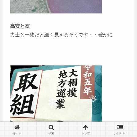
高安と友
力士と一緒だと細く見えるそうです・・確かに
ホーム
検索
トップ
サイドバー