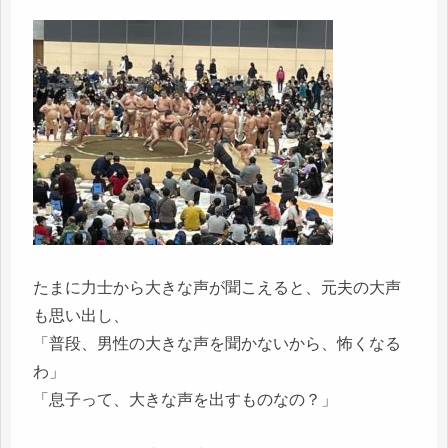
たまに力士から大きな声が聞こえると、元夫の大声
も思い出し、
「普段、男性の大きな声を聞かないから、怖くなる
わ」
「息子って、大きな声を出すものなの？」