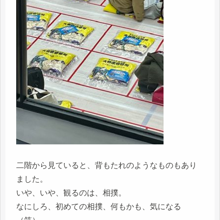
二階から見ていると、背もたれのようなものもあり
ました。
いや、いや、観るのは、相撲。
なにしろ、初めての相撲、何もかも、気になる