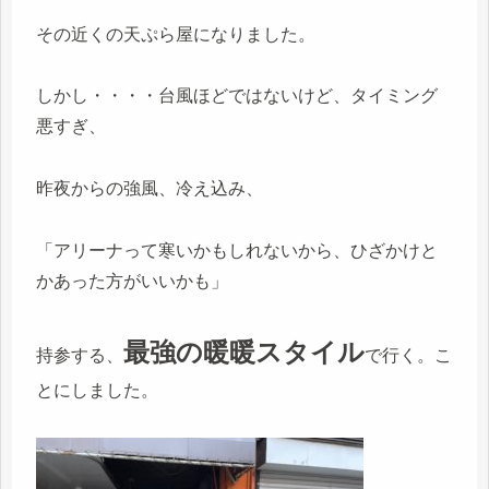
その近くの天ぷら屋になりました。
しかし・・・・台風ほどではないけど、タイミング
悪すぎ、
昨夜からの強風、冷え込み、
「アリーナって寒いかもしれないから、ひざかけと
かあった方がいいかも」
最強の暖暖スタイル
持参する、
で行く。こ
とにしました。