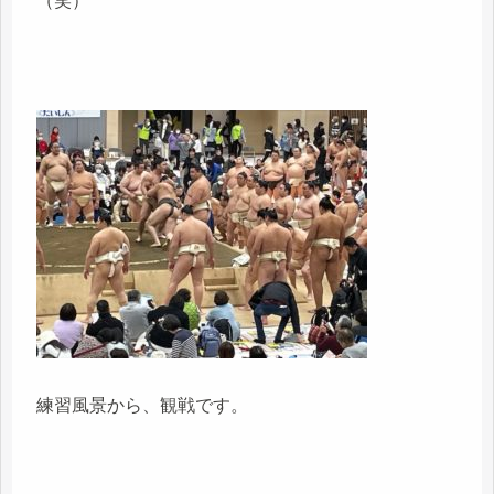
（笑）
練習風景から、観戦です。