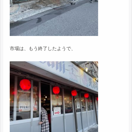
市場は、もう終了したようで、