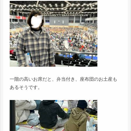
一階の高いお席だと、弁当付き、座布団のお土産も
あるそうです。