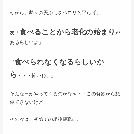
朝から、熱々の天ぷらをペロリと平らげ、
食べることから老化の始まり
友「
が
あるらしいよ」
食べられなくなるらしいか
「
ら
・・・怖いね。」
そんな日がやってくるのかなぁ・・この食欲から想
像できないけど。
その次は、初めての相撲観戦に。