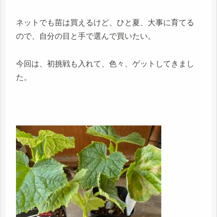
ネットでも苗は買えるけど、ひと夏、大事に育てる
ので、自分の目と手で選んで買いたい。
今回は、初挑戦も入れて、色々、ゲットしてきまし
た。