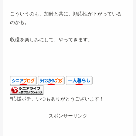
こういうのも、加齢と共に、順応性が下がっている
のかも。
収穫を楽しみにして、やってきます。
*応援ポチ、いつもありがとうございます！
スポンサーリンク