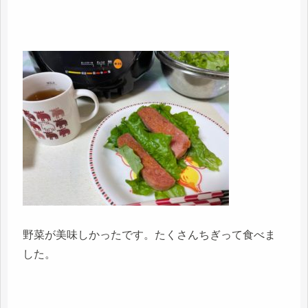
野菜が美味しかったです。たくさんちぎって食べま
した。