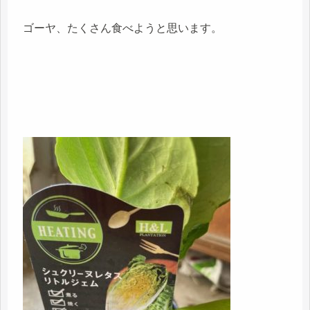
ゴーヤ、たくさん食べようと思います。