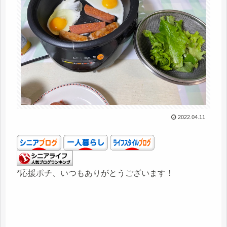
2022.04.11
*応援ポチ、いつもありがとうございます！