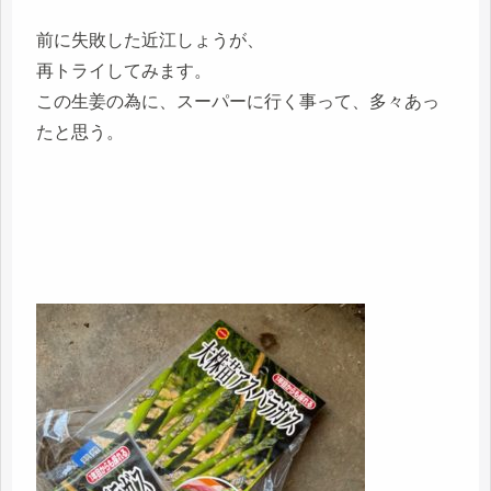
前に失敗した近江しょうが、
再トライしてみます。
この生姜の為に、スーパーに行く事って、多々あっ
たと思う。