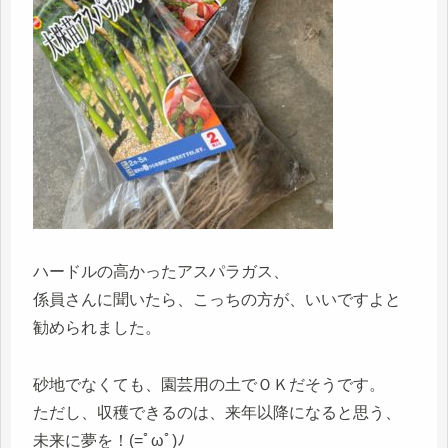
ハードルの高かったアスパラガス、
係員さんに聞いたら、こっちの方が、いいですよと
勧められました。
砂地でなくても、園芸用の土でＯＫだそうです。
ただし、収穫できるのは、来年以降になると思う、
未来に夢を！(=ﾟωﾟ)ﾉ