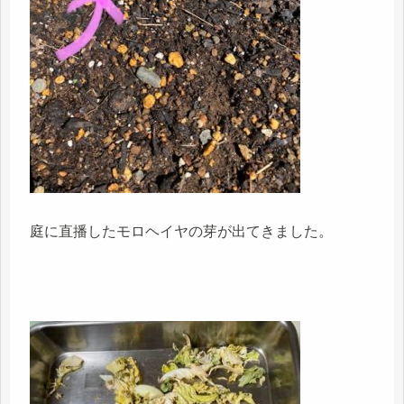
庭に直播したモロヘイヤの芽が出てきました。