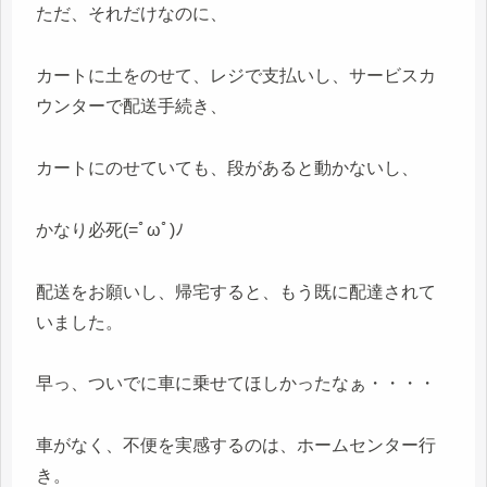
ただ、それだけなのに、
カートに土をのせて、レジで支払いし、サービスカ
ウンターで配送手続き、
カートにのせていても、段があると動かないし、
かなり必死(=ﾟωﾟ)ﾉ
配送をお願いし、帰宅すると、もう既に配達されて
いました。
早っ、ついでに車に乗せてほしかったなぁ・・・・
車がなく、不便を実感するのは、ホームセンター行
き。