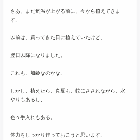
さあ、まだ気温が上がる前に、今から植えてきま
す。
以前は、買ってきた日に植えていたけど、
翌日以降になりました。
これも、加齢なのかな。
しかし、植えたら、真夏も、蚊にさされながら、水
やりもあるし、
色々手入れもある。
体力をしっかり作っておこうと思います。