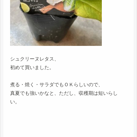
シュクリーヌレタス、
初めて買いました。
煮る・焼く・サラダでもＯＫらしいので、
真夏でも強いかなと、ただし、収穫期は短いらし
い。