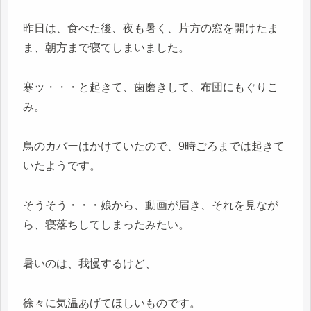
昨日は、食べた後、夜も暑く、片方の窓を開けたま
ま、朝方まで寝てしまいました。
寒ッ・・・と起きて、歯磨きして、布団にもぐりこ
み。
鳥のカバーはかけていたので、9時ごろまでは起きて
いたようです。
そうそう・・・娘から、動画が届き、それを見なが
ら、寝落ちしてしまったみたい。
暑いのは、我慢するけど、
徐々に気温あげてほしいものです。