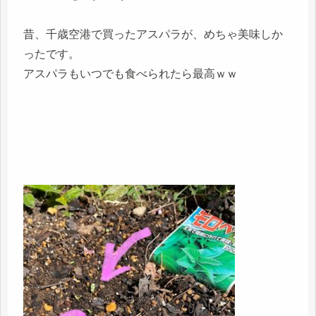
昔、千歳空港で買ったアスパラが、めちゃ美味しか
ったです。
アスパラもいつでも食べられたら最高ｗｗ