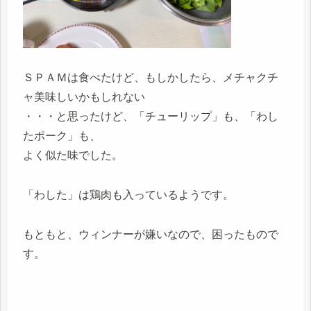
ＳＰＡＭは食べたけど、もしかしたら、メチャクチ
ャ美味しいかもしれない
・・・と思ったけど、「チューリップ」も、「わし
たポーク」も、
よく似た味でした。
「わした」は鶏肉も入っているようです。
もともと、ウィンナーが嫌いなので、困ったもので
す。