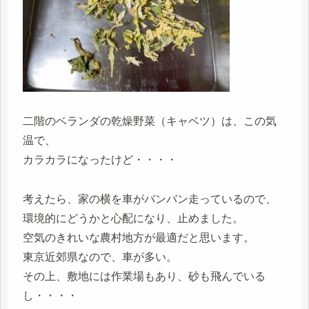
二階のベランダの乾燥野菜（キャベツ）は、この気
温で、
カラカラになったけど・・・・
考えたら、家の横を車がバンバン走っているので、
環境的にどうかと心配になり、止めました。
空気のきれいな農村地方が最適だと思います。
東京近郊県なので、車が多い。
その上、敷地には作業場もあり、砂も飛んでいる
し・・・・