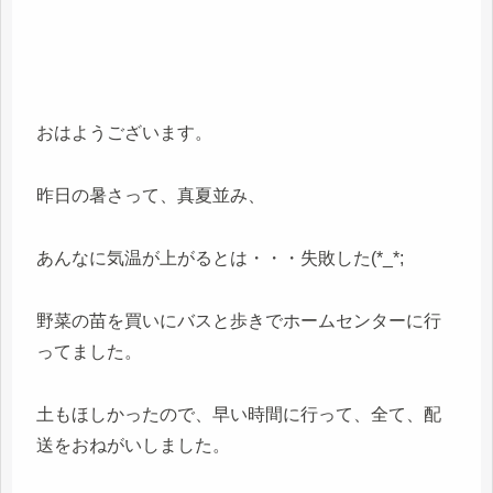
おはようございます。
昨日の暑さって、真夏並み、
あんなに気温が上がるとは・・・失敗した(*_*;
野菜の苗を買いにバスと歩きでホームセンターに行
ってました。
土もほしかったので、早い時間に行って、全て、配
送をおねがいしました。