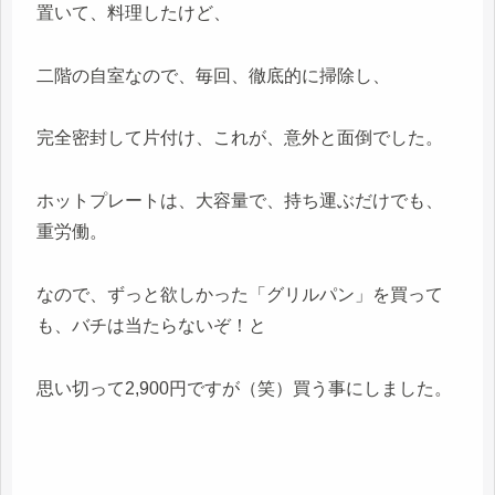
置いて、料理したけど、
二階の自室なので、毎回、徹底的に掃除し、
完全密封して片付け、これが、意外と面倒でした。
ホットプレートは、大容量で、持ち運ぶだけでも、
重労働。
なので、ずっと欲しかった「グリルパン」を買って
も、バチは当たらないぞ！と
思い切って2,900円ですが（笑）買う事にしました。