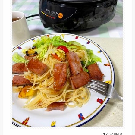
2022.04.08