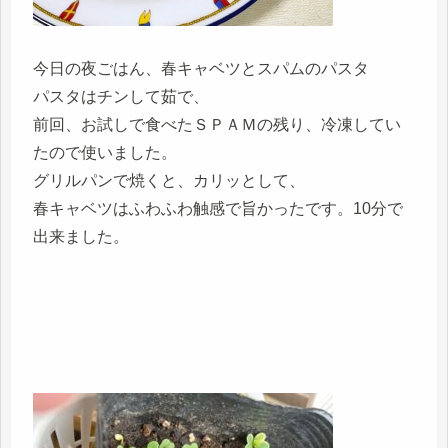
今日の夜ごはん、春キャベツとスパムのパスタ
パスタはチンして茹で、
前回、お試しで食べたＳＰＡＭの残り、冷凍してい
たので使いました。
グリルパンで焼くと、カリッとして、
春キャベツはふわふわ触感で旨かったです。10分で
出来ました。