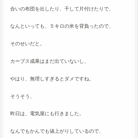
合いの布団を出したり、干して片付けたりで、
なんといっても、５キロの米を背負ったので、
そのせいだと。
カーブス成果はまだ出ていないし、
やはり、無理しすぎるとダメですね。
そうそう、
昨日は、電気屋にも行きました。
なんでもかんでも値上がりしているので、