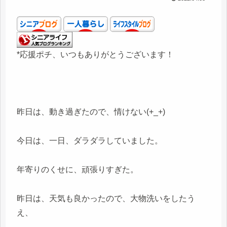
*応援ポチ、いつもありがとうございます！
昨日は、動き過ぎたので、情けない(+_+)
今日は、一日、ダラダラしていました。
年寄りのくせに、頑張りすぎた。
昨日は、天気も良かったので、大物洗いをしたう
え、