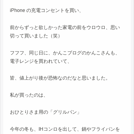
iPhone の充電コンセントを買い、
前からずっと欲しかった家電の前をウロウロ、思い
切って買いました（笑）
フフフ、同じ日に、かんこブログのかんこさんも、
電子レンジを買われていて、
皆、値上がり後が恐怖なのだなと思いました。
私が買ったのは、
おひとりさま用の「グリルパン」
今年の冬も、IHコンロを出して、鍋やフライパンを