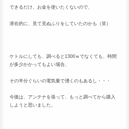
できるだけ、お金を使いたくないので、
潜在的に、見て見ぬふりをしていたのかも（笑）
ケトルにしても、調べると1300ｗでなくても、時間
が多少かかってもよい場合、
その半分ぐらいの電気量で湧くのもあるし・・・
今後は、アンテナを張って、もっと調べてから購入
しようと思いました。