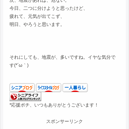
次、地震があれば、危ない。
今日、二つに分けようと思ったけど、
疲れて、元気が出てこず、
明日、やろうと思います。
それにしても、地震が、多いですね。イヤな気分で
す(*´ω｀)
*応援ポチ、いつもありがとうございます！
スポンサーリンク