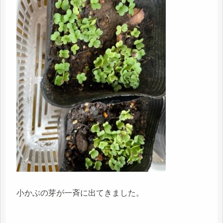
小かぶの芽が一斉に出てきました。