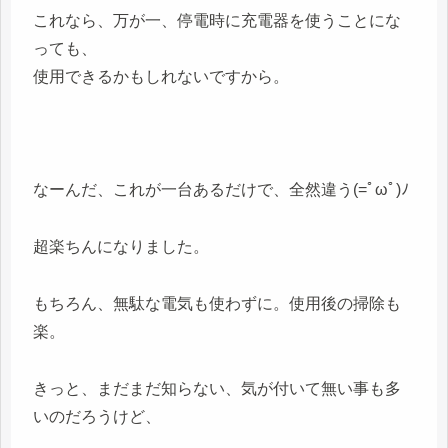
これなら、万が一、停電時に充電器を使うことにな
っても、
使用できるかもしれないですから。
なーんだ、これが一台あるだけで、全然違う(=ﾟωﾟ)ﾉ
超楽ちんになりました。
もちろん、無駄な電気も使わずに。使用後の掃除も
楽。
きっと、まだまだ知らない、気が付いて無い事も多
いのだろうけど、