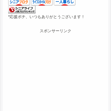
*応援ポチ、いつもありがとうございます！
スポンサーリンク