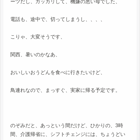
ーツだし、ガッカリして、機嫌の悪い母でした、
電話も、途中で、切ってしまうし、、、、
こりゃ、大変そうです、
関西、暑いのかなあ、
おいしいおうどんを食べに行きたいけど、
鳥連れなので、まっすぐ、実家に帰る予定です。
のぞみだと、あっという間だけど、ひかりの、3時
間、介護帰省に、シフトチェンジには、ちょうどい