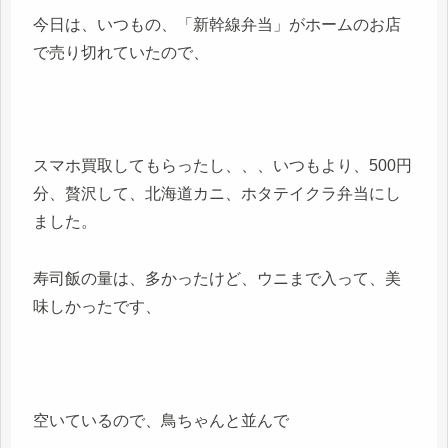
今日は、いつもの、「新幹線弁当」がホームのお店
で売り切れていたので、
スマホ買取してもらったし、、、いつもより、500円
分、贅沢して、北海道カニ、ホタテイクラ弁当にし
ました。
寿司飯の量は、多かったけど、ウニまで入って、美
味しかったです、
空いているので、鳥ちゃんと並んで