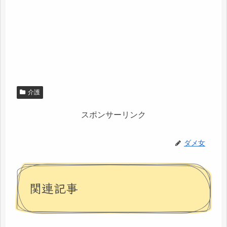
介護
スポンサーリンク
ダメ女
関連記事