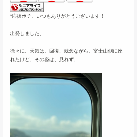
*応援ポチ、いつもありがとうございます！
出発しました、
徐々に、天気は、回復、残念ながら、富士山側に座
れたけど、その姿は、見れず、