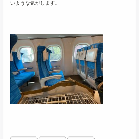
いような気がします。