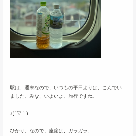
駅は、週末なので、いつもの平日よりは、こんでい
ました、みな、いよいよ、旅行ですね、
♪( ´▽｀)
ひかり、なので、座席は、ガラガラ、