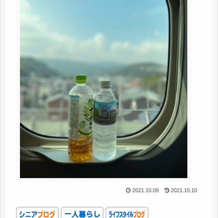
2021.10.09
2021.10.10