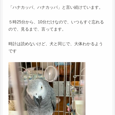
「ハナカッパ、ハナカッパ」と言い続けています。
５時25分から、10分だけなので、いつもすぐ忘れる
ので、見るまで、言ってます。
時計は読めないけど、犬と同じで、大体わかるよう
です