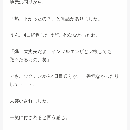
地元の同期から、
「熱、下がったの？」と電話がありました。
うん、4日経過したけど、死ななかったわ。
「爆、大丈夫だよ、インフルエンザと比較しても、
微々たるもの、笑」
でも、ワクチンから4日目辺りが、一番危なかったり
して・・・、
大笑いされました。
一笑に付されると言う感じ。