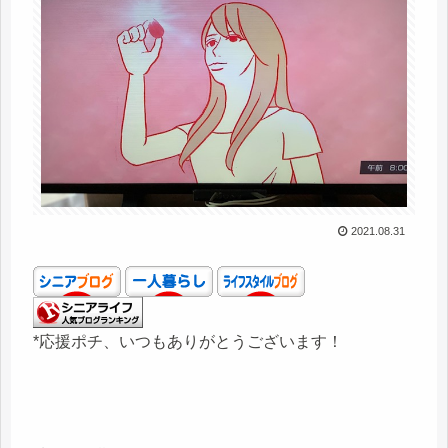
2021.08.31
*応援ポチ、いつもありがとうございます！