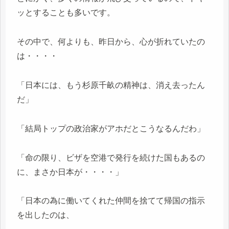
ッとすることも多いです。
その中で、何よりも、昨日から、心が折れていたの
は・・・・
「日本には、もう杉原千畝の精神は、消え去ったん
だ」
「結局トップの政治家がアホだとこうなるんだわ」
「命の限り、ビザを空港で発行を続けた国もあるの
に、まさか日本が・・・・」
「日本の為に働いてくれた仲間を捨てて帰国の指示
を出したのは、