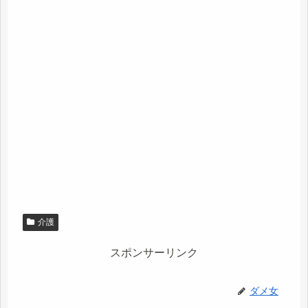
介護
スポンサーリンク
ダメ女