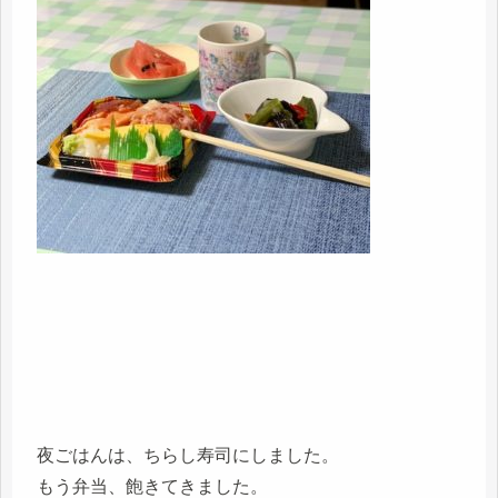
夜ごはんは、ちらし寿司にしました。
もう弁当、飽きてきました。