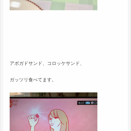
アボガドサンド、コロッケサンド、
ガッツリ食べてます。