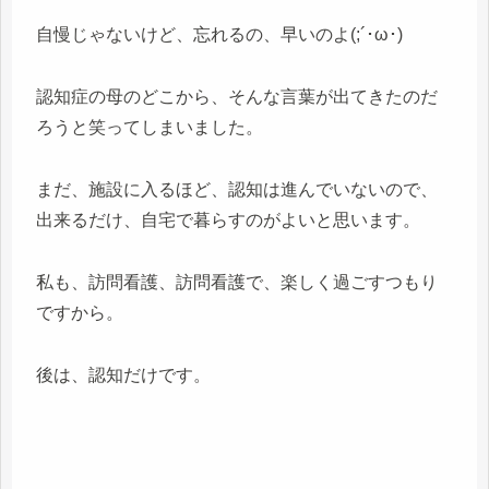
自慢じゃないけど、忘れるの、早いのよ(;´･ω･)
認知症の母のどこから、そんな言葉が出てきたのだ
ろうと笑ってしまいました。
まだ、施設に入るほど、認知は進んでいないので、
出来るだけ、自宅で暮らすのがよいと思います。
私も、訪問看護、訪問看護で、楽しく過ごすつもり
ですから。
後は、認知だけです。