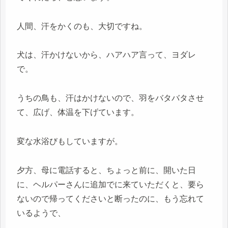
人間、汗をかくのも、大切ですね。
犬は、汗かけないから、ハアハア言って、ヨダレ
で。
うちの鳥も、汗はかけないので、羽をバタバタさせ
て、広げ、体温を下げています。
変な水浴びもしていますが。
夕方、母に電話すると、ちょっと前に、開いた日
に、ヘルパーさんに追加でに来ていただくと、要ら
ないので帰ってくださいと断ったのに、もう忘れて
いるようで、