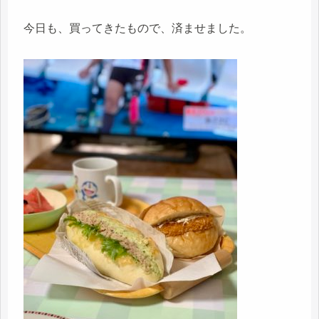
今日も、買ってきたもので、済ませました。