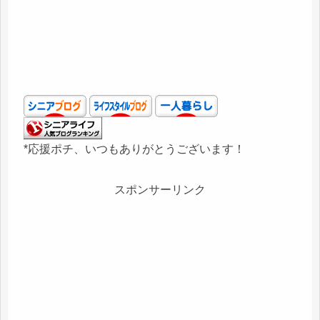
*応援ポチ、いつもありがとうございます！
スポンサーリンク