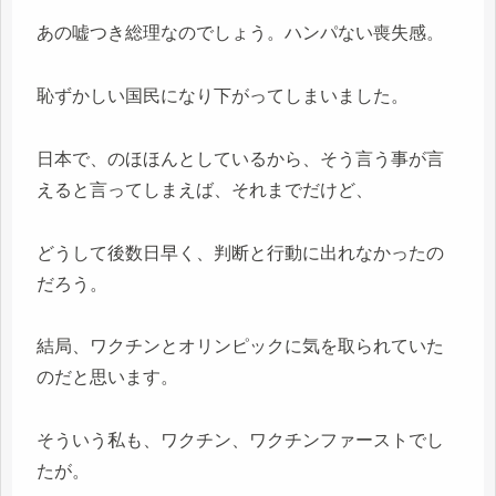
あの嘘つき総理なのでしょう。ハンパない喪失感。
恥ずかしい国民になり下がってしまいました。
日本で、のほほんとしているから、そう言う事が言
えると言ってしまえば、それまでだけど、
どうして後数日早く、判断と行動に出れなかったの
だろう。
結局、ワクチンとオリンピックに気を取られていた
のだと思います。
そういう私も、ワクチン、ワクチンファーストでし
たが。