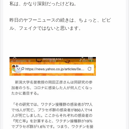
私は、かなり深刻だったけどね。
昨日のヤフーニュースの続きは、ちょっと、ビビ
ル、フェイクではないと思います。