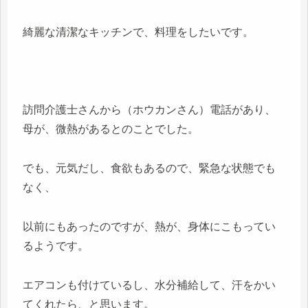
綺麗な清潔なキッチンで、料理をしたいです。
訪問介護士さんから（ホウカンさん）電話があり、
母が、微熱があるとのことでした。
でも、元気だし、食欲もあるので、緊急な状態でも
なく、
以前にもあったのですが、熱が、身体にこもってい
るようです。
エアコンも付けているし、水分補給して、汗をかい
てくれたら、と思います。