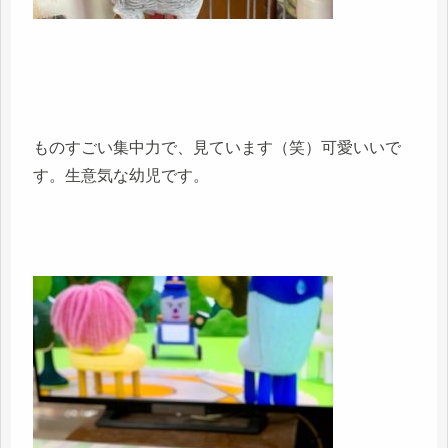
ものすごい集中力で、見ています（笑）可愛いいで
す。生意気な幼児です。