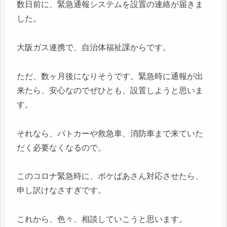
数日前に、緊急通報システムを設置の連絡が届きま
した。
大阪ガス連携で、自治体福祉課からです。
ただ、数ヶ月後になりそうです。緊急時に通報が出
来たら、安心なのでぜひとも、設置しようと思いま
す。
それなら、パトカーや救急車、消防車まで来ていた
だく必要なくなるので。
このコロナ緊急時に、ボケばあさん対応させたら、
申し訳けなさすぎです。
これから、色々、相談していこうと思います。