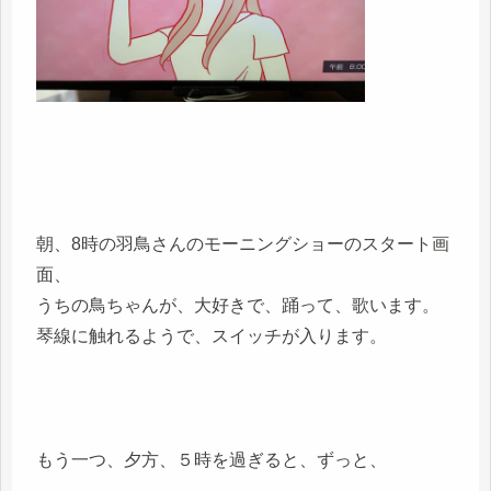
朝、8時の羽鳥さんのモーニングショーのスタート画
面、
うちの鳥ちゃんが、大好きで、踊って、歌います。
琴線に触れるようで、スイッチが入ります。
もう一つ、夕方、５時を過ぎると、ずっと、