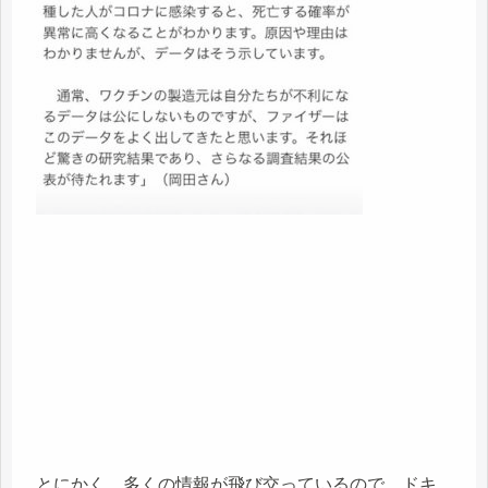
とにかく、多くの情報が飛び交っているので、ドキ