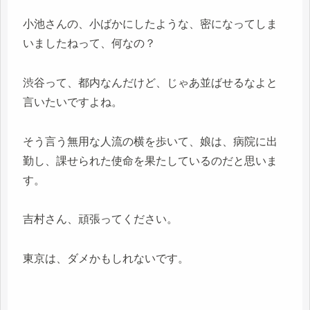
小池さんの、小ばかにしたような、密になってしま
いましたねって、何なの？
渋谷って、都内なんだけど、じゃあ並ばせるなよと
言いたいですよね。
そう言う無用な人流の横を歩いて、娘は、病院に出
勤し、課せられた使命を果たしているのだと思いま
す。
吉村さん、頑張ってください。
東京は、ダメかもしれないです。