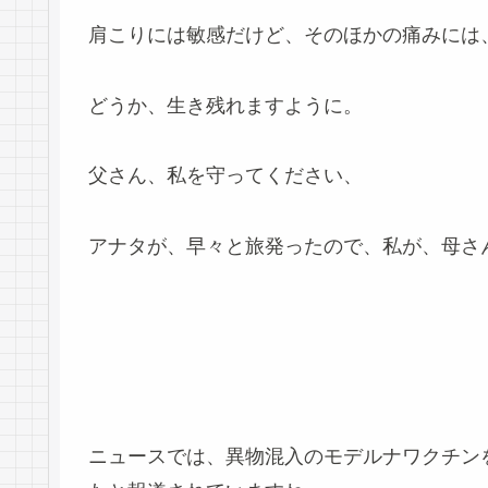
肩こりには敏感だけど、そのほかの痛みには
どうか、生き残れますように。
父さん、私を守ってください、
アナタが、早々と旅発ったので、私が、母さ
ニュースでは、異物混入のモデルナワクチン