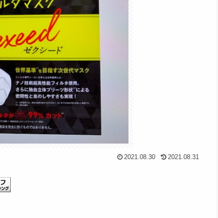
2021.08.30
2021.08.31