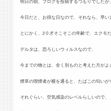
明日の朝、ブログを投稿するつもりでしたが
今日だと、お得な日なので、それなら、早い
とにかく、2０才そこそこの年齢で、エクモ
デルタは、恐ろしいウィルスなので、
今までの物とは、全く別ものと考えた方がよ
煙草の喫煙者が横を通ると、たばこの匂いが
それぐらい、空気感染のレベルらしいので、