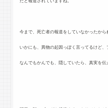
たと報道されていますね。
今まで、死亡者の報道をしていなかったから
いかにも、異物の起因っぽく言ってるけど、
なんでもかんでも、隠していたら、真実を伝