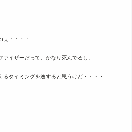
ねぇ・・・・
ファイザーだって、かなり死んでるし、
えるタイミングを逸すると思うけど・・・・