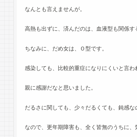
なんとも言えませんが。
高熱も出ずに、済んだのは、血液型も関係す
ちなみに、だめ女は、Ｏ型です。
感染しても、比較的重症になりにくいと言わ
親に感謝だなと思いました。
だるさに関しても、少々だるくても、鈍感な
なので、更年期障害も、全く皆無のうちに、