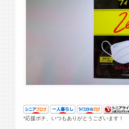
*応援ポチ、いつもありがとうございます！