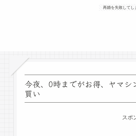
再婚を失敗してし
今夜、0時までがお得、ヤマシ
買い
スポ