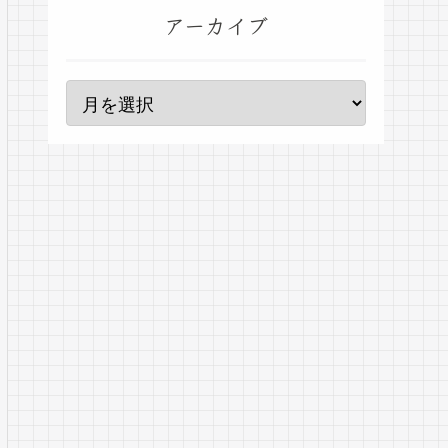
アーカイブ