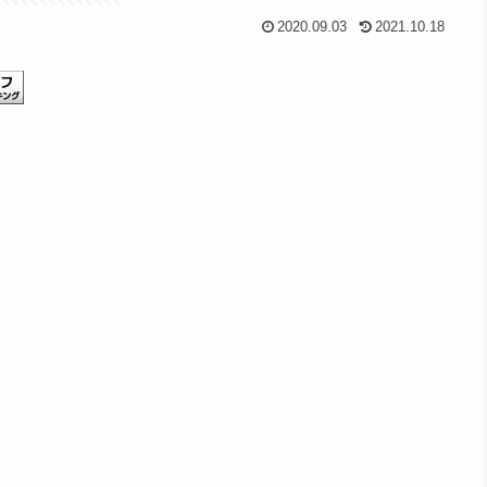
2020.09.03
2021.10.18