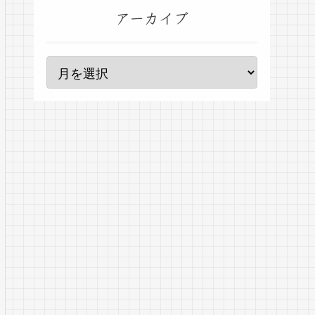
アーカイブ