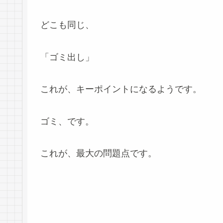
どこも同じ、
「ゴミ出し」
これが、キーポイントになるようです。
ゴミ、です。
これが、最大の問題点です。