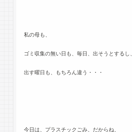
私の母も、
ゴミ収集の無い日も、毎日、出そうとするし
出す曜日も、もちろん違う・・・
今日は、プラスチックごみ、だからね、