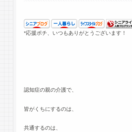
*応援ポチ、いつもありがとうございます！
認知症の親の介護で、
皆がくちにするのは、
共通するのは、