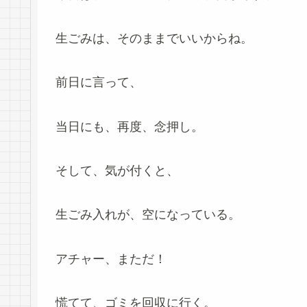
生ごみは、そのままでいいからね。
前日に言って、
当日にも、再度、念押し。
そして、気が付くと、
生ごみ入れが、空になっている。
アチャー、まただ！
慌てて、ゴミを回収に行く。