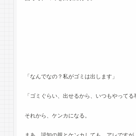
「なんでなの？私がゴミは出します」
「ゴミぐらい、出せるから、いつもやってる
それから、ケンカになる。
まあ、認知の親とケンカしても、アレですが