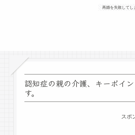
再婚を失敗してし
認知症の親の介護、キーポイン
す。
スポ