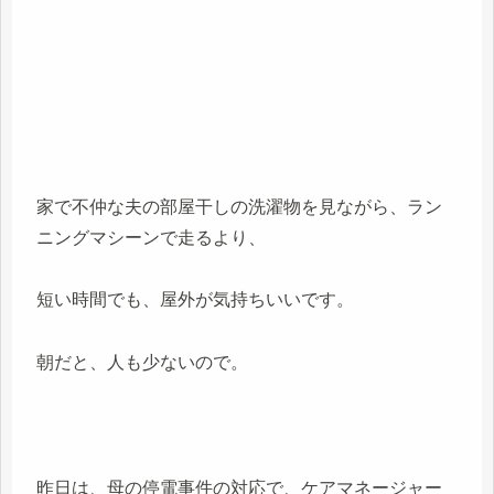
家で不仲な夫の部屋干しの洗濯物を見ながら、ラン
ニングマシーンで走るより、
短い時間でも、屋外が気持ちいいです。
朝だと、人も少ないので。
昨日は、母の停電事件の対応で、ケアマネージャー