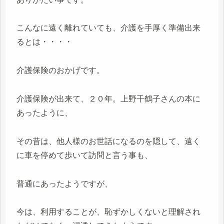
こんなに遠く離れていても、介護を手厚く準備出来
るとは・・・・
介護保険のおかげです。
介護保険が出来て、２０年。上野千鶴子さんの本に
あったように、
その昔は、他人様のお世話になるのを隠して、遠く
に車を停めて歩いて訪問と言う事も、
普通にあったようですが、
今は、利用することが、恥ずかしくないと理解され