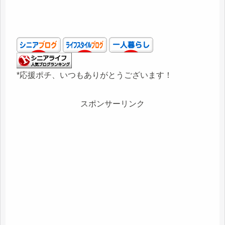
*応援ポチ、いつもありがとうございます！
スポンサーリンク