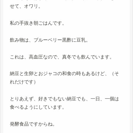
せて、オワリ。
私の手抜き朝ごはんです。
飲み物は、ブルーベリー黒酢に豆乳。
これは、高血圧なので、真冬でも飲んでいます。
納豆と生卵とおジャコの和食の時もあるけど、（そ
れだけです）
とりあえず、好きでもない納豆でも、一日、一個は
食べるようにしています。
発酵食品ですからね。