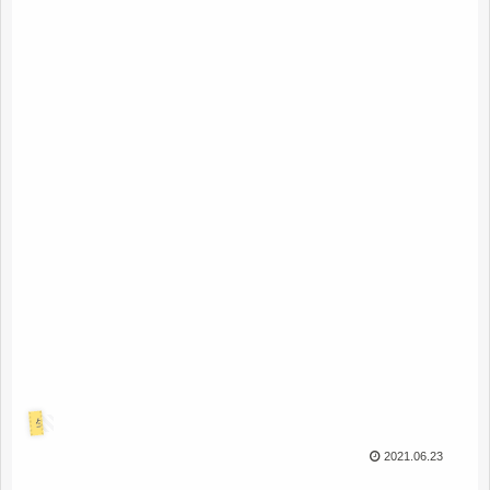
生活
2021.06.23