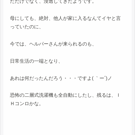
ただけでなく、浸透してきたようです。
母にしても、絶対、他人が家に入るなんてイヤと言
っていたのに、
今では、ヘルパーさんが来られるのも、
日常生活の一端となり、
あれは何だったんだろう・・・ですよ( ｀ー´)ノ
恐怖の二層式洗濯機も全自動にしたし、残るは、Ｉ
Ｈコンロかな。