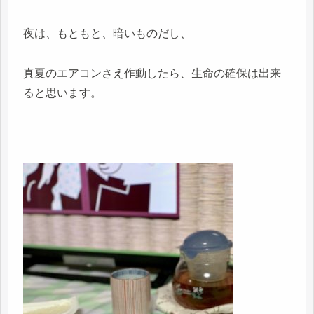
夜は、もともと、暗いものだし、
真夏のエアコンさえ作動したら、生命の確保は出来
ると思います。