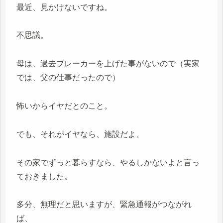
最近、見かけないですね。
不思議。
母は、過去ブレーカーを上げた事がないので（実家
では、父の仕事だったので）
怖いからイヤだとのこと。
でも、それがイヤなら、施設だよ、
その家でずっと暮らすなら、やるしかないよと言っ
ておきました。
多分、無理だと思いますが、緊急通報がつながれ
ば、