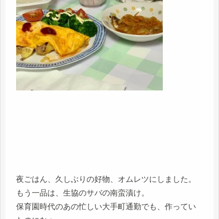
夜ごはん、久しぶりの好物、オムレツにしました。
もう一品は、生協のサバの南蛮漬け。
保育園時代のあの忙しい大手町通勤でも、作ってい