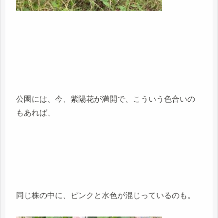
公園には、今、紫陽花が満開で、こういう色合いの
もあれば、
同じ株の中に、ピンクと水色が混じっているのも。