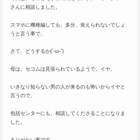
さんに相談しました。
スマホに機種編しても、多分、覚えられないでしょ
うと言う事で、
さて、どうするか(´-ω-`)
母は、セコムは見張られているようで、イヤ、
いきなり知らない男の人が来るのも怖いからイヤと
言うので、
包括センターにも、相談してくださることになりま
した。
ありがたい事です。