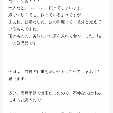
たのになぁ・・・
一人だと、ついつい、買ってしまいます。
娘は忙しくても、作っているようですが、
まあね、新婚だしね、親の料理って、意外と覚えて
いるもんですね。
頂きものの、美味しいお茶を入れて食べました。唯
一の贅沢品です。
今日は、自営の仕事を朝からヤッツケてしまおうと
思います。
多分、天気予報では雨だったので、不仲な夫は休み
にすると思うので。