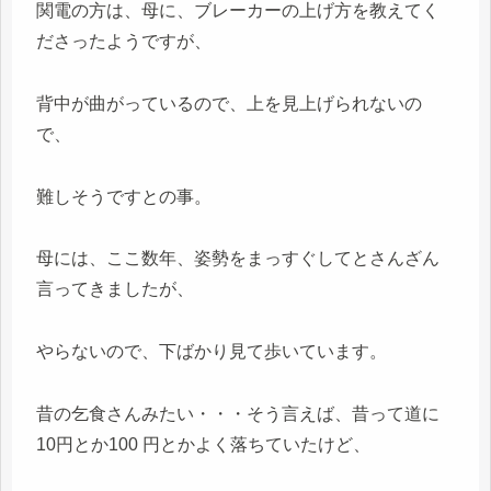
関電の方は、母に、ブレーカーの上げ方を教えてく
ださったようですが、
背中が曲がっているので、上を見上げられないの
で、
難しそうですとの事。
母には、ここ数年、姿勢をまっすぐしてとさんざん
言ってきましたが、
やらないので、下ばかり見て歩いています。
昔の乞食さんみたい・・・そう言えば、昔って道に
10円とか100 円とかよく落ちていたけど、