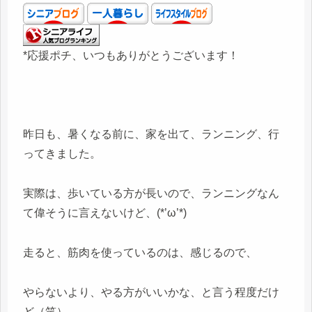
*応援ポチ、いつもありがとうございます！
昨日も、暑くなる前に、家を出て、ランニング、行
ってきました。
実際は、歩いている方が長いので、ランニングなん
て偉そうに言えないけど、(*’ω’*)
走ると、筋肉を使っているのは、感じるので、
やらないより、やる方がいいかな、と言う程度だけ
ど（笑）