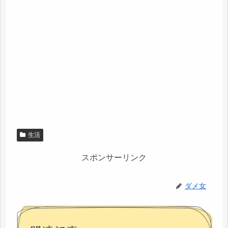
生活
スポンサーリンク
ダメ女