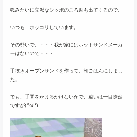
狐みたいに立派なシッポのころ助も出てくるので、
いつも、ホッコリしています。
その勢いで、・・・我が家にはホットサンドメーカ
ーはないので・・・
手抜きオープンサンドを作って、朝ごはんにしまし
た。
でも、手間をかけるかけないかで、違いは一目瞭然
ですが(*’ω’*)