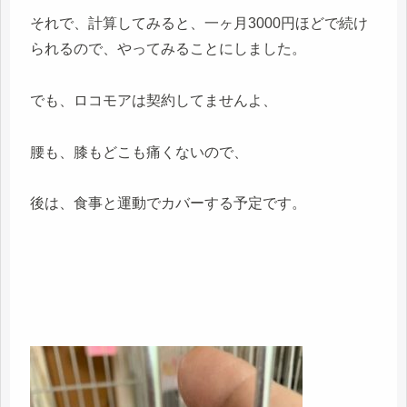
それで、計算してみると、一ヶ月3000円ほどで続け
られるので、やってみることにしました。
でも、ロコモアは契約してませんよ、
腰も、膝もどこも痛くないので、
後は、食事と運動でカバーする予定です。