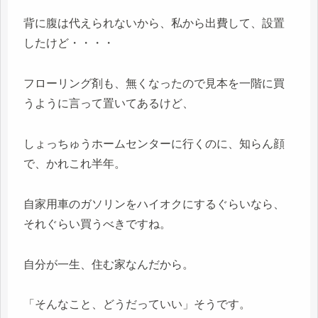
背に腹は代えられないから、私から出費して、設置
したけど・・・・
フローリング剤も、無くなったので見本を一階に買
うように言って置いてあるけど、
しょっちゅうホームセンターに行くのに、知らん顔
で、かれこれ半年。
自家用車のガソリンをハイオクにするぐらいなら、
それぐらい買うべきですね。
自分が一生、住む家なんだから。
「そんなこと、どうだっていい」そうです。