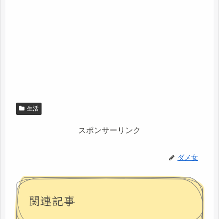
生活
スポンサーリンク
ダメ女
関連記事