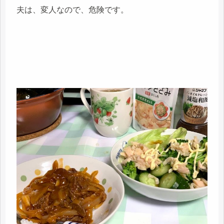
夫は、変人なので、危険です。