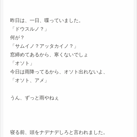
昨日は、一日、喋っていました。
「ドウスルノ？」
何が？
「サムイノ？アッタカイノ？」
窓締めてあるから、寒くないでしょ
「オソト」
今日は雨降ってるから、オソト出れないよ、
「オソト、アメ」
うん、ずっと雨やねぇ
寝る前、頭をナデナデしろと言われました。