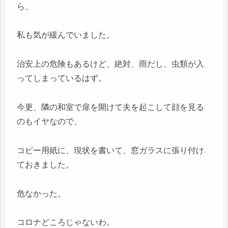
ら、
私も気が緩んでいました。
治安上の危険もあるけど、絶対、雨だし、虫類が入
ってしまっているはず。
今更、隣の和室で扉を開けて夫を起こして顔を見る
のもイヤなので、
コピー用紙に、現状を書いて、窓ガラスに張り付け
ておきました。
危なかった。
コロナどころじゃないわ。