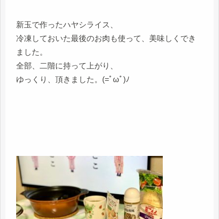
新玉で作ったハヤシライス、
冷凍しておいた最後のお肉も使って、美味しくでき
ました。
全部、二階に持って上がり、
ゆっくり、頂きました。(=ﾟωﾟ)ﾉ