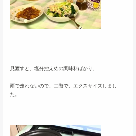
見渡すと、塩分控えめの調味料ばかり、
雨で走れないので、二階で、エクスサイズしまし
た。