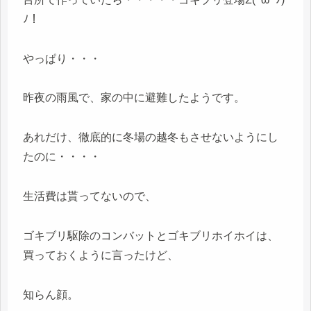
ﾉ！
やっぱり・・・
昨夜の雨風で、家の中に避難したようです。
あれだけ、徹底的に冬場の越冬もさせないようにし
たのに・・・・
生活費は貰ってないので、
ゴキブリ駆除のコンバットとゴキブリホイホイは、
買っておくように言ったけど、
知らん顔。