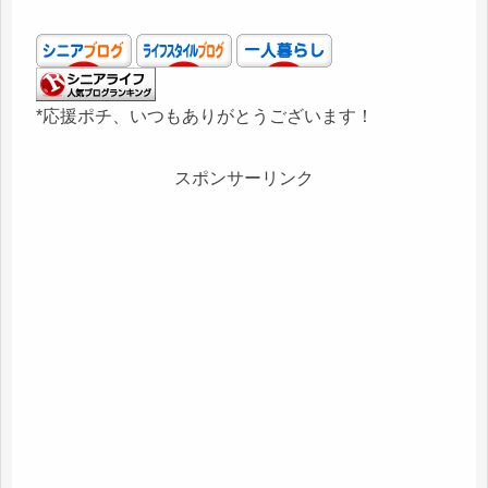
*応援ポチ、いつもありがとうございます！
スポンサーリンク