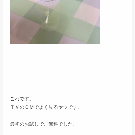
これです。
ＴＶのＣＭでよく見るヤツです。
最初のお試しで、無料でした。