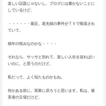
楽しい話題じゃないし、ブログには書かないことに
しているけど、
・・・・・・最近、老夫婦の事件がＴＶで報道され
ていて、
積年の恨みなのかな・・・・
それなら、サッサと別れて、楽しい人生を送ればい
いのに、と思うのだけど、
私だって、よく似たものかもね、
何かある前に、実家に戻ろうと思います。私は、被
害者の立場だけど、