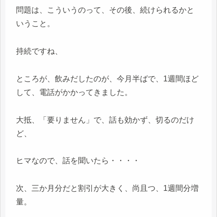
問題は、こういうのって、その後、続けられるかと
いうこと。
持続ですね、
ところが、飲みだしたのが、今月半ばで、1週間ほど
して、電話がかかってきました。
大抵、「要りません」で、話も効かず、切るのだけ
ど、
ヒマなので、話を聞いたら・・・・
次、三か月分だと割引が大きく、尚且つ、1週間分増
量。