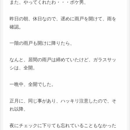
また、やってくれたわ・・・ボケ男、
昨日の朝、休日なので、遅めに雨戸を開けて、雨を
確認。
一階の雨戸も開けに降りたら、
なんと、居間の雨戸は締めていたけど、ガラスサッ
シは、全開。
一晩中、全開でした。
正月に、同じ事があり、ハッキリ注意したので、そ
れ以降、
夜にチェックに下りても忘れていることもなかった