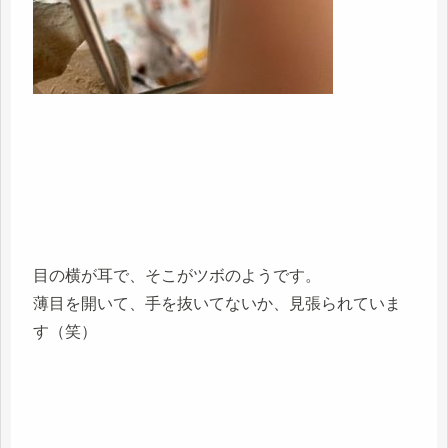
目の横が耳で、そこがツボのようです。
薄目を開いて、手を抜いてないか、見張られていま
す（笑）