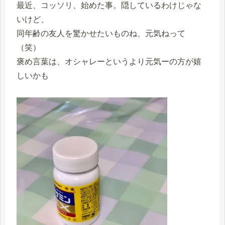
最近、コッソリ、始めた事。隠しているわけじゃな
いけど、
同年齢の友人を驚かせたいものね、元気ねって
（笑）
褒め言葉は、オシャレーというより元気ーの方が嬉
しいかも