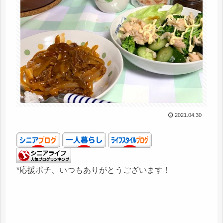
2021.04.30
*応援ポチ、いつもありがとうございます！