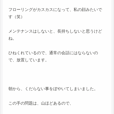
フローリングがカスカスになって、私の顔みたいで
す（笑）
メンテナンスはしないと、長持ちしないと思うけど
ね。
ひねくれているので、通常の会話にはならないの
で、放置しています。
朝から、くだらない事をぼやいてしまいました。
この手の問題は、山ほどあるので、