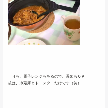
ＩＨも、電子レンジもあるので、温めもＯＫ，
後は、冷蔵庫とトースターだけです（笑）