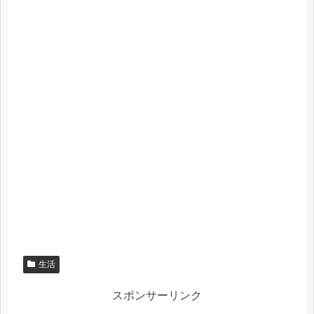
生活
スポンサーリンク