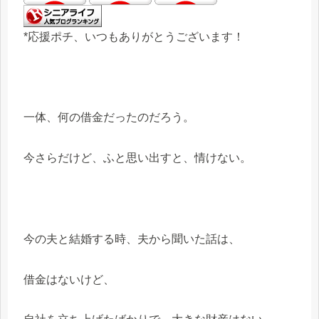
*応援ポチ、いつもありがとうございます！
一体、何の借金だったのだろう。
今さらだけど、ふと思い出すと、情けない。
今の夫と結婚する時、夫から聞いた話は、
借金はないけど、