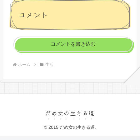
コメント
コメントを書き込む
ホーム
生活
だめ女の生きる道
© 2015 だめ女の生きる道.