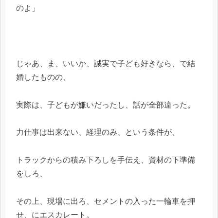
のよ」
じゃあ、ま、いいか、誠実で子ども好きなら、で結
婚したものの、
実際は、子どもが嫌いだったし、話が全部違った。
力仕事は出来ない、経理のみ、という条件が、
トラックからの積み下ろしを手伝え、資材の下準備
をしろ、
その上、現場に出ろ、セメントの入った一輪車を押
せ、にエスカレート。