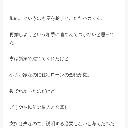
単純、というのも度を越すと、ただバカです。
再婚しようという相手に嘘なんてつかないと思って
た。
家は新築で建ててくれたけど、
小さい家なのに住宅ローンの金額が変。
後でわかったのだけど、
どうやら以前の借入と合算し、
支払は夫なので、説明する必要もないと考えたみた