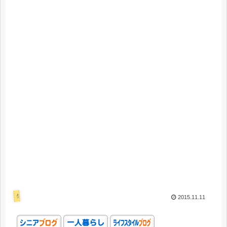
生活
2015.11.11