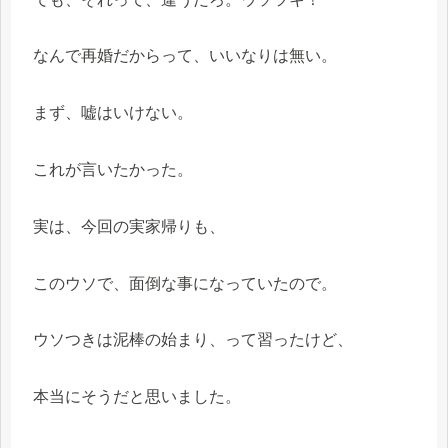
なんで再婚だからって、いいなりは無い。
まず、嘘はいけない。
これが言いたかった。
実は、今回の実家帰りも、
このウソで、面倒な事になっていたので。
ウソつきは泥棒の始まり、って習ったけど、
本当にそうだと思いました。