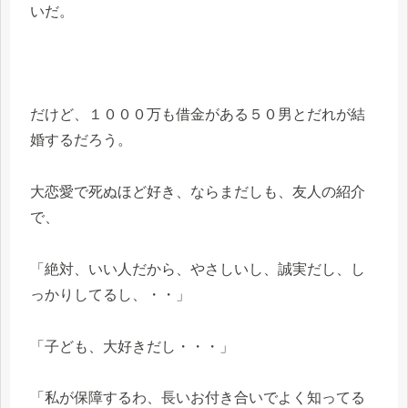
いだ。
だけど、１０００万も借金がある５０男とだれが結
婚するだろう。
大恋愛で死ぬほど好き、ならまだしも、友人の紹介
で、
「絶対、いい人だから、やさしいし、誠実だし、し
っかりしてるし、・・」
「子ども、大好きだし・・・」
「私が保障するわ、長いお付き合いでよく知ってる