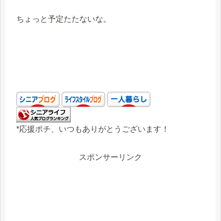
ちょっと予定たたないな。
*応援ポチ、いつもありがとうございます！
スポンサーリンク