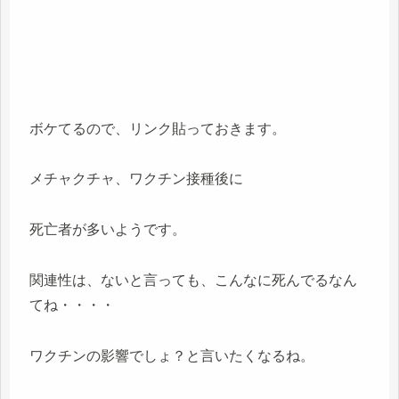
ボケてるので、リンク貼っておきます。
メチャクチャ、ワクチン接種後に
死亡者が多いようです。
関連性は、ないと言っても、こんなに死んでるなん
てね・・・・
ワクチンの影響でしょ？と言いたくなるね。