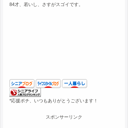
84才、若いし、さすがスゴイです。
*応援ポチ、いつもありがとうございます！
スポンサーリンク