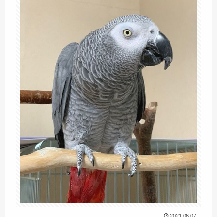
2021.06.07