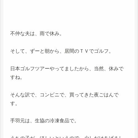
不仲な夫は、雨で休み。
そして、ずーと朝から、居間のＴＶでゴルフ。
日本ゴルフツアーやってましたから、当然、休みで
すね。
そんな訳で、コンビニで、買ってきた夜ごはんで
す。
手羽元は、生協の冷凍食品で。