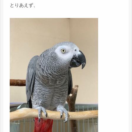
とりあえず、