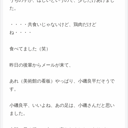
うちの子が、ほしいというので、少しだけあげまし
た。
・・・・共食いじゃないけど、鶏肉だけど
ね・・・・
食べてました（笑）
昨日の後輩からメールが来て、
あれ（美術館の看板）やっぱり、小磯良平だそうで
す。
小磯良平、いいよね、あの足は、小磯さんだと思い
ました。