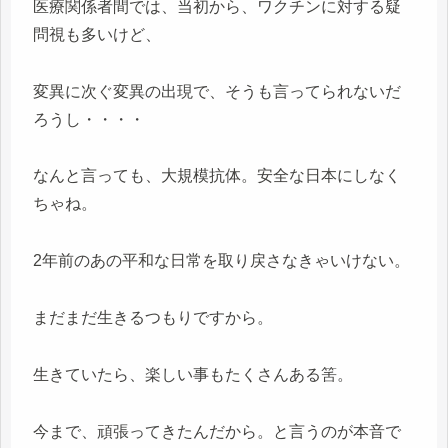
医療関係者間では、当初から、ワクチンに対する疑
問視も多いけど、
変異に次ぐ変異の出現で、そうも言ってられないだ
ろうし・・・・
なんと言っても、大規模抗体。安全な日本にしなく
ちゃね。
2年前のあの平和な日常を取り戻さなきゃいけない。
まだまだ生きるつもりですから。
生きていたら、楽しい事もたくさんある筈。
今まで、頑張ってきたんだから。と言うのが本音で