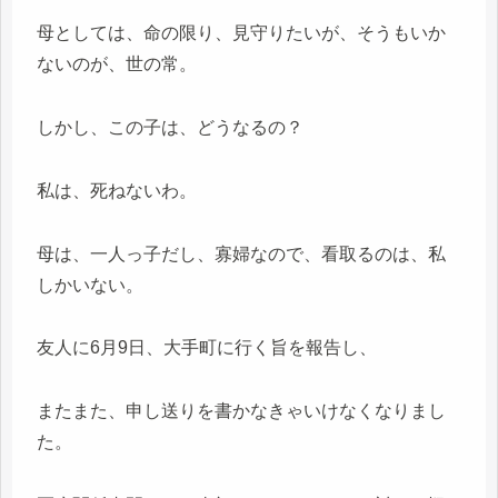
母としては、命の限り、見守りたいが、そうもいか
ないのが、世の常。
しかし、この子は、どうなるの？
私は、死ねないわ。
母は、一人っ子だし、寡婦なので、看取るのは、私
しかいない。
友人に6月9日、大手町に行く旨を報告し、
またまた、申し送りを書かなきゃいけなくなりまし
た。