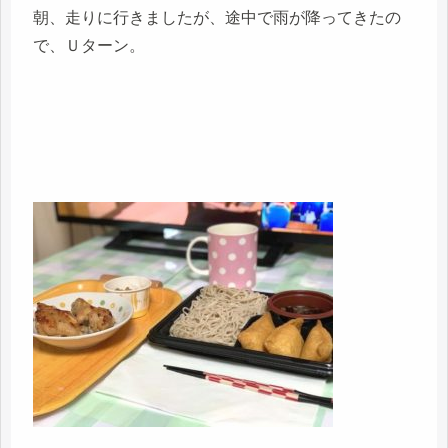
朝、走りに行きましたが、途中で雨が降ってきたの
で、Ｕターン。