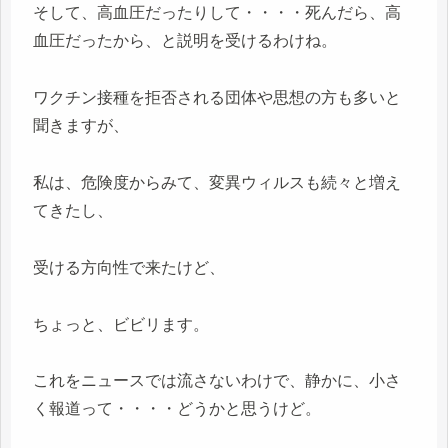
そして、高血圧だったりして・・・・死んだら、高
血圧だったから、と説明を受けるわけね。
ワクチン接種を拒否される団体や思想の方も多いと
聞きますが、
私は、危険度からみて、変異ウィルスも続々と増え
てきたし、
受ける方向性で来たけど、
ちょっと、ビビリます。
これをニュースでは流さないわけで、静かに、小さ
く報道って・・・・どうかと思うけど。