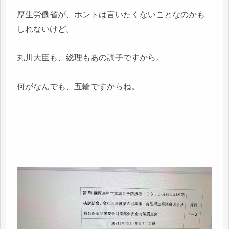
厚生労働省が、ホントは言いたくないことなのかも
しれないけど。
丸川大臣も、総理もあの調子ですから。
何がなんでも、五輪ですからね。