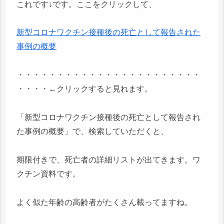
これです↓です。ここをクリックして、
新型コロナワクチン接種後の死亡として報告された
事例の概要
・・・・・・・・・・・・・・・・・・・・・・・
・・・・←クリックすると見れます。
「新型コロナワクチン接種後の死亡として報告され
た事例の概要」で、検索していただくと、
期限付きで、死亡者の詳細リストが出てきます。ワ
クチン資料です。
よく似た年齢の高齢者がたくさん載ってますね。