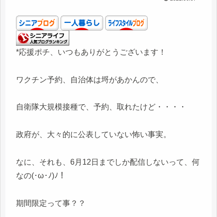
*応援ポチ、いつもありがとうございます！
ワクチン予約、自治体は埒があかんので、
自衛隊大規模接種で、予約、取れたけど・・・・
政府が、大々的に公表していない怖い事実。
なに、それも、6月12日までしか配信しないって、何
なの(･ω･ﾉ)ﾉ！
期間限定って事？？