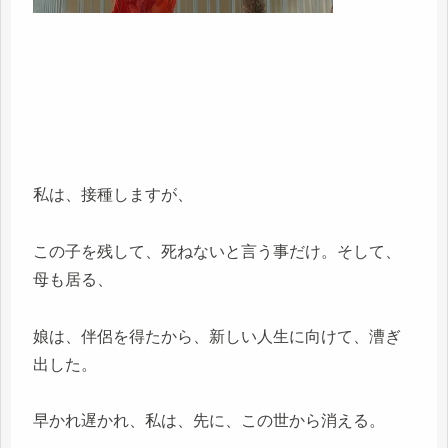
私は、接種しますが、
この子を残して、死ねないと言う事だけ。そして、
母も居る、
娘は、伴侶を得たから、新しい人生に向けて、漕ぎ
出した。
早かれ遅かれ、私は、先に、この世から消える。