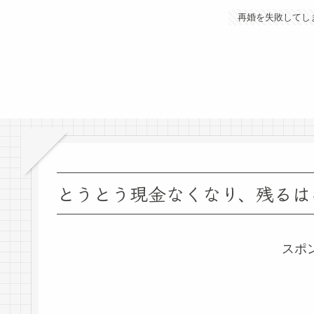
再婚を失敗してし
とうとう現金なくなり、残るは
スポ