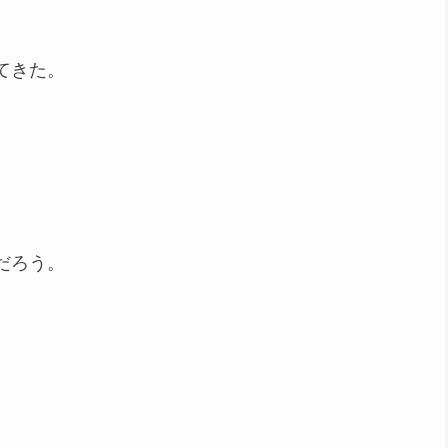
てきた。
だろう。