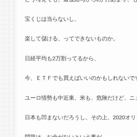
宝くじは当らないし、
楽して儲ける、ってできないものか。
日経平均も2万割ってるから、
今、ＥＴＦでも買えばいいのかもしれないで
ユーロ情勢も中近東、米も、危険だけど、ニ
日本も凹まないだろうし、その上、2020オ