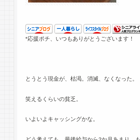
*応援ポチ、いつもありがとうございます！
とうとう現金が、枯渇。消滅、なくなった。
笑えるくらいの貧乏。
いよいよキャッシングかな。
どう考えても、最後給与から2か月あまり、