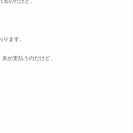
れるのだけど、
おります。
で、夫が支払うのだけど、