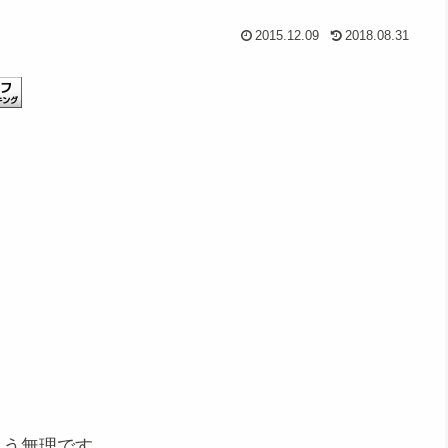
2015.12.09
2018.08.31
もう無理です。