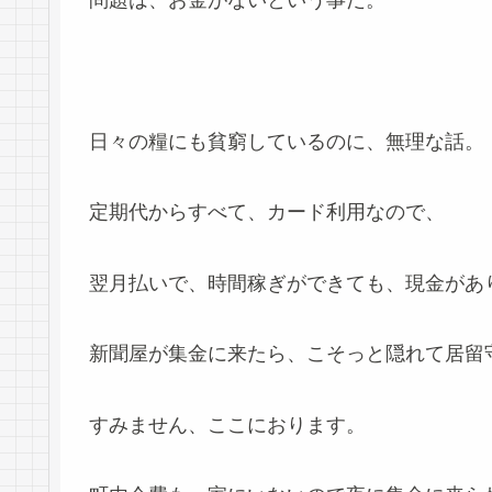
問題は、お金がないという事だ。
日々の糧にも貧窮しているのに、無理な話。
定期代からすべて、カード利用なので、
翌月払いで、時間稼ぎができても、現金があ
新聞屋が集金に来たら、こそっと隠れて居留
すみません、ここにおります。