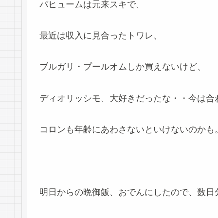
パヒュームは元来スキで、
最近は収入に見合ったトワレ、
ブルガリ・プールオムしか買えないけど、
ディオリッシモ、大好きだったな・・今は合
コロンも年齢にあわさないといけないのかも
明日からの晩御飯、おでんにしたので、数日