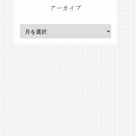
アーカイブ