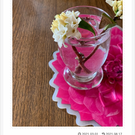
2021.03.01
2021.08.17