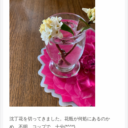
沈丁花を切ってきました。花瓶が何処にあるのか
め、不明、コップで、十分(*^^*)