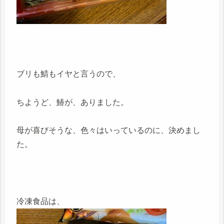
ブリも鯖もイヤと言うので、
ちようど、鰆が、ありました。
母が喜びそうな、色々はいっているのに、決めまし
た。
冷凍食品は、