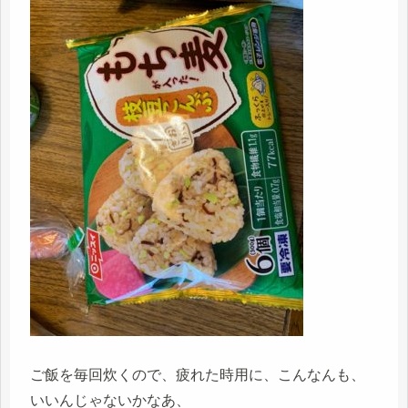
ご飯を毎回炊くので、疲れた時用に、こんなんも、
いいんじゃないかなあ、