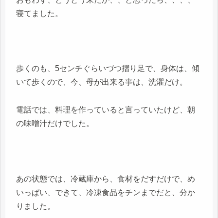
寝てました。
歩くのも、5センチぐらいづつ摺り足で、身体は、傾
いて歩くので、今、母が出来る事は、洗濯だけ。
電話では、料理を作っていると言っていたけど、朝
の味噌汁だけでした。
あの状態では、冷蔵庫から、食材をだすだけで、め
いっぱい、できて、冷凍食品をチンまでだと、分か
りました。