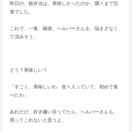
昨日の、鰆弁当は、美味しかったのか、隅々まで完
食でした。
これで、一食、確保、ヘルパーさんを、悩まさなく
て済みそう、
どう？美味しい？
「すごく、美味しいわ、色々入っていて、初めて食
べたわ」
あれだけ、好き嫌い言ってたら、ヘルパーさんも、
買ってこれないと思うよ、