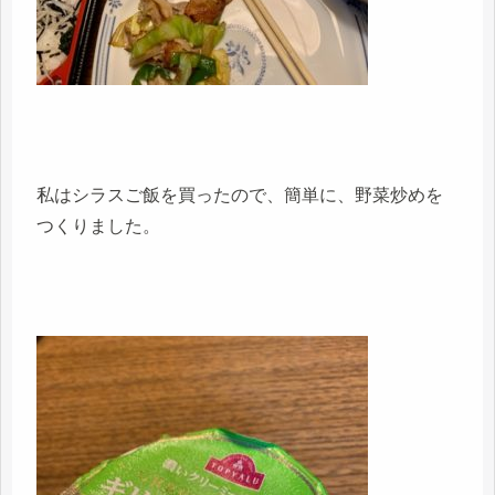
私はシラスご飯を買ったので、簡単に、野菜炒めを
つくりました。