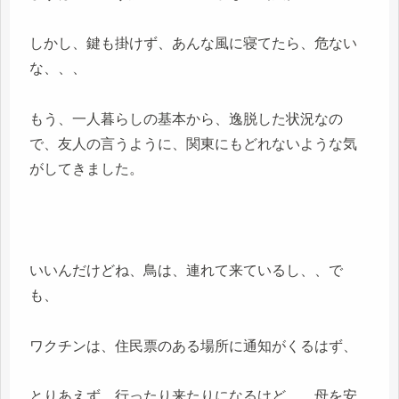
しかし、鍵も掛けず、あんな風に寝てたら、危ない
な、、、
もう、一人暮らしの基本から、逸脱した状況なの
で、友人の言うように、関東にもどれないような気
がしてきました。
いいんだけどね、鳥は、連れて来ているし、、で
も、
ワクチンは、住民票のある場所に通知がくるはず、
とりあえず、行ったり来たりになるけど、、母を安