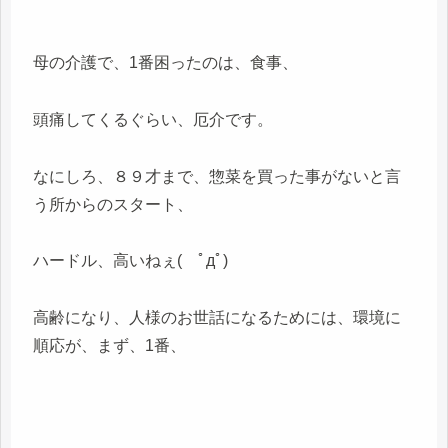
母の介護で、1番困ったのは、食事、
頭痛してくるぐらい、厄介です。
なにしろ、８９才まで、惣菜を買った事がないと言
う所からのスタート、
ハードル、高いねぇ( ﾟдﾟ)
高齢になり、人様のお世話になるためには、環境に
順応が、まず、1番、