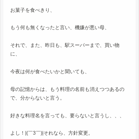
お菓子を食べきり、
もう何も無くなったと言い、機嫌が悪い母、
それで、また、昨日も、駅スーパーまで、買い物
に、
今夜は何が食べたいかと聞いても、
母の記憶からは、もう料理の名前も消えつつあるの
で、分からないと言う。
好きな料理名を言っても、要らないと言うし、、、
よし！|(￣3￣)|それなら、方針変更。