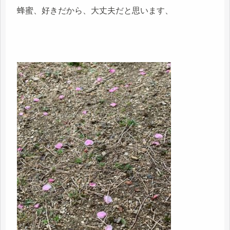
蜂蜜、好きだから、大丈夫だと思います、