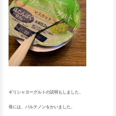
ギリシャヨーグルトの説明もしました、
母には、パルテノンをかいました、