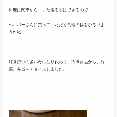
料理は関東から、また送る事はできるので、
ヘルパーさんに買っていただく食糧の幅をひろげよ
う作戦、
好き嫌いの多い母になり代わり、冷凍食品から、総
菜、弁当をチョイスしました。