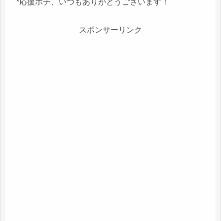
*応援ポチ、いつもありがとうございます！
スポンサーリンク