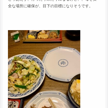
全な場所に確保が、目下の目標になりそうです。