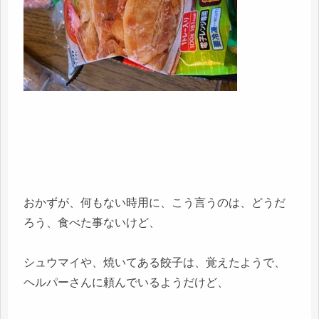
おかずが、何もない時用に、こう言うのは、どうだ
ろう、食べた事ないけど、
シュウマイや、焼いてある餃子は、覚えたようで、
ヘルパーさんに頼んでいるようだけど、