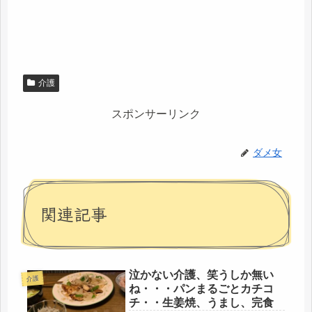
介護
スポンサーリンク
ダメ女
関連記事
泣かない介護、笑うしか無い
介護
ね・・・パンまるごとカチコ
チ・・生姜焼、うまし、完食