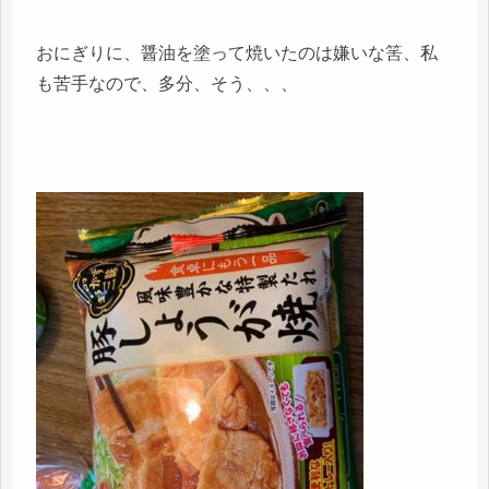
おにぎりに、醤油を塗って焼いたのは嫌いな筈、私
も苦手なので、多分、そう、、、