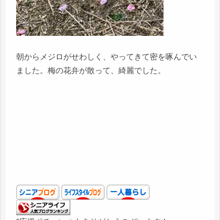
朝からメジロがせわしく、やってきて密を啄んでい
ました。梅の花弁が散って、綺麗でした。