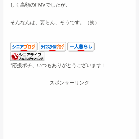
しく高額のFMVでしたが、
そんなんは、要らん、そうです。（笑）
*応援ポチ、いつもありがとうございます！
スポンサーリンク