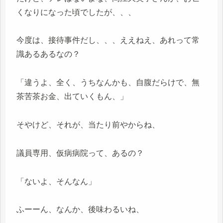
くなりになった頃でしたが、、、
今度は、接待事件だし、、、ええねえ、あれって常
識あるあるなの？
「違うよ、全く、うちなんかも、自腹だらけで、無
茶苦茶お金、出ていくもん、」
そやけど、それが、当たり前やからね、
議員専用、仮病病院って、あるの？
「ないよ、そんなん」
ふーーん、なんか、後味わるいね、