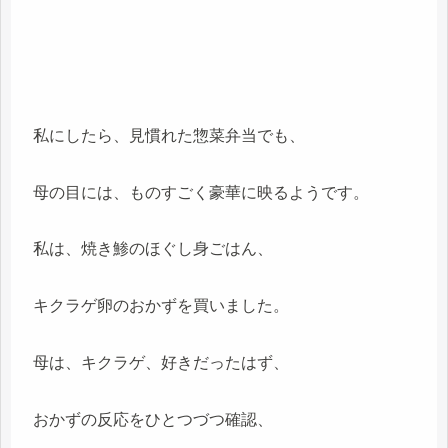
私にしたら、見慣れた惣菜弁当でも、
母の目には、ものすごく豪華に映るようです。
私は、焼き鯵のほぐし身ごはん、
キクラゲ卵のおかずを買いました。
母は、キクラゲ、好きだったはず、
おかずの反応をひとつづつ確認、