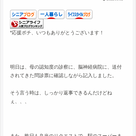
*応援ポチ、いつもありがとうございます！
明日は、母の認知度の診察に、脳神経病院に、送付
されてきた問診票に確認しながら記入しました。
そう言う時は、しっかり返事できるんだけどね
ぇ、、、
また、昨日も弁当のリクエストで、駅のスーパーま