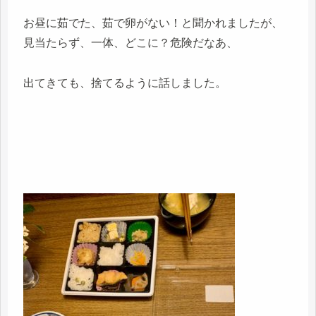
お昼に茹でた、茹で卵がない！と聞かれましたが、
見当たらず、一体、どこに？危険だなあ、
出てきても、捨てるように話しました。