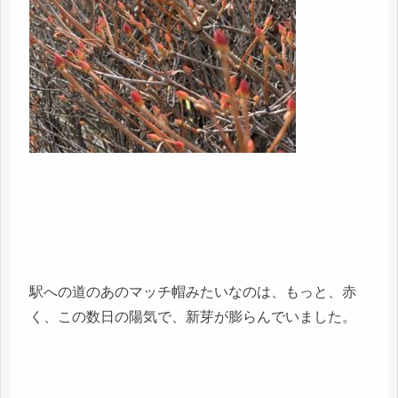
駅への道のあのマッチ帽みたいなのは、もっと、赤
く、この数日の陽気で、新芽が膨らんでいました。