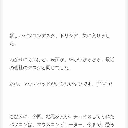
新しいパソコンデスク、ドリシア、気に入りまし
た、
わかりにくいけど、表面が、細かいざらざら、最近
の会社のデスクと同じてした、
あの、マウスパッドがいらないヤツです、(*ﾟ▽ﾟ)ﾉ
ちなみに、今回、地元友人が、チョイスしてくれた
パソコンは、マウスコンピューター、今まで、恐ろ