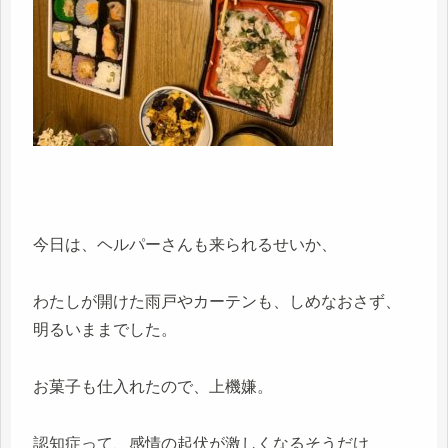
今日は、ヘルパーさんも来られるせいか、
わたしが開けた雨戸やカーテンも、しめなおさず、
明るいままでした。
お菓子も仕入れたので、上機嫌。
認知症って、感情の起伏が激しくなるそうだけ