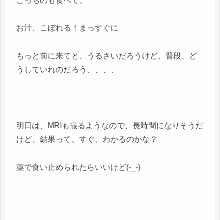
こっちのも食べて、
お汁、こぼれる！まっすぐに
もっと前に来てと、うるさいだろうけど、普段、ど
うしていれのだろう、、、、
明日は、MRIも撮るようなので、長時間になりそうだ
けど、結果って、すぐ、わかるのかな？
薬で食い止められたらいいけど(-_-)