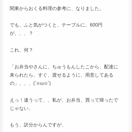
関東からおくる料理の参考に、なりました。
でも、ふと気がつくと、テーブルに、600円
が、、、？
これ、何？
「お弁当やさんに、ちゅうもんしたこから、配達に
来られたら、すぐ、渡せるように、用意してある
の」、、、(´⊙ω⊙`)
えっ！違うって、、私が、お弁当、買って帰ったで
じゃない、
もう、訳分からんですが、