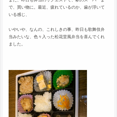
で、買い物に。最近、疲れているのか、歯が浮いて
いる感じ、
いやいや、なんの、これしきの事、昨日も歌舞伎弁
当みたいな、色々入った松花堂風弁当を喜んでくれ
ました。