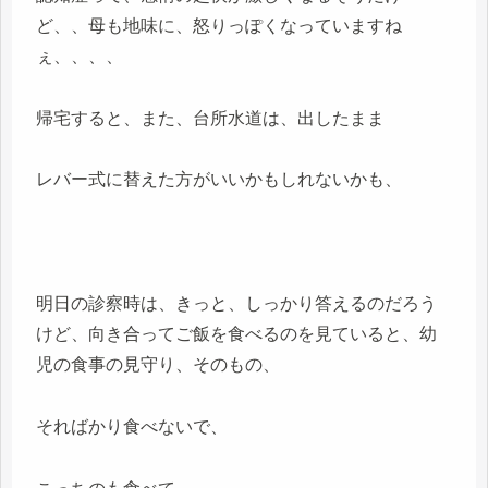
ど、、母も地味に、怒りっぽくなっていますね
ぇ、、、、
帰宅すると、また、台所水道は、出したまま
レバー式に替えた方がいいかもしれないかも、
明日の診察時は、きっと、しっかり答えるのだろう
けど、向き合ってご飯を食べるのを見ていると、幼
児の食事の見守り、そのもの、
そればかり食べないで、