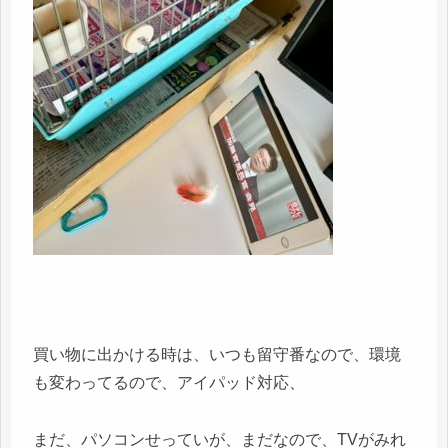
買い物に出かける時は、いつも留守番なので、環境
も変わってるので、アイパッド対応、
まだ、パソコンせっていが、まだなので、TVがみれ