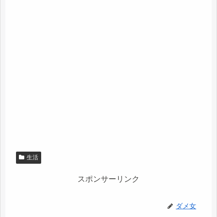
生活
スポンサーリンク
ダメ女