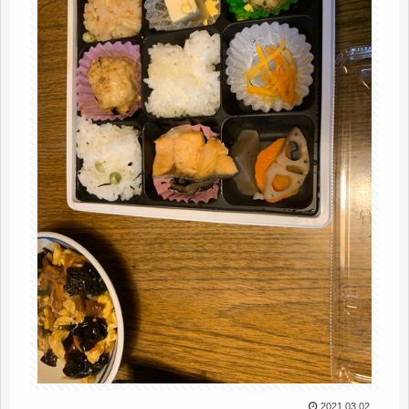
2021.03.02