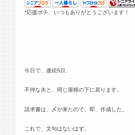
*応援ポチ、いつもありがとうございます！
今日で、連続5日、
不仲な夫と、同じ屋根の下に居ります。
請求書は、〆が来たので、即、作成した。
これで、文句はないはず。