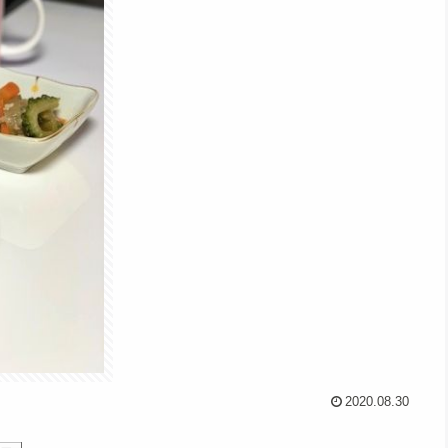
2020.08.30