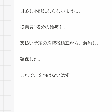
引落し不能にならないように、
従業員1名分の給与も、
支払い予定の消費税積立から、解約し、
確保した。
これで、文句はないはず。