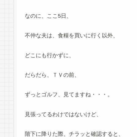
なのに、ここ5日、
不仲な夫は、食糧を買いに行く以外、
どこにも行かずに、
だらだら、ＴＶの前、
ずっとゴルフ、見てますね・・・。
見張ってるわけではないけど、
階下に降りた際、チラッと確認すると、