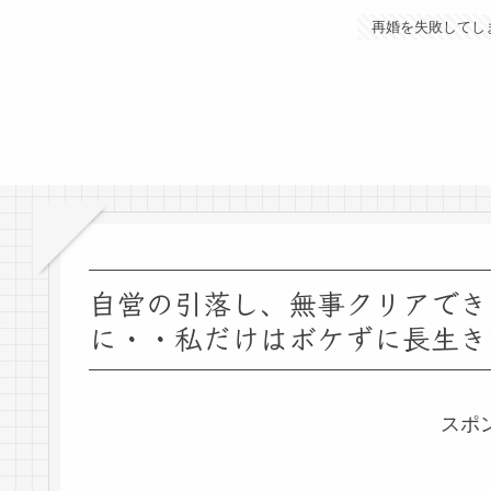
再婚を失敗してし
自営の引落し、無事クリアでき
に・・私だけはボケずに長生き
スポ