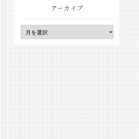
アーカイブ